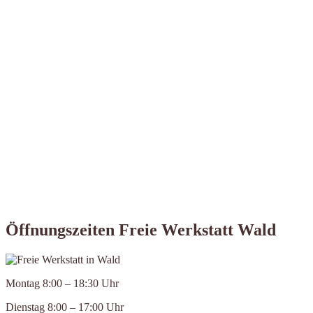
Öffnungszeiten Freie Werkstatt Wald
Montag 8:00 – 18:30 Uhr
Dienstag 8:00 – 17:00 Uhr