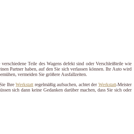
 verschiedene Teile des Wagens defekt sind oder Verschleißteile wie
inen Partner haben, auf den Sie sich verlassen können. Ihr Auto wird
 bemühen, vermeiden Sie größere Ausfallzeiten.
Sie Ihre
Werkstatt
regelmäßig aufsuchen, achtet der
Werkstatt
-Meister
 müssen sich dann keine Gedanken darüber machen, dass Sie sich oder