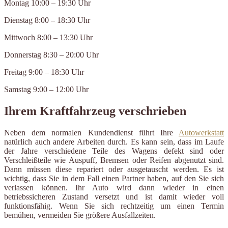
Montag 10:00 – 19:30 Uhr
Dienstag 8:00 – 18:30 Uhr
Mittwoch 8:00 – 13:30 Uhr
Donnerstag 8:30 – 20:00 Uhr
Freitag 9:00 – 18:30 Uhr
Samstag 9:00 – 12:00 Uhr
Ihrem Kraftfahrzeug verschrieben
Neben dem normalen Kundendienst führt Ihre
Autowerkstatt
natürlich auch andere Arbeiten durch. Es kann sein, dass im Laufe
der Jahre verschiedene Teile des Wagens defekt sind oder
Verschleißteile wie Auspuff, Bremsen oder Reifen abgenutzt sind.
Dann müssen diese repariert oder ausgetauscht werden. Es ist
wichtig, dass Sie in dem Fall einen Partner haben, auf den Sie sich
verlassen können. Ihr Auto wird dann wieder in einen
betriebssicheren Zustand versetzt und ist damit wieder voll
funktionsfähig. Wenn Sie sich rechtzeitig um einen Termin
bemühen, vermeiden Sie größere Ausfallzeiten.