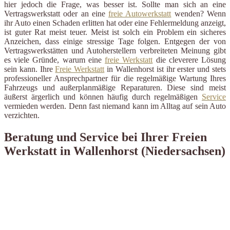
hier jedoch die Frage, was besser ist. Sollte man sich an eine
Vertragswerkstatt oder an eine
freie Autowerkstatt
wenden? Wenn
ihr Auto einen Schaden erlitten hat oder eine Fehlermeldung anzeigt,
ist guter Rat meist teuer. Meist ist solch ein Problem ein sicheres
Anzeichen, dass einige stressige Tage folgen. Entgegen der von
Vertragswerkstätten und Autoherstellern verbreiteten Meinung gibt
es viele Gründe, warum eine
freie Werkstatt
die cleverere Lösung
sein kann. Ihre
Freie Werkstatt
in Wallenhorst ist ihr erster und stets
professioneller Ansprechpartner für die regelmäßige Wartung Ihres
Fahrzeugs und außerplanmäßige Reparaturen. Diese sind meist
äußerst ärgerlich und können häufig durch regelmäßigen
Service
vermieden werden. Denn fast niemand kann im Alltag auf sein Auto
verzichten.
Beratung und Service bei Ihrer Freien
Werkstatt in Wallenhorst (Niedersachsen)