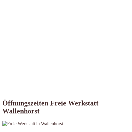
Öffnungszeiten Freie Werkstatt
Wallenhorst