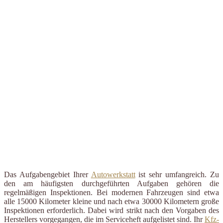
Das Aufgabengebiet Ihrer
Autowerkstatt
ist sehr umfangreich. Zu
den am häufigsten durchgeführten Aufgaben gehören die
regelmäßigen Inspektionen. Bei modernen Fahrzeugen sind etwa
alle 15000 Kilometer kleine und nach etwa 30000 Kilometern große
Inspektionen erforderlich. Dabei wird strikt nach den Vorgaben des
Herstellers vorgegangen, die im Serviceheft aufgelistet sind. Ihr
Kfz-