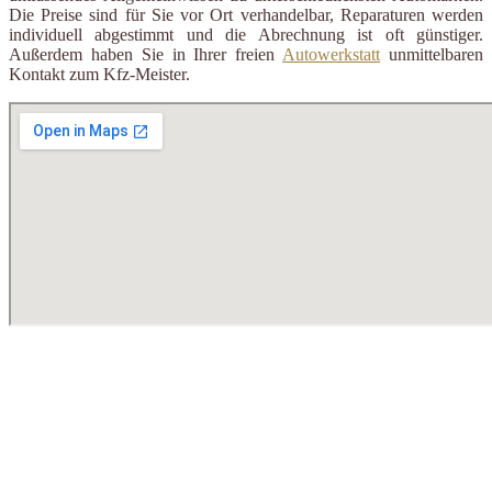
Die Preise sind für Sie vor Ort verhandelbar, Reparaturen werden
individuell abgestimmt und die Abrechnung ist oft günstiger.
Außerdem haben Sie in Ihrer freien
Autowerkstatt
unmittelbaren
Kontakt zum Kfz-Meister.