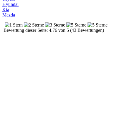
Hyundai
Kia
Mazda
Bewertung dieser Seite: 4.76 von 5 (43 Bewertungen)