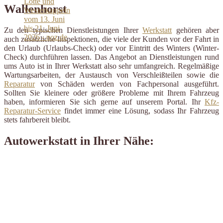
Wallenhorst
Zu den typischen Dienstleistungen Ihrer
Werkstatt
gehören aber
auch zusätzliche Inspektionen, die viele der Kunden vor der Fahrt in
den Urlaub (Urlaubs-Check) oder vor Eintritt des Winters (Winter-
Check) durchführen lassen. Das Angebot an Dienstleistungen rund
ums Auto ist in Ihrer Werkstatt also sehr umfangreich. Regelmäßige
Wartungsarbeiten, der Austausch von Verschleißteilen sowie die
Reparatur
von Schäden werden von Fachpersonal ausgeführt.
Sollten Sie kleinere oder größere Probleme mit Ihrem Fahrzeug
haben, informieren Sie sich gerne auf unserem Portal. Ihr
Kfz-
Reparatur-Service
findet immer eine Lösung, sodass Ihr Fahrzeug
stets fahrbereit bleibt.
Autowerkstatt in Ihrer Nähe: