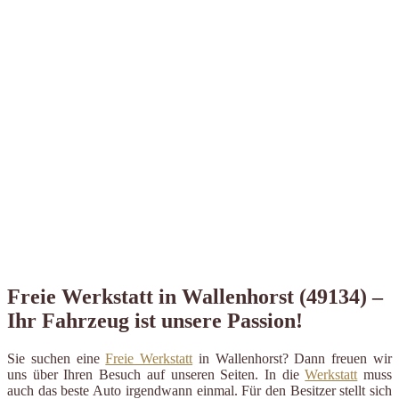
Freie Werkstatt in Wallenhorst (49134) –
Ihr Fahrzeug ist unsere Passion!
Sie suchen eine
Freie Werkstatt
in Wallenhorst? Dann freuen wir
uns über Ihren Besuch auf unseren Seiten. In die
Werkstatt
muss
auch das beste Auto irgendwann einmal. Für den Besitzer stellt sich