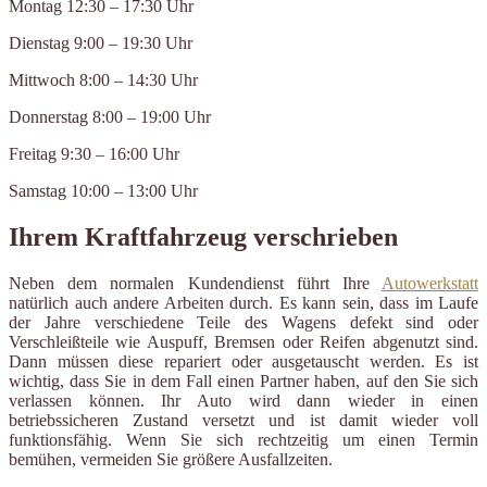
Montag 12:30 – 17:30 Uhr
Dienstag 9:00 – 19:30 Uhr
Mittwoch 8:00 – 14:30 Uhr
Donnerstag 8:00 – 19:00 Uhr
Freitag 9:30 – 16:00 Uhr
Samstag 10:00 – 13:00 Uhr
Ihrem Kraftfahrzeug verschrieben
Neben dem normalen Kundendienst führt Ihre
Autowerkstatt
natürlich auch andere Arbeiten durch. Es kann sein, dass im Laufe
der Jahre verschiedene Teile des Wagens defekt sind oder
Verschleißteile wie Auspuff, Bremsen oder Reifen abgenutzt sind.
Dann müssen diese repariert oder ausgetauscht werden. Es ist
wichtig, dass Sie in dem Fall einen Partner haben, auf den Sie sich
verlassen können. Ihr Auto wird dann wieder in einen
betriebssicheren Zustand versetzt und ist damit wieder voll
funktionsfähig. Wenn Sie sich rechtzeitig um einen Termin
bemühen, vermeiden Sie größere Ausfallzeiten.