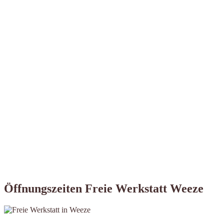
Öffnungszeiten Freie Werkstatt Weeze