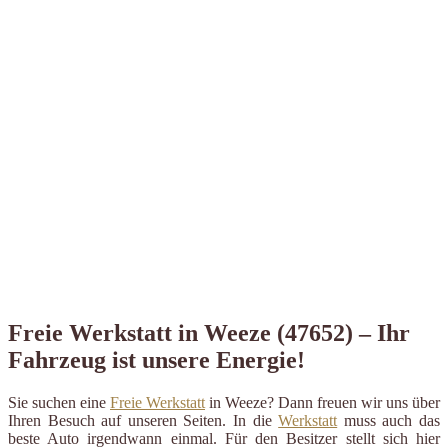
Freie Werkstatt in Weeze (47652) – Ihr
Fahrzeug ist unsere Energie!
Sie suchen eine
Freie Werkstatt
in Weeze? Dann freuen wir uns über
Ihren Besuch auf unseren Seiten. In die
Werkstatt
muss auch das
beste Auto irgendwann einmal. Für den Besitzer stellt sich hier