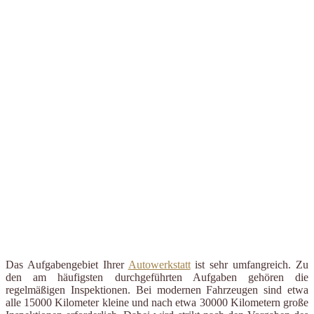
Das Aufgabengebiet Ihrer
Autowerkstatt
ist sehr umfangreich. Zu
den am häufigsten durchgeführten Aufgaben gehören die
regelmäßigen Inspektionen. Bei modernen Fahrzeugen sind etwa
alle 15000 Kilometer kleine und nach etwa 30000 Kilometern große