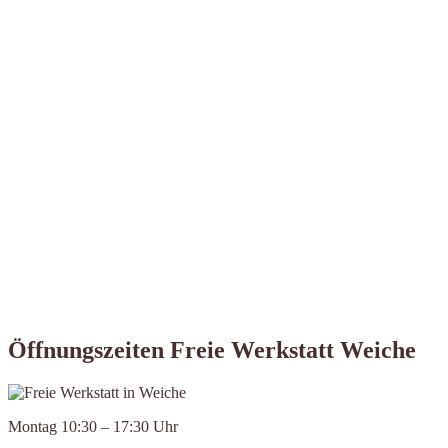
Öffnungszeiten Freie Werkstatt Weiche
Montag 10:30 – 17:30 Uhr