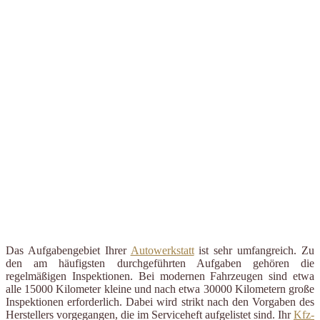
Das Aufgabengebiet Ihrer
Autowerkstatt
ist sehr umfangreich. Zu
den am häufigsten durchgeführten Aufgaben gehören die
regelmäßigen Inspektionen. Bei modernen Fahrzeugen sind etwa
alle 15000 Kilometer kleine und nach etwa 30000 Kilometern große
Inspektionen erforderlich. Dabei wird strikt nach den Vorgaben des
Herstellers vorgegangen, die im Serviceheft aufgelistet sind. Ihr
Kfz-