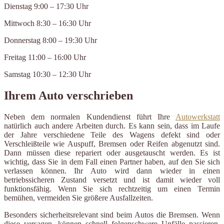
Dienstag 9:00 – 17:30 Uhr
Mittwoch 8:30 – 16:30 Uhr
Donnerstag 8:00 – 19:30 Uhr
Freitag 11:00 – 16:00 Uhr
Samstag 10:30 – 12:30 Uhr
Ihrem Auto verschrieben
Neben dem normalen Kundendienst führt Ihre
Autowerkstatt
natürlich auch andere Arbeiten durch. Es kann sein, dass im Laufe
der Jahre verschiedene Teile des Wagens defekt sind oder
Verschleißteile wie Auspuff, Bremsen oder Reifen abgenutzt sind.
Dann müssen diese repariert oder ausgetauscht werden. Es ist
wichtig, dass Sie in dem Fall einen Partner haben, auf den Sie sich
verlassen können. Ihr Auto wird dann wieder in einen
betriebssicheren Zustand versetzt und ist damit wieder voll
funktionsfähig. Wenn Sie sich rechtzeitig um einen Termin
bemühen, vermeiden Sie größere Ausfallzeiten.
Besonders sicherheitsrelevant sind beim Autos die Bremsen. Wenn
diese versagen, können schnell folgenschwere Unfälle passieren.