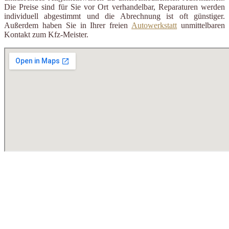
Die Preise sind für Sie vor Ort verhandelbar, Reparaturen werden
individuell abgestimmt und die Abrechnung ist oft günstiger.
Außerdem haben Sie in Ihrer freien
Autowerkstatt
unmittelbaren
Kontakt zum Kfz-Meister.