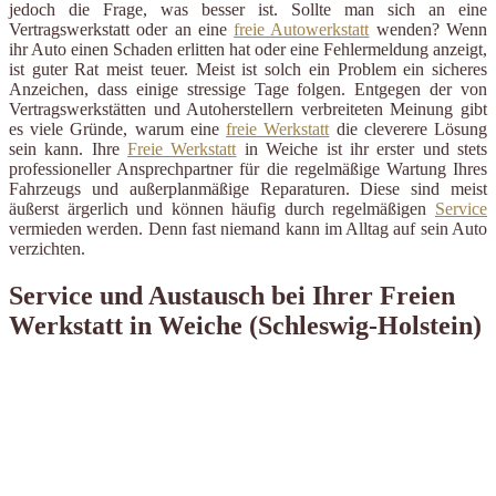
jedoch die Frage, was besser ist. Sollte man sich an eine
Vertragswerkstatt oder an eine
freie Autowerkstatt
wenden? Wenn
ihr Auto einen Schaden erlitten hat oder eine Fehlermeldung anzeigt,
ist guter Rat meist teuer. Meist ist solch ein Problem ein sicheres
Anzeichen, dass einige stressige Tage folgen. Entgegen der von
Vertragswerkstätten und Autoherstellern verbreiteten Meinung gibt
es viele Gründe, warum eine
freie Werkstatt
die cleverere Lösung
sein kann. Ihre
Freie Werkstatt
in Weiche ist ihr erster und stets
professioneller Ansprechpartner für die regelmäßige Wartung Ihres
Fahrzeugs und außerplanmäßige Reparaturen. Diese sind meist
äußerst ärgerlich und können häufig durch regelmäßigen
Service
vermieden werden. Denn fast niemand kann im Alltag auf sein Auto
verzichten.
Service und Austausch bei Ihrer Freien
Werkstatt in Weiche (Schleswig-Holstein)