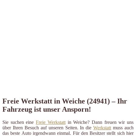
Freie Werkstatt in Weiche (24941) – Ihr
Fahrzeug ist unser Ansporn!
Sie suchen eine
Freie Werkstatt
in Weiche? Dann freuen wir uns
über Ihren Besuch auf unseren Seiten. In die
Werkstatt
muss auch
das beste Auto irgendwann einmal. Für den Besitzer stellt sich hier