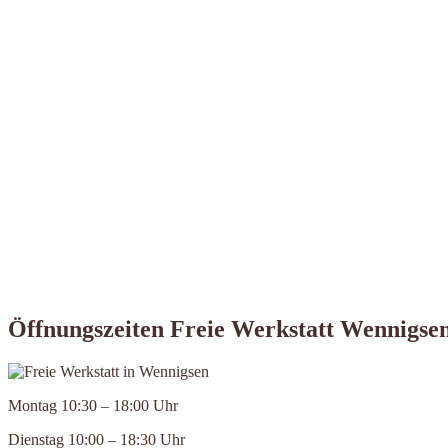
Öffnungszeiten Freie Werkstatt Wennigse
Montag 10:30 – 18:00 Uhr
Dienstag 10:00 – 18:30 Uhr