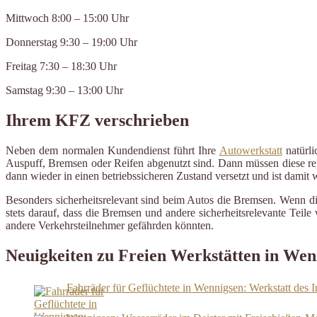
Mittwoch 8:00 – 15:00 Uhr
Donnerstag 9:30 – 19:00 Uhr
Freitag 7:30 – 18:30 Uhr
Samstag 9:30 – 13:00 Uhr
Ihrem KFZ verschrieben
Neben dem normalen Kundendienst führt Ihre
Autowerkstatt
natürli
Auspuff, Bremsen oder Reifen abgenutzt sind. Dann müssen diese repa
dann wieder in einen betriebssicheren Zustand versetzt und ist damit
Besonders sicherheitsrelevant sind beim Autos die Bremsen. Wenn d
stets darauf, dass die Bremsen und andere sicherheitsrelevante Tei
andere Verkehrsteilnehmer gefährden könnten.
Neuigkeiten zu Freien Werkstätten in Wen
Fahrräder für Geflüchtete in Wennigsen: Werkstatt des 