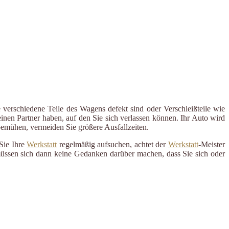
 verschiedene Teile des Wagens defekt sind oder Verschleißteile wie
inen Partner haben, auf den Sie sich verlassen können. Ihr Auto wird
 bemühen, vermeiden Sie größere Ausfallzeiten.
Sie Ihre
Werkstatt
regelmäßig aufsuchen, achtet der
Werkstatt
-Meister
 müssen sich dann keine Gedanken darüber machen, dass Sie sich oder