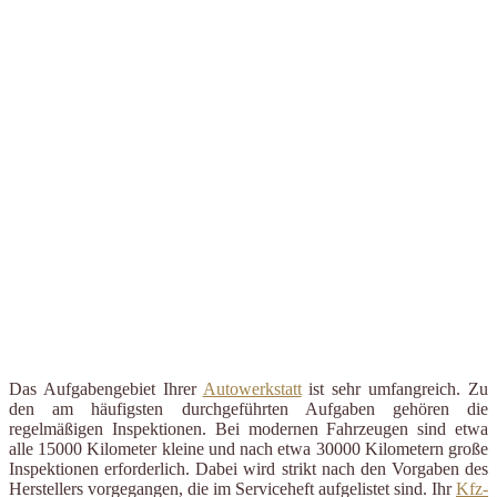
Das Aufgabengebiet Ihrer
Autowerkstatt
ist sehr umfangreich. Zu
den am häufigsten durchgeführten Aufgaben gehören die
regelmäßigen Inspektionen. Bei modernen Fahrzeugen sind etwa
alle 15000 Kilometer kleine und nach etwa 30000 Kilometern große
Inspektionen erforderlich. Dabei wird strikt nach den Vorgaben des
Herstellers vorgegangen, die im Serviceheft aufgelistet sind. Ihr
Kfz-