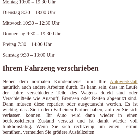
Montag 10:00 – 19:30 Uhr
Dienstag 8:30 – 18:00 Uhr
Mittwoch 10:30 – 12:30 Uhr
Donnerstag 9:30 – 19:30 Uhr
Freitag 7:30 – 14:00 Uhr
Samstag 9:30 – 13:00 Uhr
Ihrem Fahrzeug verschrieben
Neben dem normalen Kundendienst führt Ihre
Autowerkstatt
natürlich auch andere Arbeiten durch. Es kann sein, dass im Laufe
der Jahre verschiedene Teile des Wagens defekt sind oder
Verschleißteile wie Auspuff, Bremsen oder Reifen abgenutzt sind.
Dann müssen diese repariert oder ausgetauscht werden. Es ist
wichtig, dass Sie in dem Fall einen Partner haben, auf den Sie sich
verlassen können. Ihr Auto wird dann wieder in einen
betriebssicheren Zustand versetzt und ist damit wieder voll
funktionsfähig. Wenn Sie sich rechtzeitig um einen Termin
bemühen, vermeiden Sie größere Ausfallzeiten.