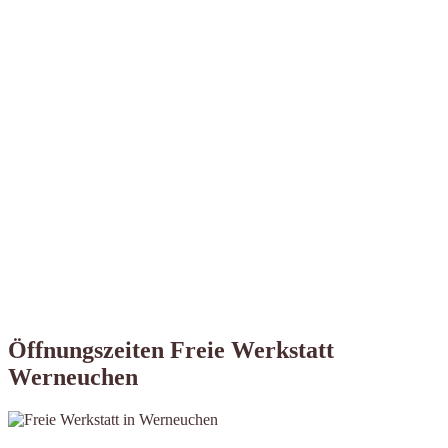
Öffnungszeiten Freie Werkstatt
Werneuchen