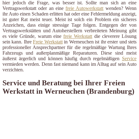
hier jedoch die Frage, was besser ist. Sollte man sich an eine
Vertragswerkstatt oder an eine
freie Autowerkstatt
wenden? Wenn
ihr Auto einen Schaden erlitten hat oder eine Fehlermeldung anzeigt,
ist guter Rat meist teuer. Meist ist solch ein Problem ein sicheres
Anzeichen, dass einige stressige Tage folgen. Entgegen der von
Vertragswerkstätten und Autoherstellern verbreiteten Meinung gibt
es viele Gründe, warum eine
freie Werkstatt
die cleverere Lösung
sein kann. Ihre
Freie Werkstatt
in Werneuchen ist ihr erster und stets
professioneller Ansprechpartner für die regelmäßige Wartung Ihres
Fahrzeugs und außerplanmäßige Reparaturen. Diese sind meist
äußerst ärgerlich und können häufig durch regelmäßigen
Service
vermieden werden. Denn fast niemand kann im Alltag auf sein Auto
verzichten.
Service und Beratung bei Ihrer Freien
Werkstatt in Werneuchen (Brandenburg)