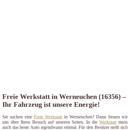
Freie Werkstatt in Werneuchen (16356) –
Ihr Fahrzeug ist unsere Energie!
Sie suchen eine
Freie Werkstatt
in Werneuchen? Dann freuen wir
uns über Ihren Besuch auf unseren Seiten. In die
Werkstatt
muss
auch das beste Auto irgendwann einmal. Für den Besitzer stellt sich