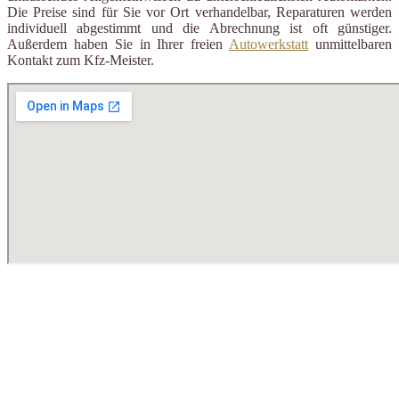
Die Preise sind für Sie vor Ort verhandelbar, Reparaturen werden
individuell abgestimmt und die Abrechnung ist oft günstiger.
Außerdem haben Sie in Ihrer freien
Autowerkstatt
unmittelbaren
Kontakt zum Kfz-Meister.