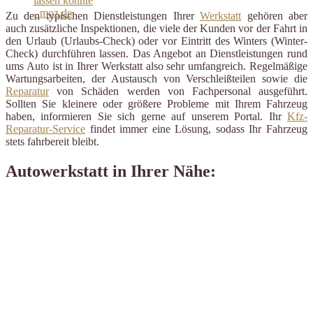
Zu den typischen Dienstleistungen Ihrer
Werkstatt
gehören aber
auch zusätzliche Inspektionen, die viele der Kunden vor der Fahrt in
den Urlaub (Urlaubs-Check) oder vor Eintritt des Winters (Winter-
Check) durchführen lassen. Das Angebot an Dienstleistungen rund
ums Auto ist in Ihrer Werkstatt also sehr umfangreich. Regelmäßige
Wartungsarbeiten, der Austausch von Verschleißteilen sowie die
Reparatur
von Schäden werden von Fachpersonal ausgeführt.
Sollten Sie kleinere oder größere Probleme mit Ihrem Fahrzeug
haben, informieren Sie sich gerne auf unserem Portal. Ihr
Kfz-
Reparatur-Service
findet immer eine Lösung, sodass Ihr Fahrzeug
stets fahrbereit bleibt.
Autowerkstatt in Ihrer Nähe: