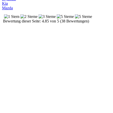
Kia
Mazda
Bewertung dieser Seite: 4.85 von 5 (38 Bewertungen)