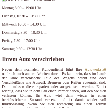
Montag 8:00 – 19:00 Uhr
Dienstag 10:30 – 19:30 Uhr
Mittwoch 10:30 – 14:30 Uhr
Donnerstag 8:30 – 18:30 Uhr
Freitag 7:30 – 17:00 Uhr
Samstag 9:30 – 13:30 Uhr
Ihrem Auto verschrieben
Neben dem normalen Kundendienst führt Ihre
Autowerkstatt
natürlich auch andere Arbeiten durch. Es kann sein, dass im Laufe
der Jahre verschiedene Teile des Wagens defekt sind oder
Verschleißteile wie Auspuff, Bremsen oder Reifen abgenutzt sind.
Dann müssen diese repariert oder ausgetauscht werden. Es ist
wichtig, dass Sie in dem Fall einen Partner haben, auf den Sie sich
verlassen können. Ihr Auto wird dann wieder in einen
betriebssicheren Zustand versetzt und ist damit wieder voll
funktionsfähig. Wenn Sie sich rechtzeitig um einen Termin