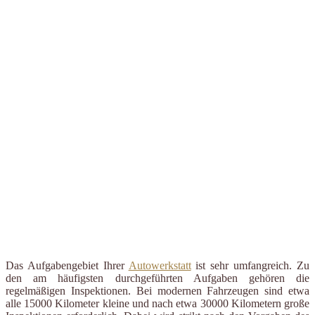
Das Aufgabengebiet Ihrer
Autowerkstatt
ist sehr umfangreich. Zu
den am häufigsten durchgeführten Aufgaben gehören die
regelmäßigen Inspektionen. Bei modernen Fahrzeugen sind etwa
alle 15000 Kilometer kleine und nach etwa 30000 Kilometern große