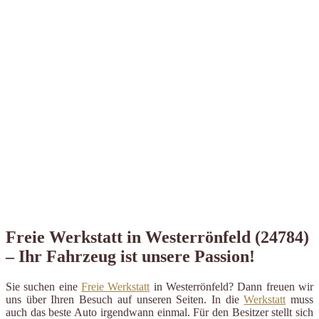
Freie Werkstatt in Westerrönfeld (24784)
– Ihr Fahrzeug ist unsere Passion!
Sie suchen eine
Freie Werkstatt
in Westerrönfeld? Dann freuen wir
uns über Ihren Besuch auf unseren Seiten. In die
Werkstatt
muss
auch das beste Auto irgendwann einmal. Für den Besitzer stellt sich