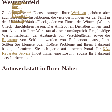
Westerrönfeld
Zu den typischen Dienstleistungen Ihrer
Werkstatt
gehören aber
auch zusätzliche Inspektionen, die viele der Kunden vor der Fahrt in
den Urlaub (Urlaubs-Check) oder vor Eintritt des Winters (Winter-
Check) durchführen lassen. Das Angebot an Dienstleistungen rund
ums Auto ist in Ihrer Werkstatt also sehr umfangreich. Regelmäßige
Wartungsarbeiten, der Austausch von Verschleißteilen sowie die
Reparatur
von Schäden werden von Fachpersonal ausgeführt.
Sollten Sie kleinere oder größere Probleme mit Ihrem Fahrzeug
haben, informieren Sie sich gerne auf unserem Portal. Ihr
Kfz-
Reparatur-Service
findet immer eine Lösung, sodass Ihr Fahrzeug
stets fahrbereit bleibt.
Autowerkstatt in Ihrer Nähe: