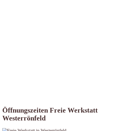
Öffnungszeiten Freie Werkstatt
Westerrönfeld