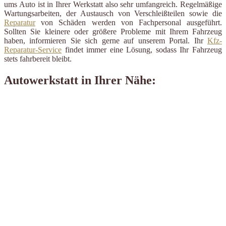
ums Auto ist in Ihrer Werkstatt also sehr umfangreich. Regelmäßige
Wartungsarbeiten, der Austausch von Verschleißteilen sowie die
Reparatur
von Schäden werden von Fachpersonal ausgeführt.
Sollten Sie kleinere oder größere Probleme mit Ihrem Fahrzeug
haben, informieren Sie sich gerne auf unserem Portal. Ihr
Kfz-
Reparatur-Service
findet immer eine Lösung, sodass Ihr Fahrzeug
stets fahrbereit bleibt.
Autowerkstatt in Ihrer Nähe: