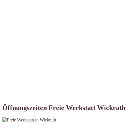
Öffnungszeiten Freie Werkstatt Wickrath