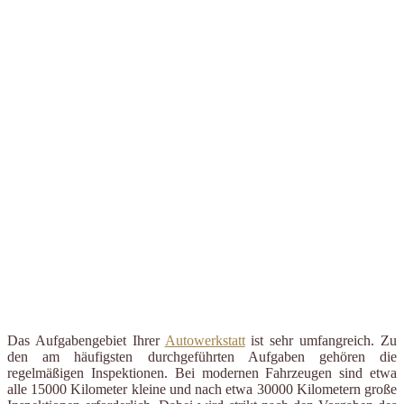
Das Aufgabengebiet Ihrer
Autowerkstatt
ist sehr umfangreich. Zu
den am häufigsten durchgeführten Aufgaben gehören die
regelmäßigen Inspektionen. Bei modernen Fahrzeugen sind etwa
alle 15000 Kilometer kleine und nach etwa 30000 Kilometern große