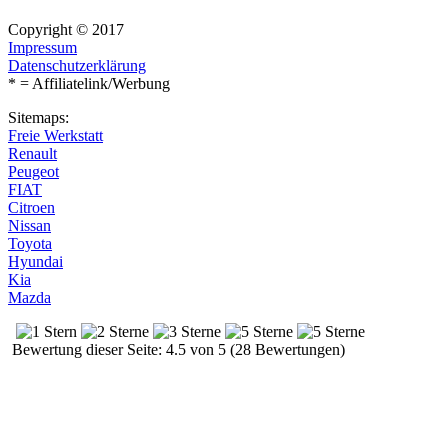
Copyright © 2017
Impressum
Datenschutzerklärung
* = Affiliatelink/Werbung
Sitemaps:
Freie Werkstatt
Renault
Peugeot
FIAT
Citroen
Nissan
Toyota
Hyundai
Kia
Mazda
Bewertung dieser Seite: 4.5 von 5 (28 Bewertungen)