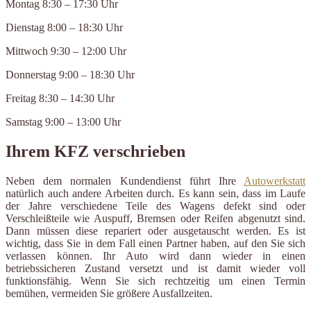
Montag 8:30 – 17:30 Uhr
Dienstag 8:00 – 18:30 Uhr
Mittwoch 9:30 – 12:00 Uhr
Donnerstag 9:00 – 18:30 Uhr
Freitag 8:30 – 14:30 Uhr
Samstag 9:00 – 13:00 Uhr
Ihrem KFZ verschrieben
Neben dem normalen Kundendienst führt Ihre
Autowerkstatt
natürlich auch andere Arbeiten durch. Es kann sein, dass im Laufe
der Jahre verschiedene Teile des Wagens defekt sind oder
Verschleißteile wie Auspuff, Bremsen oder Reifen abgenutzt sind.
Dann müssen diese repariert oder ausgetauscht werden. Es ist
wichtig, dass Sie in dem Fall einen Partner haben, auf den Sie sich
verlassen können. Ihr Auto wird dann wieder in einen
betriebssicheren Zustand versetzt und ist damit wieder voll
funktionsfähig. Wenn Sie sich rechtzeitig um einen Termin
bemühen, vermeiden Sie größere Ausfallzeiten.