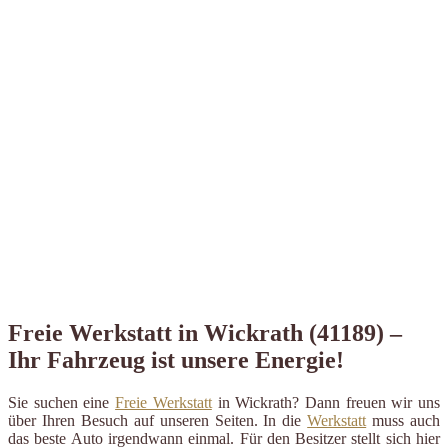
Freie Werkstatt in Wickrath (41189) –
Ihr Fahrzeug ist unsere Energie!
Sie suchen eine
Freie Werkstatt
in Wickrath? Dann freuen wir uns
über Ihren Besuch auf unseren Seiten. In die
Werkstatt
muss auch
das beste Auto irgendwann einmal. Für den Besitzer stellt sich hier