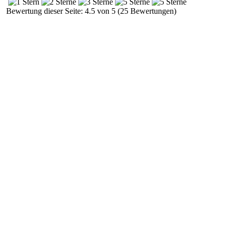
Bewertung dieser Seite: 4.5 von 5 (25 Bewertungen)