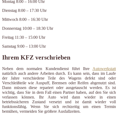
Montag 8:00 – 16:00 Uhr
Dienstag 8:00 – 17:30 Uhr
Mittwoch 8:00 – 16:30 Uhr
Donnerstag 10:00 – 18:30 Uhr
Freitag 11:30 – 15:00 Uhr
Samstag 9:00 – 13:00 Uhr
Ihrem KFZ verschrieben
Neben dem normalen Kundendienst führt Ihre
Autowerkstatt
natürlich auch andere Arbeiten durch. Es kann sein, dass im Laufe
der Jahre verschiedene Teile des Wagens defekt sind oder
Verschleißteile wie Auspuff, Bremsen oder Reifen abgenutzt sind.
Dann müssen diese repariert oder ausgetauscht werden. Es ist
wichtig, dass Sie in dem Fall einen Partner haben, auf den Sie sich
verlassen können. Ihr Auto wird dann wieder in einen
betriebssicheren Zustand versetzt und ist damit wieder voll
funktionsfähig. Wenn Sie sich rechtzeitig um einen Termin
bemühen, vermeiden Sie größere Ausfallzeiten.