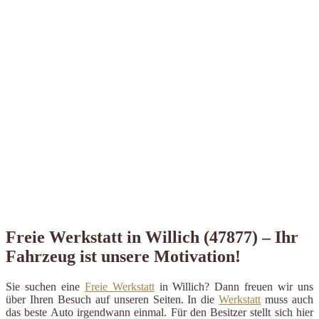
Freie Werkstatt in Willich (47877) – Ihr
Fahrzeug ist unsere Motivation!
Sie suchen eine
Freie Werkstatt
in Willich? Dann freuen wir uns
über Ihren Besuch auf unseren Seiten. In die
Werkstatt
muss auch
das beste Auto irgendwann einmal. Für den Besitzer stellt sich hier