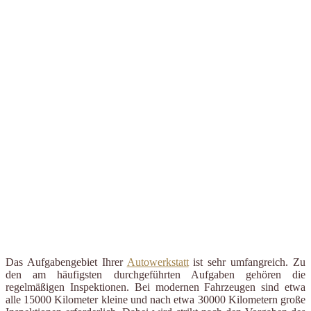
Das Aufgabengebiet Ihrer
Autowerkstatt
ist sehr umfangreich. Zu
den am häufigsten durchgeführten Aufgaben gehören die
regelmäßigen Inspektionen. Bei modernen Fahrzeugen sind etwa
alle 15000 Kilometer kleine und nach etwa 30000 Kilometern große