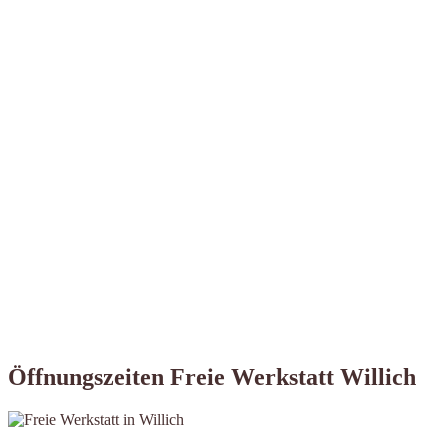
Öffnungszeiten Freie Werkstatt Willich