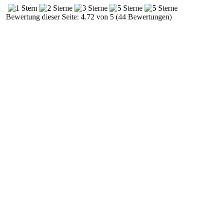
Bewertung dieser Seite: 4.72 von 5 (44 Bewertungen)