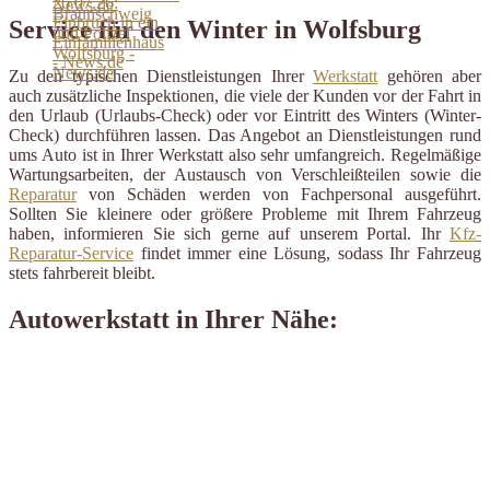
Service für den Winter in Wolfsburg
Zu den typischen Dienstleistungen Ihrer
Werkstatt
gehören aber
auch zusätzliche Inspektionen, die viele der Kunden vor der Fahrt in
den Urlaub (Urlaubs-Check) oder vor Eintritt des Winters (Winter-
Check) durchführen lassen. Das Angebot an Dienstleistungen rund
ums Auto ist in Ihrer Werkstatt also sehr umfangreich. Regelmäßige
Wartungsarbeiten, der Austausch von Verschleißteilen sowie die
Reparatur
von Schäden werden von Fachpersonal ausgeführt.
Sollten Sie kleinere oder größere Probleme mit Ihrem Fahrzeug
haben, informieren Sie sich gerne auf unserem Portal. Ihr
Kfz-
Reparatur-Service
findet immer eine Lösung, sodass Ihr Fahrzeug
stets fahrbereit bleibt.
Autowerkstatt in Ihrer Nähe: