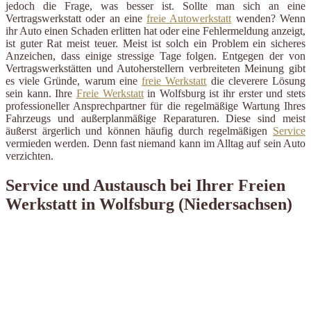
jedoch die Frage, was besser ist. Sollte man sich an eine
Vertragswerkstatt oder an eine
freie Autowerkstatt
wenden? Wenn
ihr Auto einen Schaden erlitten hat oder eine Fehlermeldung anzeigt,
ist guter Rat meist teuer. Meist ist solch ein Problem ein sicheres
Anzeichen, dass einige stressige Tage folgen. Entgegen der von
Vertragswerkstätten und Autoherstellern verbreiteten Meinung gibt
es viele Gründe, warum eine
freie Werkstatt
die cleverere Lösung
sein kann. Ihre
Freie Werkstatt
in Wolfsburg ist ihr erster und stets
professioneller Ansprechpartner für die regelmäßige Wartung Ihres
Fahrzeugs und außerplanmäßige Reparaturen. Diese sind meist
äußerst ärgerlich und können häufig durch regelmäßigen
Service
vermieden werden. Denn fast niemand kann im Alltag auf sein Auto
verzichten.
Service und Austausch bei Ihrer Freien
Werkstatt in Wolfsburg (Niedersachsen)