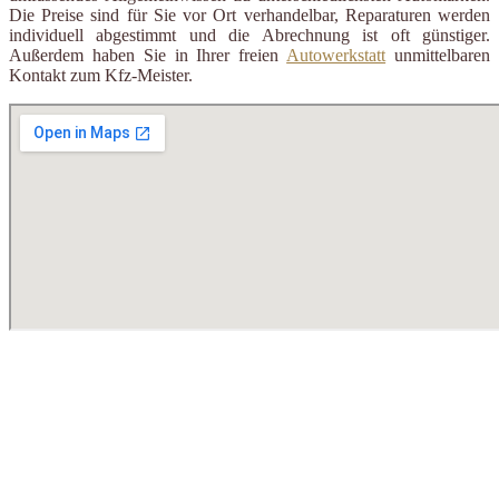
Die Preise sind für Sie vor Ort verhandelbar, Reparaturen werden
individuell abgestimmt und die Abrechnung ist oft günstiger.
Außerdem haben Sie in Ihrer freien
Autowerkstatt
unmittelbaren
Kontakt zum Kfz-Meister.