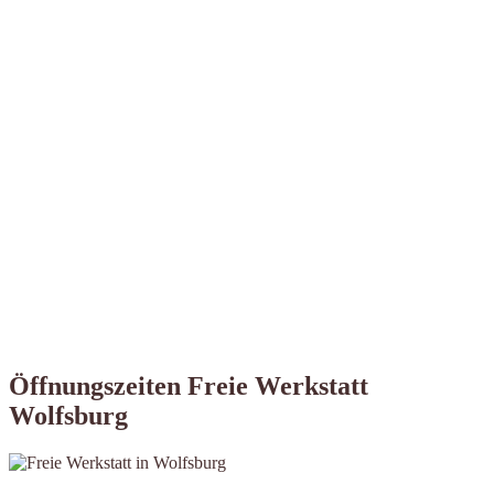
Öffnungszeiten Freie Werkstatt
Wolfsburg