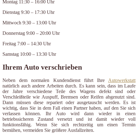
Montag 11:30 – 16:00 Uhr
Dienstag 9:30 – 17:30 Uhr
Mittwoch 9:30 – 13:00 Uhr
Donnerstag 9:00 – 20:00 Uhr
Freitag 7:00 – 14:30 Uhr
Samstag 10:00 – 13:30 Uhr
Ihrem Auto verschrieben
Neben dem normalen Kundendienst führt Ihre
Autowerkstatt
natürlich auch andere Arbeiten durch. Es kann sein, dass im Laufe
der Jahre verschiedene Teile des Wagens defekt sind oder
Verschleißteile wie Auspuff, Bremsen oder Reifen abgenutzt sind.
Dann müssen diese repariert oder ausgetauscht werden. Es ist
wichtig, dass Sie in dem Fall einen Partner haben, auf den Sie sich
verlassen können. Ihr Auto wird dann wieder in einen
betriebssicheren Zustand versetzt und ist damit wieder voll
funktionsfähig. Wenn Sie sich rechtzeitig um einen Termin
bemühen, vermeiden Sie größere Ausfallzeiten.