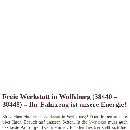
Freie Werkstatt in Wolfsburg (38440 –
38448) – Ihr Fahrzeug ist unsere Energie!
Sie suchen eine
Freie Werkstatt
in Wolfsburg? Dann freuen wir uns
über Ihren Besuch auf unseren Seiten. In die
Werkstatt
muss auch
das beste Auto irgendwann einmal. Für den Besitzer stellt sich hier