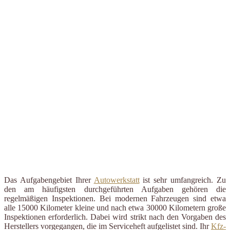
Das Aufgabengebiet Ihrer
Autowerkstatt
ist sehr umfangreich. Zu
den am häufigsten durchgeführten Aufgaben gehören die
regelmäßigen Inspektionen. Bei modernen Fahrzeugen sind etwa
alle 15000 Kilometer kleine und nach etwa 30000 Kilometern große
Inspektionen erforderlich. Dabei wird strikt nach den Vorgaben des
Herstellers vorgegangen, die im Serviceheft aufgelistet sind. Ihr
Kfz-