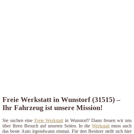
Freie Werkstatt in Wunstorf (31515) –
Ihr Fahrzeug ist unsere Mission!
Sie suchen eine
Freie Werkstatt
in Wunstorf? Dann freuen wir uns
über Ihren Besuch auf unseren Seiten. In die
Werkstatt
muss auch
das beste Auto irgendwann einmal. Für den Besitzer stellt sich hier