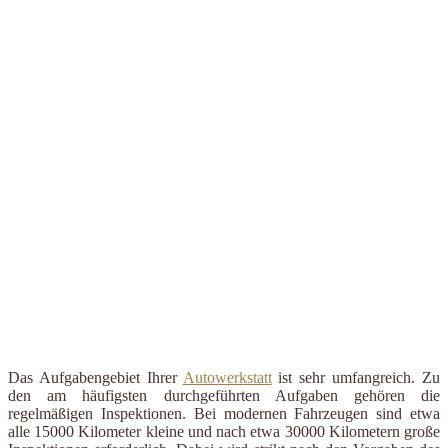
Das Aufgabengebiet Ihrer
Autowerkstatt
ist sehr umfangreich. Zu
den am häufigsten durchgeführten Aufgaben gehören die
regelmäßigen Inspektionen. Bei modernen Fahrzeugen sind etwa
alle 15000 Kilometer kleine und nach etwa 30000 Kilometern große