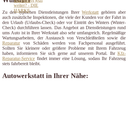
Zu den typischen Dienstleistungen Ihrer
Werkstatt
gehören aber
auch zusätzliche Inspektionen, die viele der Kunden vor der Fahrt in
den Urlaub (Urlaubs-Check) oder vor Eintritt des Winters (Winter-
Check) durchführen lassen. Das Angebot an Dienstleistungen rund
ums Auto ist in Ihrer Werkstatt also sehr umfangreich. Regelmäßige
Wartungsarbeiten, der Austausch von Verschleißteilen sowie die
Reparatur
von Schäden werden von Fachpersonal ausgeführt.
Sollten Sie kleinere oder größere Probleme mit Ihrem Fahrzeug
haben, informieren Sie sich gerne auf unserem Portal. Ihr
Kfz-
Reparatur-Service
findet immer eine Lösung, sodass Ihr Fahrzeug
stets fahrbereit bleibt.
Autowerkstatt in Ihrer Nähe: