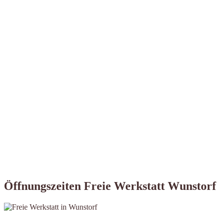
Öffnungszeiten Freie Werkstatt Wunstorf