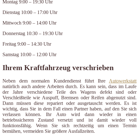
Montag 9:00 – 19:30 Uhr
Dienstag 10:00 – 17:00 Uhr
Mittwoch 9:00 – 14:00 Uhr
Donnerstag 10:30 – 19:30 Uhr
Freitag 9:00 – 14:30 Uhr
Samstag 10:00 – 12:00 Uhr
Ihrem Kraftfahrzeug verschrieben
Neben dem normalen Kundendienst führt Ihre
Autowerkstatt
natürlich auch andere Arbeiten durch. Es kann sein, dass im Laufe
der Jahre verschiedene Teile des Wagens defekt sind oder
Verschleißteile wie Auspuff, Bremsen oder Reifen abgenutzt sind.
Dann müssen diese repariert oder ausgetauscht werden. Es ist
wichtig, dass Sie in dem Fall einen Partner haben, auf den Sie sich
verlassen können. Ihr Auto wird dann wieder in einen
betriebssicheren Zustand versetzt und ist damit wieder voll
funktionsfähig. Wenn Sie sich rechtzeitig um einen Termin
bemühen, vermeiden Sie größere Ausfallzeiten.