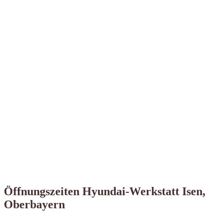
Öffnungszeiten Hyundai-Werkstatt Isen,
Oberbayern