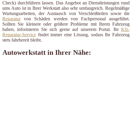
Check) durchführen lassen. Das Angebot an Dienstleistungen rund
ums Auto ist in Ihrer Werkstatt also sehr umfangreich. Regelmäßige
Wartungsarbeiten, der Austausch von Verschleißteilen sowie die
Reparatur
von Schäden werden von Fachpersonal ausgeführt.
Sollten Sie kleinere oder größere Probleme mit Ihrem Fahrzeug
haben, informieren Sie sich gerne auf unserem Portal. Ihr
Kfz-
Reparatur-Service
findet immer eine Lösung, sodass Ihr Fahrzeug
stets fahrbereit bleibt.
Autowerkstatt in Ihrer Nähe: