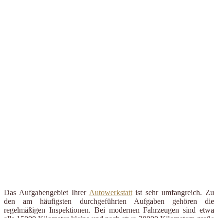
Das Aufgabengebiet Ihrer
Autowerkstatt
ist sehr umfangreich. Zu
den am häufigsten durchgeführten Aufgaben gehören die
regelmäßigen Inspektionen. Bei modernen Fahrzeugen sind etwa