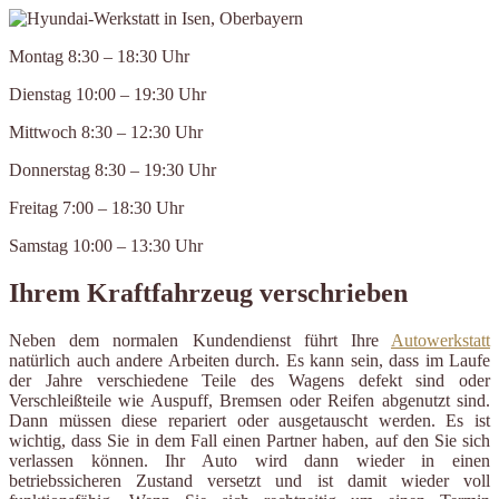
Montag 8:30 – 18:30 Uhr
Dienstag 10:00 – 19:30 Uhr
Mittwoch 8:30 – 12:30 Uhr
Donnerstag 8:30 – 19:30 Uhr
Freitag 7:00 – 18:30 Uhr
Samstag 10:00 – 13:30 Uhr
Ihrem Kraftfahrzeug verschrieben
Neben dem normalen Kundendienst führt Ihre
Autowerkstatt
natürlich auch andere Arbeiten durch. Es kann sein, dass im Laufe
der Jahre verschiedene Teile des Wagens defekt sind oder
Verschleißteile wie Auspuff, Bremsen oder Reifen abgenutzt sind.
Dann müssen diese repariert oder ausgetauscht werden. Es ist
wichtig, dass Sie in dem Fall einen Partner haben, auf den Sie sich
verlassen können. Ihr Auto wird dann wieder in einen
betriebssicheren Zustand versetzt und ist damit wieder voll