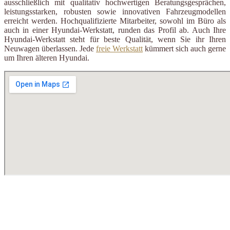
ausschließlich mit qualitativ hochwertigen Beratungsgesprächen,
leistungsstarken, robusten sowie innovativen Fahrzeugmodellen
erreicht werden. Hochqualifizierte Mitarbeiter, sowohl im Büro als
auch in einer Hyundai-Werkstatt, runden das Profil ab. Auch Ihre
Hyundai-Werkstatt steht für beste Qualität, wenn Sie ihr Ihren
Neuwagen überlassen. Jede
freie Werkstatt
kümmert sich auch gerne
um Ihren älteren Hyundai.