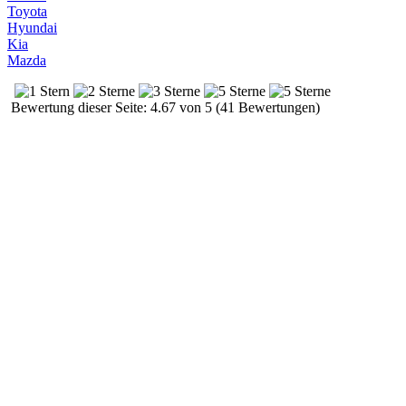
Toyota
Hyundai
Kia
Mazda
Bewertung dieser Seite: 4.67 von 5 (41 Bewertungen)