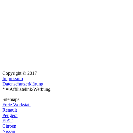
Copyright © 2017
Impressum
Datenschutzerklärung
* = Affiliatelink/Werbung
Sitemaps:
Freie Werkstatt
Renault
Peugeot
FIAT
Citroen
Nissan