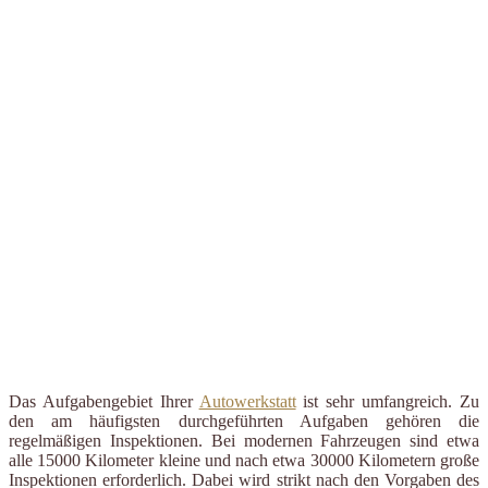
Das Aufgabengebiet Ihrer
Autowerkstatt
ist sehr umfangreich. Zu
den am häufigsten durchgeführten Aufgaben gehören die
regelmäßigen Inspektionen. Bei modernen Fahrzeugen sind etwa
alle 15000 Kilometer kleine und nach etwa 30000 Kilometern große
Inspektionen erforderlich. Dabei wird strikt nach den Vorgaben des