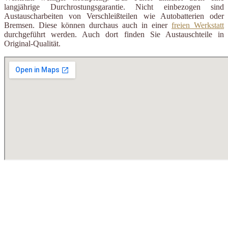
langjährige Durchrostungsgarantie. Nicht einbezogen sind
Austauscharbeiten von Verschleißteilen wie Autobatterien oder
Bremsen. Diese können durchaus auch in einer
freien Werkstatt
durchgeführt werden. Auch dort finden Sie Austauschteile in
Original-Qualität.