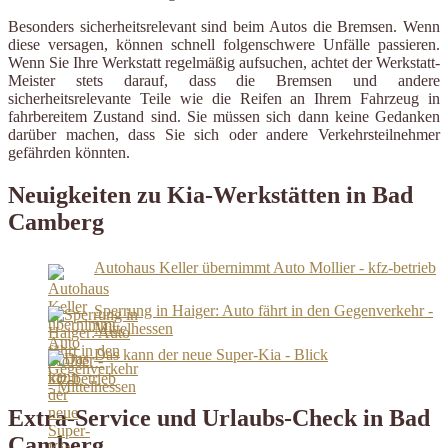
Besonders sicherheitsrelevant sind beim Autos die Bremsen. Wenn
diese versagen, können schnell folgenschwere Unfälle passieren.
Wenn Sie Ihre Werkstatt regelmäßig aufsuchen, achtet der Werkstatt-
Meister stets darauf, dass die Bremsen und andere
sicherheitsrelevante Teile wie die Reifen an Ihrem Fahrzeug in
fahrbereitem Zustand sind. Sie müssen sich dann keine Gedanken
darüber machen, dass Sie sich oder andere Verkehrsteilnehmer
gefährden könnten.
Neuigkeiten zu Kia-Werkstätten in Bad
Camberg
Autohaus Keller übernimmt Auto Mollier - kfz-betrieb
Sperrung in Haiger: Auto fährt in den Gegenverkehr -
Mittelhessen
Das kann der neue Super-Kia - Blick
Extra-Service und Urlaubs-Check in Bad
Camberg