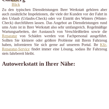
Zu den typischen Dienstleistungen Ihrer Werkstatt gehören aber
auch zusätzliche Inspektionen, die viele der Kunden vor der Fahrt in
den Urlaub (Urlaubs-Check) oder vor Eintritt des Winters (Winter-
Check) durchführen lassen. Das Angebot an Dienstleistungen rund
ums Auto ist in Ihrer Werkstatt also sehr umfangreich. Regelmäßige
Wartungsarbeiten, der Austausch von Verschleißteilen sowie die
Reparatur
von Schäden werden von Fachpersonal ausgeführt.
Sollten Sie kleinere oder größere Probleme mit Ihrem Fahrzeug
haben, informieren Sie sich gerne auf unserem Portal. Ihr
Kfz-
Reparatur-Service
findet immer eine Lösung, sodass Ihr Fahrzeug
stets fahrbereit bleibt.
Autowerkstatt in Ihrer Nähe: