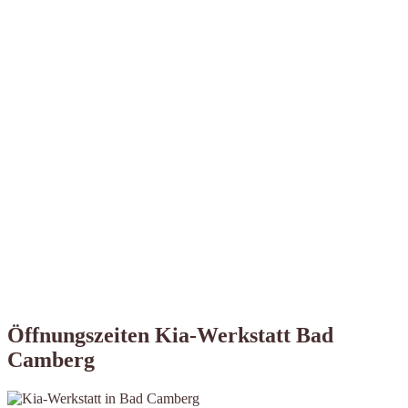
Öffnungszeiten Kia-Werkstatt Bad
Camberg