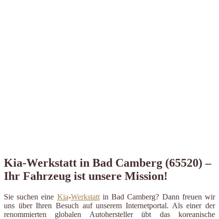
Kia-Werkstatt in Bad Camberg (65520) –
Ihr Fahrzeug ist unsere Mission!
Sie suchen eine
Kia
-
Werkstatt
in Bad Camberg? Dann freuen wir
uns über Ihren Besuch auf unserem Internetportal. Als einer der
renommierten globalen Autohersteller übt das koreanische