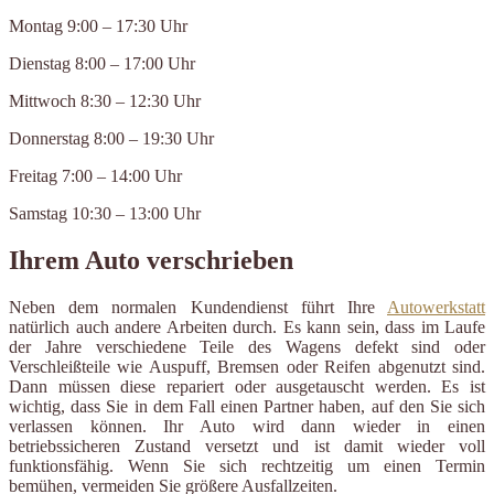
Montag 9:00 – 17:30 Uhr
Dienstag 8:00 – 17:00 Uhr
Mittwoch 8:30 – 12:30 Uhr
Donnerstag 8:00 – 19:30 Uhr
Freitag 7:00 – 14:00 Uhr
Samstag 10:30 – 13:00 Uhr
Ihrem Auto verschrieben
Neben dem normalen Kundendienst führt Ihre
Autowerkstatt
natürlich auch andere Arbeiten durch. Es kann sein, dass im Laufe
der Jahre verschiedene Teile des Wagens defekt sind oder
Verschleißteile wie Auspuff, Bremsen oder Reifen abgenutzt sind.
Dann müssen diese repariert oder ausgetauscht werden. Es ist
wichtig, dass Sie in dem Fall einen Partner haben, auf den Sie sich
verlassen können. Ihr Auto wird dann wieder in einen
betriebssicheren Zustand versetzt und ist damit wieder voll
funktionsfähig. Wenn Sie sich rechtzeitig um einen Termin
bemühen, vermeiden Sie größere Ausfallzeiten.