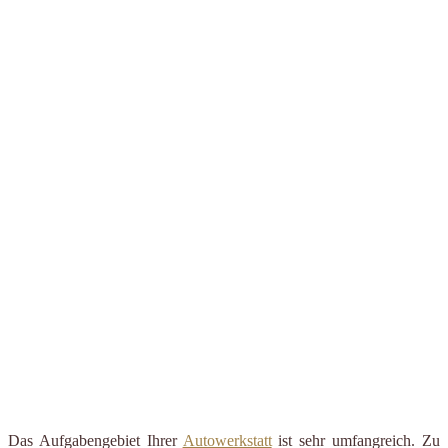
Das Aufgabengebiet Ihrer
Autowerkstatt
ist sehr umfangreich. Zu