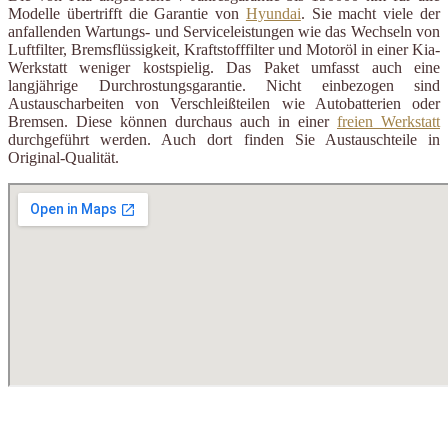
Modelle übertrifft die Garantie von
Hyundai
. Sie macht viele der
anfallenden Wartungs- und Serviceleistungen wie das Wechseln von
Luftfilter, Bremsflüssigkeit, Kraftstofffilter und Motoröl in einer Kia-
Werkstatt weniger kostspielig. Das Paket umfasst auch eine
langjährige Durchrostungsgarantie. Nicht einbezogen sind
Austauscharbeiten von Verschleißteilen wie Autobatterien oder
Bremsen. Diese können durchaus auch in einer
freien Werkstatt
durchgeführt werden. Auch dort finden Sie Austauschteile in
Original-Qualität.