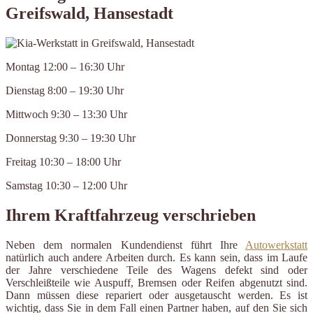
Greifswald, Hansestadt
Montag 12:00 – 16:30 Uhr
Dienstag 8:00 – 19:30 Uhr
Mittwoch 9:30 – 13:30 Uhr
Donnerstag 9:30 – 19:30 Uhr
Freitag 10:30 – 18:00 Uhr
Samstag 10:30 – 12:00 Uhr
Ihrem Kraftfahrzeug verschrieben
Neben dem normalen Kundendienst führt Ihre
Autowerkstatt
natürlich auch andere Arbeiten durch. Es kann sein, dass im Laufe
der Jahre verschiedene Teile des Wagens defekt sind oder
Verschleißteile wie Auspuff, Bremsen oder Reifen abgenutzt sind.
Dann müssen diese repariert oder ausgetauscht werden. Es ist
wichtig, dass Sie in dem Fall einen Partner haben, auf den Sie sich