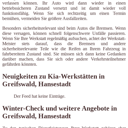
verlassen können. Ihr Auto wird dann wieder in einen
betriebssicheren Zustand versetzt und ist damit wieder voll
funktionsfähig. Wenn Sie sich rechtzeitig um einen Termin
bemühen, vermeiden Sie größere Ausfallzeiten.
Besonders sicherheitsrelevant sind beim Autos die Bremsen. Wenn
diese versagen, können schnell folgenschwere Unfälle passieren.
Wenn Sie Ihre Werkstatt regelmäßig aufsuchen, achtet der Werkstatt-
Meister stets darauf, dass die Bremsen und andere
sicherheitsrelevante Teile wie die Reifen an Ihrem Fahrzeug in
fahrbereitem Zustand sind. Sie müssen sich dann keine Gedanken
darüber machen, dass Sie sich oder andere Verkehrsteilnehmer
gefährden könnten.
Neuigkeiten zu Kia-Werkstätten in
Greifswald, Hansestadt
Der Feed hat keine Einträge.
Winter-Check und weitere Angebote in
Greifswald, Hansestadt