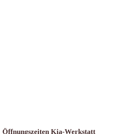
Öffnungszeiten Kia-Werkstatt