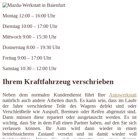
Montag 12:00 – 16:00 Uhr
Dienstag 10:00 – 17:00 Uhr
Mittwoch 9:00 – 15:30 Uhr
Donnerstag 8:00 – 19:30 Uhr
Freitag 9:00 – 17:00 Uhr
Samstag 10:30 – 12:00 Uhr
Ihrem Kraftfahrzeug verschrieben
Neben dem normalen Kundendienst führt Ihre
Autowerkstatt
natürlich auch andere Arbeiten durch. Es kann sein, dass im Laufe
der Jahre verschiedene Teile des Wagens defekt sind oder
Verschleißteile wie Auspuff, Bremsen oder Reifen abgenutzt sind.
Dann müssen diese repariert oder ausgetauscht werden. Es ist
wichtig, dass Sie in dem Fall einen Partner haben, auf den Sie sich
verlassen können. Ihr Auto wird dann wieder in einen
betriebssicheren Zustand versetzt und ist damit wieder voll