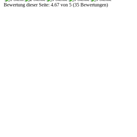
Bewertung dieser Seite: 4.67 von 5 (35 Bewertungen)