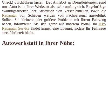
Check) durchführen lassen. Das Angebot an Dienstleistungen rund
ums Auto ist in Ihrer Werkstatt also sehr umfangreich. Regelmäßige
Wartungsarbeiten, der Austausch von Verschleißteilen sowie die
Reparatur
von Schäden werden von Fachpersonal ausgeführt.
Sollten Sie kleinere oder größere Probleme mit Ihrem Fahrzeug
haben, informieren Sie sich gerne auf unserem Portal. Ihr
Kfz-
Reparatur-Service
findet immer eine Lösung, sodass Ihr Fahrzeug
stets fahrbereit bleibt.
Autowerkstatt in Ihrer Nähe: