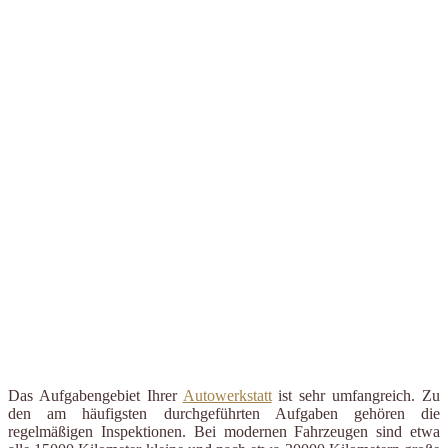
Das Aufgabengebiet Ihrer
Autowerkstatt
ist sehr umfangreich. Zu
den am häufigsten durchgeführten Aufgaben gehören die
regelmäßigen Inspektionen. Bei modernen Fahrzeugen sind etwa