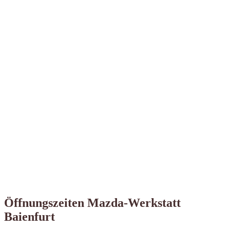
Öffnungszeiten Mazda-Werkstatt
Baienfurt