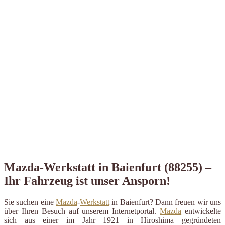
Mazda-Werkstatt in Baienfurt (88255) –
Ihr Fahrzeug ist unser Ansporn!
Sie suchen eine
Mazda
-
Werkstatt
in Baienfurt? Dann freuen wir uns
über Ihren Besuch auf unserem Internetportal.
Mazda
entwickelte
sich aus einer im Jahr 1921 in Hiroshima gegründeten