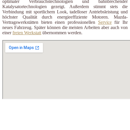
optimaler Verbrauchstechnologien und bahnbrechender
Katalysatortechnologien gezeigt. Außerdem stimmt stets die
Verbindung mit sportlichem Look, tadelloser Antriebsleistung und
höchster Qualität durch energieeffiziente Motoren. Mazda-
Vertragswerkstätten bieten einen professionellen
Service
für Ihr
neues Fahrzeug. Später können die meisten Arbeiten aber auch von
einer
freien Werkstatt
übernommen werden.