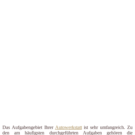
Das Aufgabengebiet Ihrer
Autowerkstatt
ist sehr umfangreich. Zu
den am häufigsten durchgeführten Aufgaben gehören die