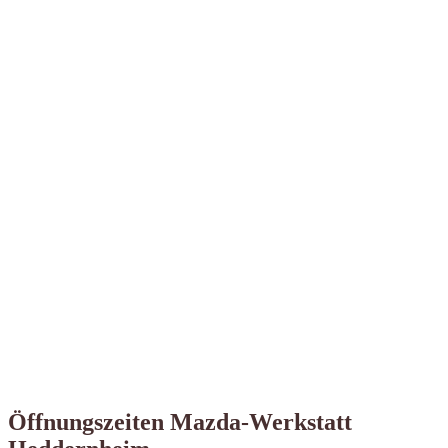
Öffnungszeiten Mazda-Werkstatt