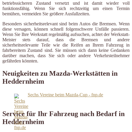
betriebssicheren Zustand versetzt und ist damit wieder voll
funktionsfähig. Wenn Sie sich rechtzeitig um einen Termin
bemühen, vermeiden Sie größere Ausfallzeiten.
Besonders sicherheitsrelevant sind beim Autos die Bremsen. Wenn
diese versagen, können schnell folgenschwere Unfälle passieren.
Wenn Sie Ihre Werkstatt regelmäßig aufsuchen, achtet der Werkstatt-
Meister stets darauf, dass die Bremsen und andere
sicherheitsrelevante Teile wie die Reifen an Ihrem Fahrzeug in
fahrbereitem Zustand sind. Sie müssen sich dann keine Gedanken
darüber machen, dass Sie sich oder andere Verkehrsteilnehmer
gefährden könnten.
Neuigkeiten zu Mazda-Werkstätten in
Heddernheim
Sechs Vereine beim Mazda-Cup - fnp.de
Service für Ihr Fahrzeug nach Bedarf in
Heddernheim