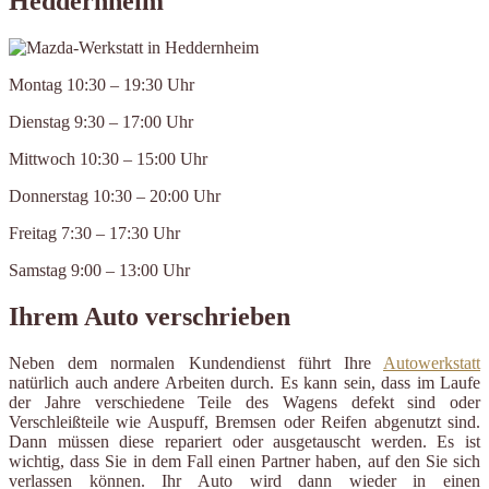
Heddernheim
Montag 10:30 – 19:30 Uhr
Dienstag 9:30 – 17:00 Uhr
Mittwoch 10:30 – 15:00 Uhr
Donnerstag 10:30 – 20:00 Uhr
Freitag 7:30 – 17:30 Uhr
Samstag 9:00 – 13:00 Uhr
Ihrem Auto verschrieben
Neben dem normalen Kundendienst führt Ihre
Autowerkstatt
natürlich auch andere Arbeiten durch. Es kann sein, dass im Laufe
der Jahre verschiedene Teile des Wagens defekt sind oder
Verschleißteile wie Auspuff, Bremsen oder Reifen abgenutzt sind.
Dann müssen diese repariert oder ausgetauscht werden. Es ist
wichtig, dass Sie in dem Fall einen Partner haben, auf den Sie sich
verlassen können. Ihr Auto wird dann wieder in einen