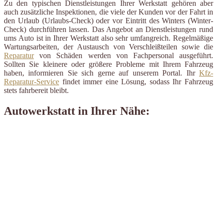
Zu den typischen Dienstleistungen Ihrer Werkstatt gehören aber
auch zusätzliche Inspektionen, die viele der Kunden vor der Fahrt in
den Urlaub (Urlaubs-Check) oder vor Eintritt des Winters (Winter-
Check) durchführen lassen. Das Angebot an Dienstleistungen rund
ums Auto ist in Ihrer Werkstatt also sehr umfangreich. Regelmäßige
Wartungsarbeiten, der Austausch von Verschleißteilen sowie die
Reparatur
von Schäden werden von Fachpersonal ausgeführt.
Sollten Sie kleinere oder größere Probleme mit Ihrem Fahrzeug
haben, informieren Sie sich gerne auf unserem Portal. Ihr
Kfz-
Reparatur-Service
findet immer eine Lösung, sodass Ihr Fahrzeug
stets fahrbereit bleibt.
Autowerkstatt in Ihrer Nähe: