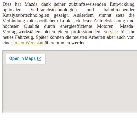
Dies hat Mazda dank seiner zukunftsweisenden Entwicklung
optimaler Verbrauchstechnologien und bahnbrechender
Katalysatortechnologien gezeigt. Außerdem stimmt stets die
Verbindung mit sportlichem Look, tadelloser Antriebsleistung und
höchster Qualität durch energieeffiziente Motoren. Mazda-
Vertragswerkstätten bieten einen professionellen
Service
für Ihr
neues Fahrzeug. Später können die meisten Arbeiten aber auch von
einer
freien Werkstatt
übernommen werden.