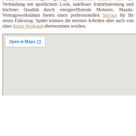
Verbindung mit sportlichem Look, tadelloser Antriebsleistung und
höchster Qualität durch energieeffiziente Motoren. Mazda-
Vertragswerkstätten bieten einen professionellen
Service
für Ihr
neues Fahrzeug. Später können die meisten Arbeiten aber auch von
einer
freien Werkstatt
übernommen werden.