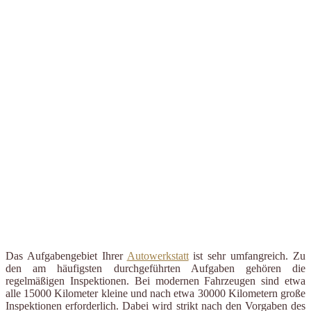
Das Aufgabengebiet Ihrer
Autowerkstatt
ist sehr umfangreich. Zu
den am häufigsten durchgeführten Aufgaben gehören die
regelmäßigen Inspektionen. Bei modernen Fahrzeugen sind etwa
alle 15000 Kilometer kleine und nach etwa 30000 Kilometern große
Inspektionen erforderlich. Dabei wird strikt nach den Vorgaben des