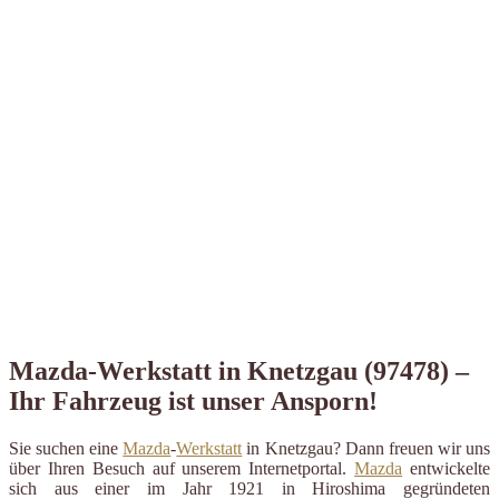
Mazda-Werkstatt in Knetzgau (97478) –
Ihr Fahrzeug ist unser Ansporn!
Sie suchen eine
Mazda
-
Werkstatt
in Knetzgau? Dann freuen wir uns
über Ihren Besuch auf unserem Internetportal.
Mazda
entwickelte
sich aus einer im Jahr 1921 in Hiroshima gegründeten