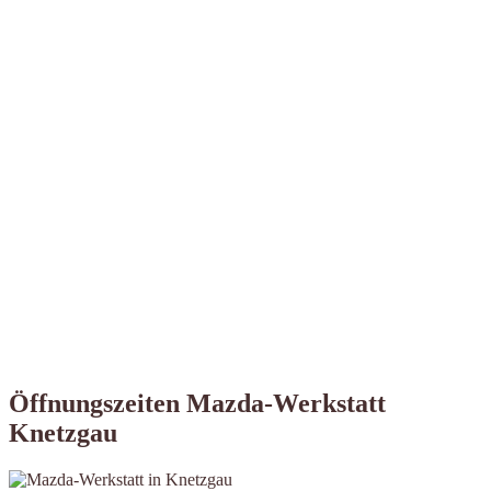
Öffnungszeiten Mazda-Werkstatt
Knetzgau