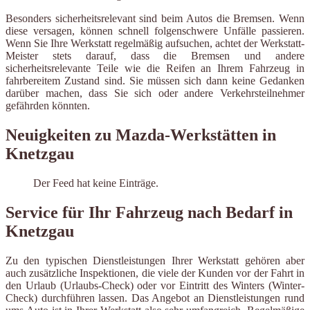
Besonders sicherheitsrelevant sind beim Autos die Bremsen. Wenn
diese versagen, können schnell folgenschwere Unfälle passieren.
Wenn Sie Ihre Werkstatt regelmäßig aufsuchen, achtet der Werkstatt-
Meister stets darauf, dass die Bremsen und andere
sicherheitsrelevante Teile wie die Reifen an Ihrem Fahrzeug in
fahrbereitem Zustand sind. Sie müssen sich dann keine Gedanken
darüber machen, dass Sie sich oder andere Verkehrsteilnehmer
gefährden könnten.
Neuigkeiten zu Mazda-Werkstätten in
Knetzgau
Der Feed hat keine Einträge.
Service für Ihr Fahrzeug nach Bedarf in
Knetzgau
Zu den typischen Dienstleistungen Ihrer Werkstatt gehören aber
auch zusätzliche Inspektionen, die viele der Kunden vor der Fahrt in
den Urlaub (Urlaubs-Check) oder vor Eintritt des Winters (Winter-
Check) durchführen lassen. Das Angebot an Dienstleistungen rund