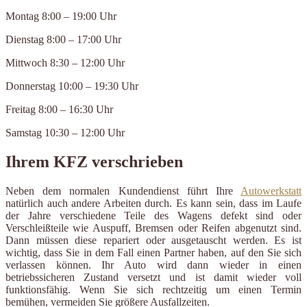
Montag 8:00 – 19:00 Uhr
Dienstag 8:00 – 17:00 Uhr
Mittwoch 8:30 – 12:00 Uhr
Donnerstag 10:00 – 19:30 Uhr
Freitag 8:00 – 16:30 Uhr
Samstag 10:30 – 12:00 Uhr
Ihrem KFZ verschrieben
Neben dem normalen Kundendienst führt Ihre
Autowerkstatt
natürlich auch andere Arbeiten durch. Es kann sein, dass im Laufe
der Jahre verschiedene Teile des Wagens defekt sind oder
Verschleißteile wie Auspuff, Bremsen oder Reifen abgenutzt sind.
Dann müssen diese repariert oder ausgetauscht werden. Es ist
wichtig, dass Sie in dem Fall einen Partner haben, auf den Sie sich
verlassen können. Ihr Auto wird dann wieder in einen
betriebssicheren Zustand versetzt und ist damit wieder voll
funktionsfähig. Wenn Sie sich rechtzeitig um einen Termin
bemühen, vermeiden Sie größere Ausfallzeiten.