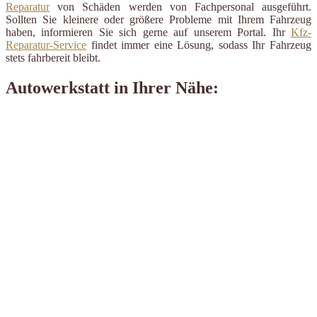
Reparatur
von Schäden werden von Fachpersonal ausgeführt.
Sollten Sie kleinere oder größere Probleme mit Ihrem Fahrzeug
haben, informieren Sie sich gerne auf unserem Portal. Ihr
Kfz-
Reparatur-Service
findet immer eine Lösung, sodass Ihr Fahrzeug
stets fahrbereit bleibt.
Autowerkstatt in Ihrer Nähe: