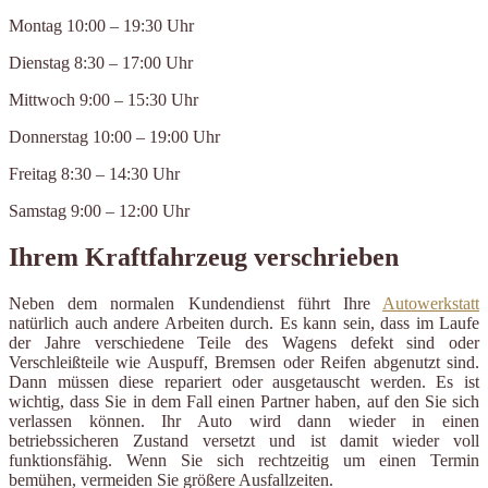
Montag 10:00 – 19:30 Uhr
Dienstag 8:30 – 17:00 Uhr
Mittwoch 9:00 – 15:30 Uhr
Donnerstag 10:00 – 19:00 Uhr
Freitag 8:30 – 14:30 Uhr
Samstag 9:00 – 12:00 Uhr
Ihrem Kraftfahrzeug verschrieben
Neben dem normalen Kundendienst führt Ihre
Autowerkstatt
natürlich auch andere Arbeiten durch. Es kann sein, dass im Laufe
der Jahre verschiedene Teile des Wagens defekt sind oder
Verschleißteile wie Auspuff, Bremsen oder Reifen abgenutzt sind.
Dann müssen diese repariert oder ausgetauscht werden. Es ist
wichtig, dass Sie in dem Fall einen Partner haben, auf den Sie sich
verlassen können. Ihr Auto wird dann wieder in einen
betriebssicheren Zustand versetzt und ist damit wieder voll
funktionsfähig. Wenn Sie sich rechtzeitig um einen Termin
bemühen, vermeiden Sie größere Ausfallzeiten.