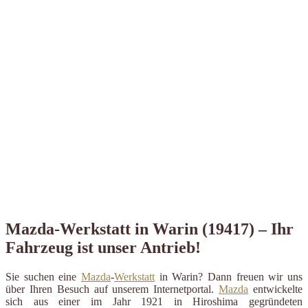
Mazda-Werkstatt in Warin (19417) – Ihr
Fahrzeug ist unser Antrieb!
Sie suchen eine
Mazda
-
Werkstatt
in Warin? Dann freuen wir uns
über Ihren Besuch auf unserem Internetportal.
Mazda
entwickelte
sich aus einer im Jahr 1921 in Hiroshima gegründeten