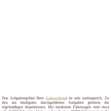
Das Aufgabengebiet Ihrer
Autowerkstatt
ist sehr umfangreich. Zu
den am häufigsten durchgeführten Aufgaben gehören die
regelmäßigen Inspektionen. Bei modernen Fahrzeugen sind etwa