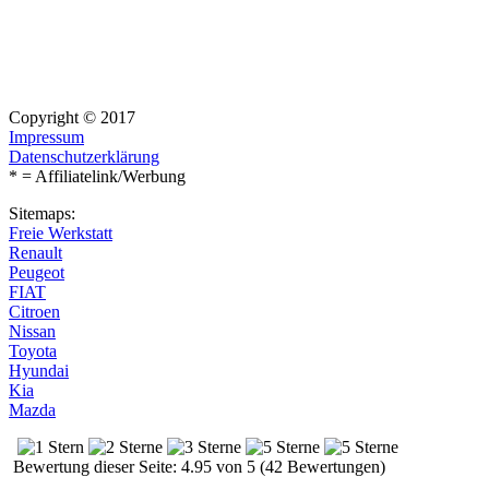
Copyright © 2017
Impressum
Datenschutzerklärung
* = Affiliatelink/Werbung
Sitemaps:
Freie Werkstatt
Renault
Peugeot
FIAT
Citroen
Nissan
Toyota
Hyundai
Kia
Mazda
Bewertung dieser Seite: 4.95 von 5 (42 Bewertungen)