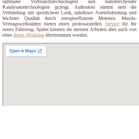
optimaler Verbrauchstechnologien und bahnbrechender
Katalysatortechnologien gezeigt. Außerdem stimmt stets die
Verbindung mit sportlichem Look, tadelloser Antriebsleistung und
höchster Qualität durch energieeffiziente Motoren. Mazda-
Vertragswerkstätten bieten einen professionellen
Service
für Ihr
neues Fahrzeug. Später können die meisten Arbeiten aber auch von
einer
freien Werkstatt
übernommen werden.