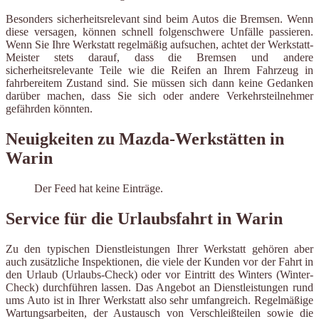
Besonders sicherheitsrelevant sind beim Autos die Bremsen. Wenn
diese versagen, können schnell folgenschwere Unfälle passieren.
Wenn Sie Ihre Werkstatt regelmäßig aufsuchen, achtet der Werkstatt-
Meister stets darauf, dass die Bremsen und andere
sicherheitsrelevante Teile wie die Reifen an Ihrem Fahrzeug in
fahrbereitem Zustand sind. Sie müssen sich dann keine Gedanken
darüber machen, dass Sie sich oder andere Verkehrsteilnehmer
gefährden könnten.
Neuigkeiten zu Mazda-Werkstätten in
Warin
Der Feed hat keine Einträge.
Service für die Urlaubsfahrt in Warin
Zu den typischen Dienstleistungen Ihrer Werkstatt gehören aber
auch zusätzliche Inspektionen, die viele der Kunden vor der Fahrt in
den Urlaub (Urlaubs-Check) oder vor Eintritt des Winters (Winter-
Check) durchführen lassen. Das Angebot an Dienstleistungen rund
ums Auto ist in Ihrer Werkstatt also sehr umfangreich. Regelmäßige
Wartungsarbeiten, der Austausch von Verschleißteilen sowie die