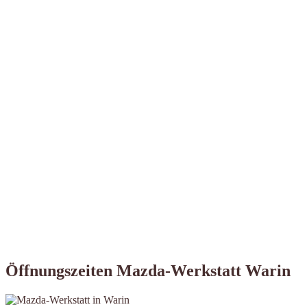
Öffnungszeiten Mazda-Werkstatt Warin