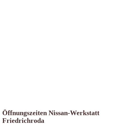
Öffnungszeiten Nissan-Werkstatt
Friedrichroda