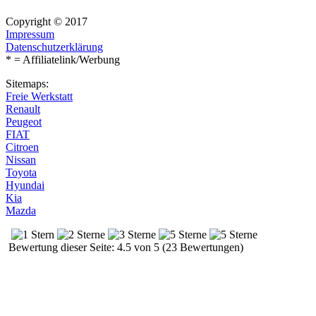
Copyright © 2017
Impressum
Datenschutzerklärung
* = Affiliatelink/Werbung
Sitemaps:
Freie Werkstatt
Renault
Peugeot
FIAT
Citroen
Nissan
Toyota
Hyundai
Kia
Mazda
Bewertung dieser Seite: 4.5 von 5 (23 Bewertungen)