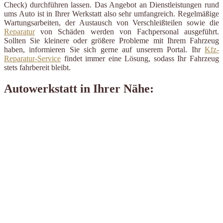
Check) durchführen lassen. Das Angebot an Dienstleistungen rund
ums Auto ist in Ihrer Werkstatt also sehr umfangreich. Regelmäßige
Wartungsarbeiten, der Austausch von Verschleißteilen sowie die
Reparatur
von Schäden werden von Fachpersonal ausgeführt.
Sollten Sie kleinere oder größere Probleme mit Ihrem Fahrzeug
haben, informieren Sie sich gerne auf unserem Portal. Ihr
Kfz-
Reparatur-Service
findet immer eine Lösung, sodass Ihr Fahrzeug
stets fahrbereit bleibt.
Autowerkstatt in Ihrer Nähe: