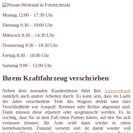
Montag 12:00 – 17:30 Uhr
Dienstag 9:30 – 19:00 Uhr
Mittwoch 8:30 – 14:30 Uhr
Donnerstag 9:30 – 18:30 Uhr
Freitag 8:30 – 18:00 Uhr
Samstag 9:00 – 12:00 Uhr
Ihrem Kraftfahrzeug verschrieben
Neben dem normalen Kundendienst führt Ihre
Autowerkstatt
natürlich auch andere Arbeiten durch. Es kann sein, dass im Laufe
der Jahre verschiedene Teile des Wagens defekt sind oder
Verschleißteile wie Auspuff, Bremsen oder Reifen abgenutzt sind.
Dann müssen diese repariert oder ausgetauscht werden. Es ist
wichtig, dass Sie in dem Fall einen Partner haben, auf den Sie sich
verlassen können. Ihr Auto wird dann wieder in einen
betriebssicheren Zustand versetzt und ist damit wieder voll