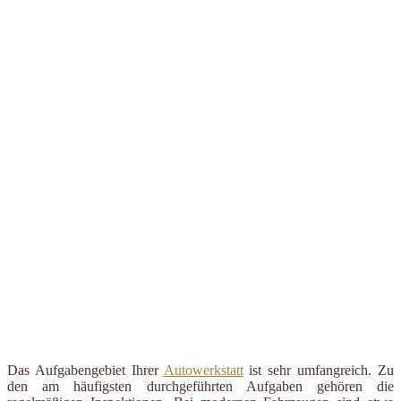
Das Aufgabengebiet Ihrer
Autowerkstatt
ist sehr umfangreich. Zu
den am häufigsten durchgeführten Aufgaben gehören die