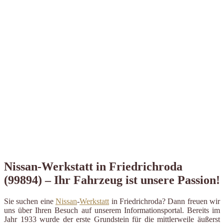
Nissan-Werkstatt in Friedrichroda
(99894) – Ihr Fahrzeug ist unsere Passion!
Sie suchen eine
Nissan
-
Werkstatt
in Friedrichroda? Dann freuen wir
uns über Ihren Besuch auf unserem Informationsportal. Bereits im
Jahr 1933 wurde der erste Grundstein für die mittlerweile äußerst