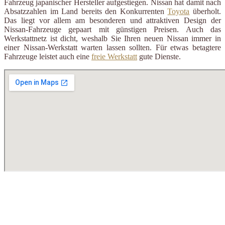
Fahrzeug japanischer Hersteller aufgestiegen. Nissan hat damit nach
Absatzzahlen im Land bereits den Konkurrenten
Toyota
überholt.
Das liegt vor allem am besonderen und attraktiven Design der
Nissan-Fahrzeuge gepaart mit günstigen Preisen. Auch das
Werkstattnetz ist dicht, weshalb Sie Ihren neuen Nissan immer in
einer Nissan-Werkstatt warten lassen sollten. Für etwas betagtere
Fahrzeuge leistet auch eine
freie Werkstatt
gute Dienste.