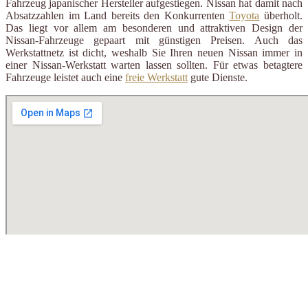
Fahrzeug japanischer Hersteller aufgestiegen. Nissan hat damit nach
Absatzzahlen im Land bereits den Konkurrenten
Toyota
überholt.
Das liegt vor allem am besonderen und attraktiven Design der
Nissan-Fahrzeuge gepaart mit günstigen Preisen. Auch das
Werkstattnetz ist dicht, weshalb Sie Ihren neuen Nissan immer in
einer Nissan-Werkstatt warten lassen sollten. Für etwas betagtere
Fahrzeuge leistet auch eine
freie Werkstatt
gute Dienste.