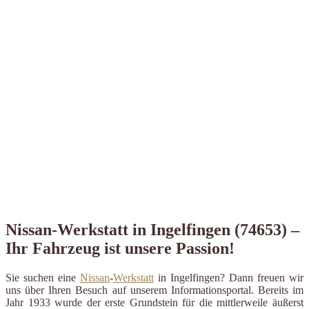
Nissan-Werkstatt in Ingelfingen (74653) –
Ihr Fahrzeug ist unsere Passion!
Sie suchen eine
Nissan
-
Werkstatt
in Ingelfingen? Dann freuen wir
uns über Ihren Besuch auf unserem Informationsportal. Bereits im
Jahr 1933 wurde der erste Grundstein für die mittlerweile äußerst