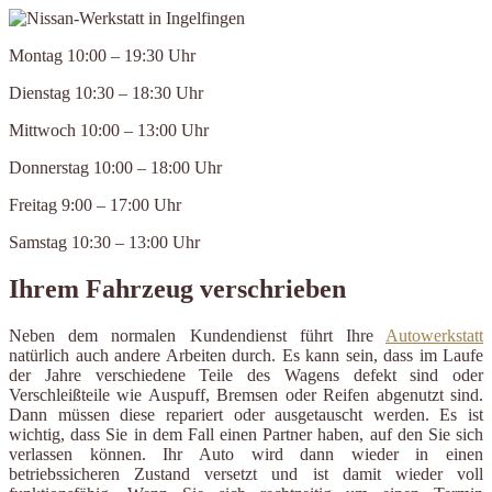
Montag 10:00 – 19:30 Uhr
Dienstag 10:30 – 18:30 Uhr
Mittwoch 10:00 – 13:00 Uhr
Donnerstag 10:00 – 18:00 Uhr
Freitag 9:00 – 17:00 Uhr
Samstag 10:30 – 13:00 Uhr
Ihrem Fahrzeug verschrieben
Neben dem normalen Kundendienst führt Ihre
Autowerkstatt
natürlich auch andere Arbeiten durch. Es kann sein, dass im Laufe
der Jahre verschiedene Teile des Wagens defekt sind oder
Verschleißteile wie Auspuff, Bremsen oder Reifen abgenutzt sind.
Dann müssen diese repariert oder ausgetauscht werden. Es ist
wichtig, dass Sie in dem Fall einen Partner haben, auf den Sie sich
verlassen können. Ihr Auto wird dann wieder in einen
betriebssicheren Zustand versetzt und ist damit wieder voll