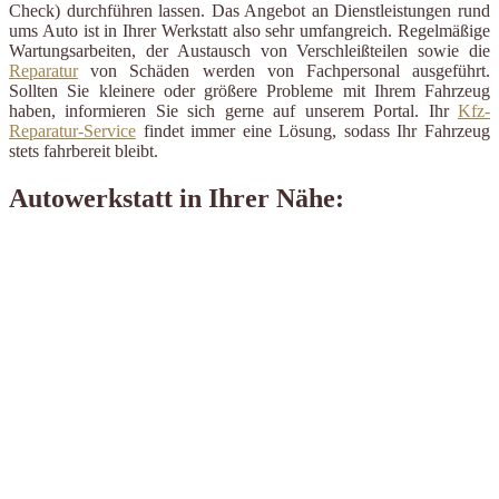
Check) durchführen lassen. Das Angebot an Dienstleistungen rund
ums Auto ist in Ihrer Werkstatt also sehr umfangreich. Regelmäßige
Wartungsarbeiten, der Austausch von Verschleißteilen sowie die
Reparatur
von Schäden werden von Fachpersonal ausgeführt.
Sollten Sie kleinere oder größere Probleme mit Ihrem Fahrzeug
haben, informieren Sie sich gerne auf unserem Portal. Ihr
Kfz-
Reparatur-Service
findet immer eine Lösung, sodass Ihr Fahrzeug
stets fahrbereit bleibt.
Autowerkstatt in Ihrer Nähe: