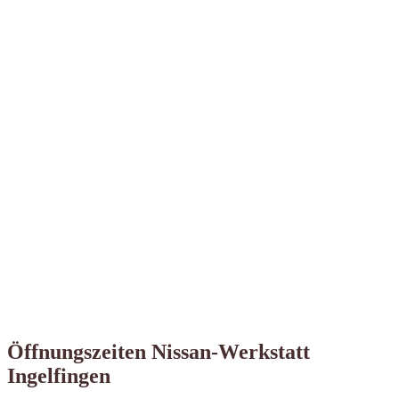
Öffnungszeiten Nissan-Werkstatt
Ingelfingen