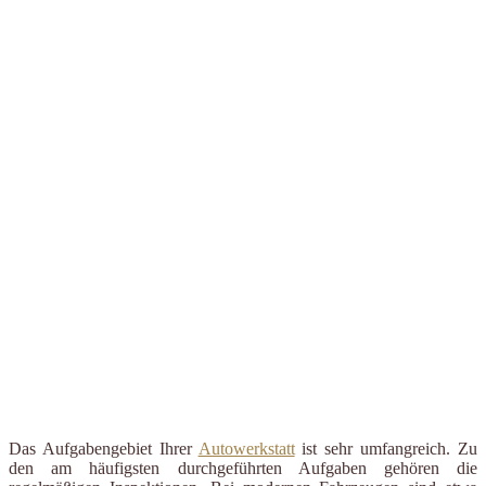
Das Aufgabengebiet Ihrer
Autowerkstatt
ist sehr umfangreich. Zu
den am häufigsten durchgeführten Aufgaben gehören die