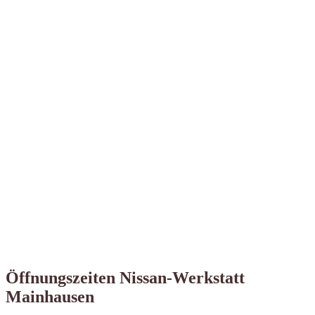
Öffnungszeiten Nissan-Werkstatt
Mainhausen