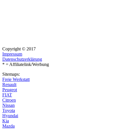
Copyright © 2017
Impressum
Datenschutzerklärung
* = Affiliatelink/Werbung
Sitemaps:
Freie Werkstatt
Renault
Peugeot
FIAT
Citroen
Nissan
Toyota
Hyundai
Kia
Mazda