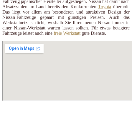
Fahrzeug japanischer Hersteller aufgestiegen. Nissan hat damit nach
Absatzzahlen im Land bereits den Konkurrenten
Toyota
überholt.
Das liegt vor allem am besonderen und attraktiven Design der
Nissan-Fahrzeuge gepaart mit günstigen Preisen. Auch das
Werkstattnetz ist dicht, weshalb Sie Ihren neuen Nissan immer in
einer Nissan-Werkstatt warten lassen sollten. Für etwas betagtere
Fahrzeuge leistet auch eine
freie Werkstatt
gute Dienste.