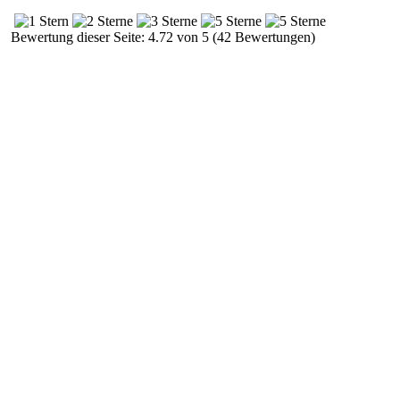
Bewertung dieser Seite: 4.72 von 5 (42 Bewertungen)