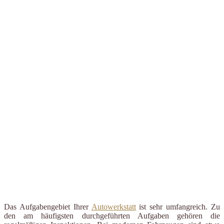
Das Aufgabengebiet Ihrer
Autowerkstatt
ist sehr umfangreich. Zu
den am häufigsten durchgeführten Aufgaben gehören die