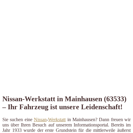
Nissan-Werkstatt in Mainhausen (63533)
– Ihr Fahrzeug ist unsere Leidenschaft!
Sie suchen eine
Nissan
-
Werkstatt
in Mainhausen? Dann freuen wir
uns über Ihren Besuch auf unserem Informationsportal. Bereits im
Jahr 1933 wurde der erste Grundstein für die mittlerweile äußerst