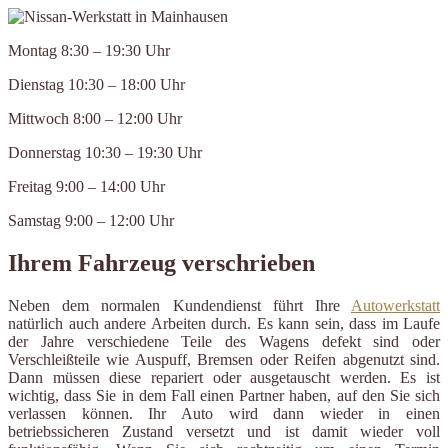
Montag 8:30 – 19:30 Uhr
Dienstag 10:30 – 18:00 Uhr
Mittwoch 8:00 – 12:00 Uhr
Donnerstag 10:30 – 19:30 Uhr
Freitag 9:00 – 14:00 Uhr
Samstag 9:00 – 12:00 Uhr
Ihrem Fahrzeug verschrieben
Neben dem normalen Kundendienst führt Ihre
Autowerkstatt
natürlich auch andere Arbeiten durch. Es kann sein, dass im Laufe
der Jahre verschiedene Teile des Wagens defekt sind oder
Verschleißteile wie Auspuff, Bremsen oder Reifen abgenutzt sind.
Dann müssen diese repariert oder ausgetauscht werden. Es ist
wichtig, dass Sie in dem Fall einen Partner haben, auf den Sie sich
verlassen können. Ihr Auto wird dann wieder in einen
betriebssicheren Zustand versetzt und ist damit wieder voll