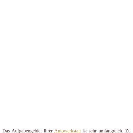
Das Aufgabengebiet Ihrer
Autowerkstatt
ist sehr umfangreich. Zu