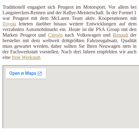
Traditionell engagiert sich Peugeot im Motorsport. Vor allem bei
Langstrecken-Rennen und der Rallye-Meisterschaft. In der Formel 1
war Peugeot mit dem McLaren Team aktiv. Kooperationen mit
Toyota
leiteten darüber hinaus weitere Entwicklungen auf dem
verzahnten Automobilmarkt ein. Heute ist die PSA Group mit den
Marken Peugeot und
Citroën
nach Volkswagen und
Renault
der
hersteller mit dem weltweit drittgrößten Fahrzeugabsatz. Qualität
muss gewartet werden, daher sollten Sie Ihren Neuwagen stets in
der Fachwerkstatt vorstellen. Nach drei Jahren empfehlen wir auch
eine
freie Werkstatt
.