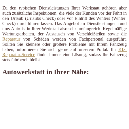
Zu den typischen Dienstleistungen Ihrer Werkstatt gehören aber
auch zusätzliche Inspektionen, die viele der Kunden vor der Fahrt in
den Urlaub (Urlaubs-Check) oder vor Eintritt des Winters (Winter-
Check) durchführen lassen. Das Angebot an Dienstleistungen rund
ums Auto ist in Ihrer Werkstatt also sehr umfangreich. Regelmäßige
Wartungsarbeiten, der Austausch von Verschleißteilen sowie die
Reparatur
von Schäden werden von Fachpersonal ausgeführt.
Sollten Sie kleinere oder größere Probleme mit Ihrem Fahrzeug
haben, informieren Sie sich gerne auf unserem Portal. Ihr
Kfz-
Reparatur-Service
findet immer eine Lösung, sodass Ihr Fahrzeug
stets fahrbereit bleibt.
Autowerkstatt in Ihrer Nähe: