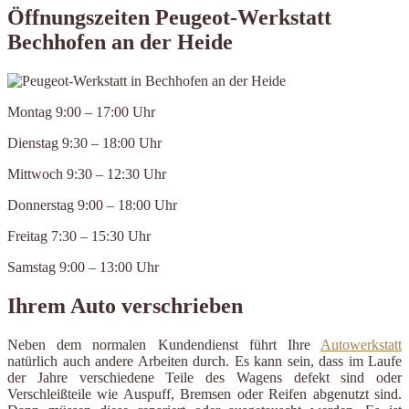
Öffnungszeiten Peugeot-Werkstatt
Bechhofen an der Heide
Montag 9:00 – 17:00 Uhr
Dienstag 9:30 – 18:00 Uhr
Mittwoch 9:30 – 12:30 Uhr
Donnerstag 9:00 – 18:00 Uhr
Freitag 7:30 – 15:30 Uhr
Samstag 9:00 – 13:00 Uhr
Ihrem Auto verschrieben
Neben dem normalen Kundendienst führt Ihre
Autowerkstatt
natürlich auch andere Arbeiten durch. Es kann sein, dass im Laufe
der Jahre verschiedene Teile des Wagens defekt sind oder
Verschleißteile wie Auspuff, Bremsen oder Reifen abgenutzt sind.