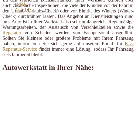
auch zusätzliche Inspektionen, die viele der Kunden vor der Fahrt in
den Urlaub (Urlaubs-Check) oder vor Eintritt des Winters (Winter-
Check) durchführen lassen. Das Angebot an Dienstleistungen rund
ums Auto ist in Ihrer Werkstatt also sehr umfangreich. Regelmäßige
Wartungsarbeiten, der Austausch von Verschleißteilen sowie die
Reparatur
von Schäden werden von Fachpersonal ausgeführt.
Sollten Sie kleinere oder größere Probleme mit Ihrem Fahrzeug
haben, informieren Sie sich gerne auf unserem Portal. Ihr
Kfz-
Reparatur-Service
findet immer eine Lösung, sodass Ihr Fahrzeug
stets fahrbereit bleibt.
Autowerkstatt in Ihrer Nähe: