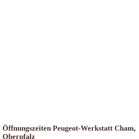
Öffnungszeiten Peugeot-Werkstatt Cham,
Oberpfalz