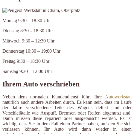
Montag 9:30 – 18:30 Uhr
Dienstag 8:30 – 18:30 Uhr
Mittwoch 9:30 – 12:30 Uhr
Donnerstag 10:30 – 19:00 Uhr
Freitag 9:30 – 18:30 Uhr
Samstag 9:30 – 12:00 Uhr
Ihrem Auto verschrieben
Neben dem normalen Kundendienst führt Ihre
Autowerkstatt
natürlich auch andere Arbeiten durch. Es kann sein, dass im Laufe
der Jahre verschiedene Teile des Wagens defekt sind oder
Verschleißteile wie Auspuff, Bremsen oder Reifen abgenutzt sind.
Dann müssen diese repariert oder ausgetauscht werden. Es ist
wichtig, dass Sie in dem Fall einen Partner haben, auf den Sie sich
verlassen können. Ihr Auto wird dann wieder in einen