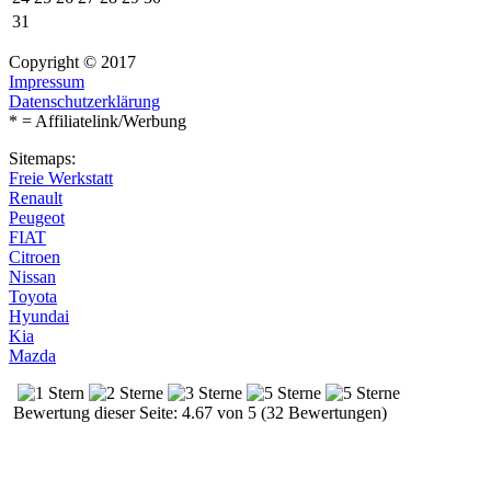
31
Copyright © 2017
Impressum
Datenschutzerklärung
* = Affiliatelink/Werbung
Sitemaps:
Freie Werkstatt
Renault
Peugeot
FIAT
Citroen
Nissan
Toyota
Hyundai
Kia
Mazda
Bewertung dieser Seite: 4.67 von 5 (32 Bewertungen)