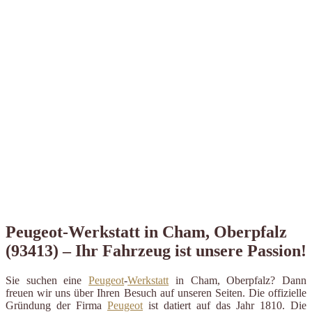
Peugeot-Werkstatt in Cham, Oberpfalz
(93413) – Ihr Fahrzeug ist unsere Passion!
Sie suchen eine
Peugeot
-
Werkstatt
in Cham, Oberpfalz? Dann
freuen wir uns über Ihren Besuch auf unseren Seiten. Die offizielle
Gründung der Firma
Peugeot
ist datiert auf das Jahr 1810. Die