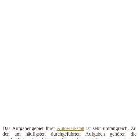
Das Aufgabengebiet Ihrer
Autowerkstatt
ist sehr umfangreich. Zu
den am häufigsten durchgeführten Aufgaben gehören die