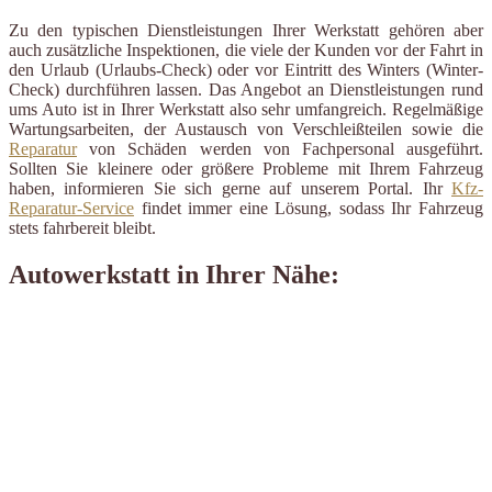
Zu den typischen Dienstleistungen Ihrer Werkstatt gehören aber
auch zusätzliche Inspektionen, die viele der Kunden vor der Fahrt in
den Urlaub (Urlaubs-Check) oder vor Eintritt des Winters (Winter-
Check) durchführen lassen. Das Angebot an Dienstleistungen rund
ums Auto ist in Ihrer Werkstatt also sehr umfangreich. Regelmäßige
Wartungsarbeiten, der Austausch von Verschleißteilen sowie die
Reparatur
von Schäden werden von Fachpersonal ausgeführt.
Sollten Sie kleinere oder größere Probleme mit Ihrem Fahrzeug
haben, informieren Sie sich gerne auf unserem Portal. Ihr
Kfz-
Reparatur-Service
findet immer eine Lösung, sodass Ihr Fahrzeug
stets fahrbereit bleibt.
Autowerkstatt in Ihrer Nähe: