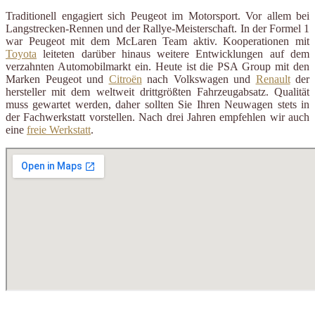
Traditionell engagiert sich Peugeot im Motorsport. Vor allem bei
Langstrecken-Rennen und der Rallye-Meisterschaft. In der Formel 1
war Peugeot mit dem McLaren Team aktiv. Kooperationen mit
Toyota
leiteten darüber hinaus weitere Entwicklungen auf dem
verzahnten Automobilmarkt ein. Heute ist die PSA Group mit den
Marken Peugeot und
Citroën
nach Volkswagen und
Renault
der
hersteller mit dem weltweit drittgrößten Fahrzeugabsatz. Qualität
muss gewartet werden, daher sollten Sie Ihren Neuwagen stets in
der Fachwerkstatt vorstellen. Nach drei Jahren empfehlen wir auch
eine
freie Werkstatt
.