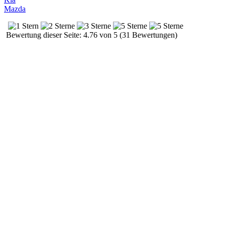
Mazda
Bewertung dieser Seite: 4.76 von 5 (31 Bewertungen)