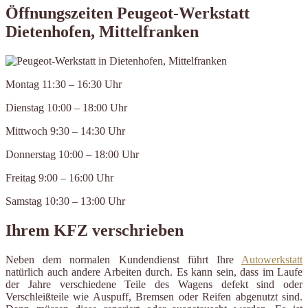
Öffnungszeiten Peugeot-Werkstatt
Dietenhofen, Mittelfranken
Montag 11:30 – 16:30 Uhr
Dienstag 10:00 – 18:00 Uhr
Mittwoch 9:30 – 14:30 Uhr
Donnerstag 10:00 – 18:00 Uhr
Freitag 9:00 – 16:00 Uhr
Samstag 10:30 – 13:00 Uhr
Ihrem KFZ verschrieben
Neben dem normalen Kundendienst führt Ihre
Autowerkstatt
natürlich auch andere Arbeiten durch. Es kann sein, dass im Laufe
der Jahre verschiedene Teile des Wagens defekt sind oder
Verschleißteile wie Auspuff, Bremsen oder Reifen abgenutzt sind.