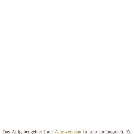
Das Aufgabengebiet Ihrer
Autowerkstatt
ist sehr umfangreich. Zu