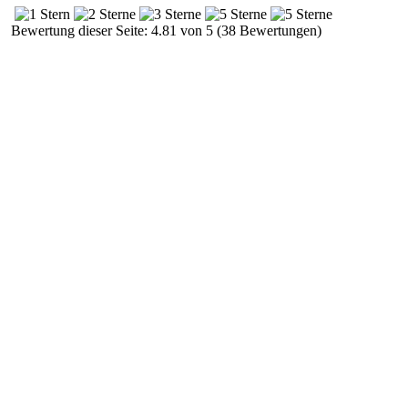
Bewertung dieser Seite: 4.81 von 5 (38 Bewertungen)