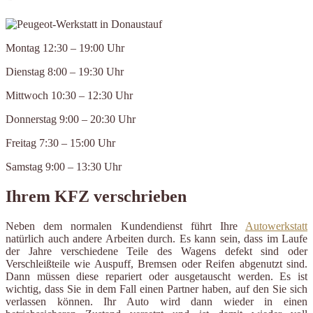
Montag 12:30 – 19:00 Uhr
Dienstag 8:00 – 19:30 Uhr
Mittwoch 10:30 – 12:30 Uhr
Donnerstag 9:00 – 20:30 Uhr
Freitag 7:30 – 15:00 Uhr
Samstag 9:00 – 13:30 Uhr
Ihrem KFZ verschrieben
Neben dem normalen Kundendienst führt Ihre
Autowerkstatt
natürlich auch andere Arbeiten durch. Es kann sein, dass im Laufe
der Jahre verschiedene Teile des Wagens defekt sind oder
Verschleißteile wie Auspuff, Bremsen oder Reifen abgenutzt sind.
Dann müssen diese repariert oder ausgetauscht werden. Es ist
wichtig, dass Sie in dem Fall einen Partner haben, auf den Sie sich
verlassen können. Ihr Auto wird dann wieder in einen