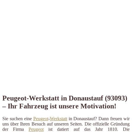
Peugeot-Werkstatt in Donaustauf (93093)
– Ihr Fahrzeug ist unsere Motivation!
Sie suchen eine
Peugeot
-
Werkstatt
in Donaustauf? Dann freuen wir
uns über Ihren Besuch auf unseren Seiten. Die offizielle Gründung
der Firma
Peugeot
ist datiert auf das Jahr 1810. Die