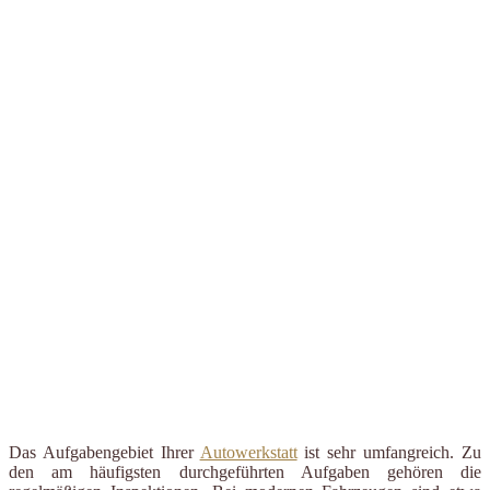
Das Aufgabengebiet Ihrer
Autowerkstatt
ist sehr umfangreich. Zu
den am häufigsten durchgeführten Aufgaben gehören die