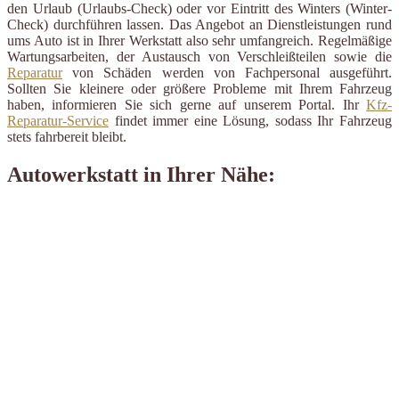
den Urlaub (Urlaubs-Check) oder vor Eintritt des Winters (Winter-
Check) durchführen lassen. Das Angebot an Dienstleistungen rund
ums Auto ist in Ihrer Werkstatt also sehr umfangreich. Regelmäßige
Wartungsarbeiten, der Austausch von Verschleißteilen sowie die
Reparatur
von Schäden werden von Fachpersonal ausgeführt.
Sollten Sie kleinere oder größere Probleme mit Ihrem Fahrzeug
haben, informieren Sie sich gerne auf unserem Portal. Ihr
Kfz-
Reparatur-Service
findet immer eine Lösung, sodass Ihr Fahrzeug
stets fahrbereit bleibt.
Autowerkstatt in Ihrer Nähe: