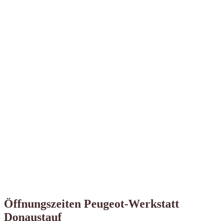
Öffnungszeiten Peugeot-Werkstatt
Donaustauf