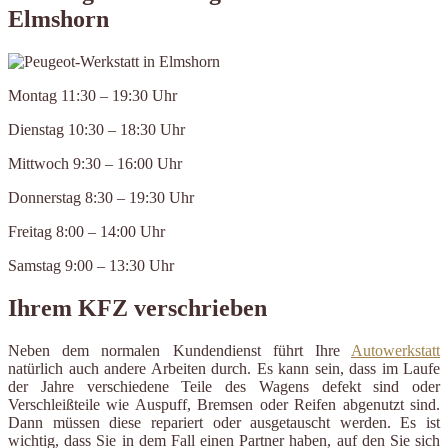
Elmshorn
Montag 11:30 – 19:30 Uhr
Dienstag 10:30 – 18:30 Uhr
Mittwoch 9:30 – 16:00 Uhr
Donnerstag 8:30 – 19:30 Uhr
Freitag 8:00 – 14:00 Uhr
Samstag 9:00 – 13:30 Uhr
Ihrem KFZ verschrieben
Neben dem normalen Kundendienst führt Ihre
Autowerkstatt
natürlich auch andere Arbeiten durch. Es kann sein, dass im Laufe
der Jahre verschiedene Teile des Wagens defekt sind oder
Verschleißteile wie Auspuff, Bremsen oder Reifen abgenutzt sind.
Dann müssen diese repariert oder ausgetauscht werden. Es ist
wichtig, dass Sie in dem Fall einen Partner haben, auf den Sie sich