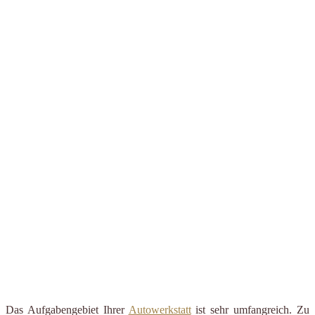
Das Aufgabengebiet Ihrer
Autowerkstatt
ist sehr umfangreich. Zu