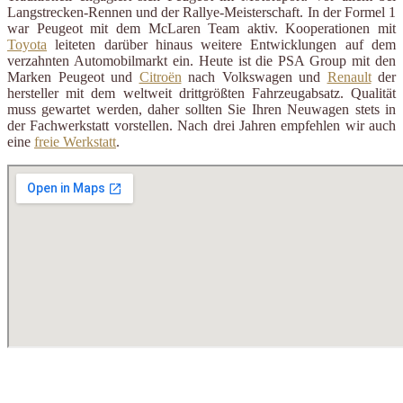
Langstrecken-Rennen und der Rallye-Meisterschaft. In der Formel 1
war Peugeot mit dem McLaren Team aktiv. Kooperationen mit
Toyota
leiteten darüber hinaus weitere Entwicklungen auf dem
verzahnten Automobilmarkt ein. Heute ist die PSA Group mit den
Marken Peugeot und
Citroën
nach Volkswagen und
Renault
der
hersteller mit dem weltweit drittgrößten Fahrzeugabsatz. Qualität
muss gewartet werden, daher sollten Sie Ihren Neuwagen stets in
der Fachwerkstatt vorstellen. Nach drei Jahren empfehlen wir auch
eine
freie Werkstatt
.