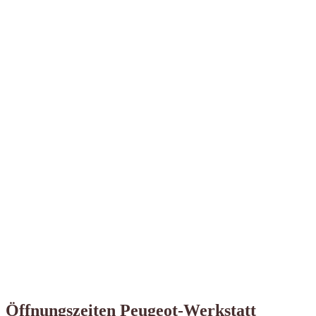
Öffnungszeiten Peugeot-Werkstatt