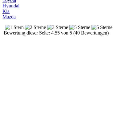
Toyota
Hyundai
Kia
Mazda
Bewertung dieser Seite: 4.55 von 5 (40 Bewertungen)