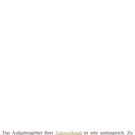
Das Aufgabengebiet Ihrer
Autowerkstatt
ist sehr umfangreich. Zu