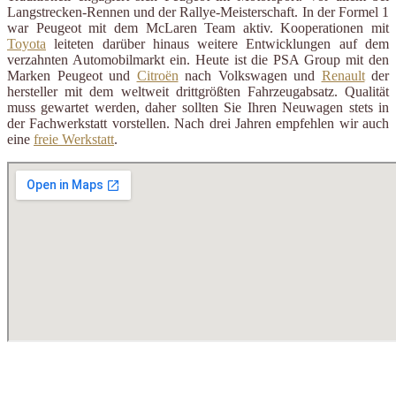
Langstrecken-Rennen und der Rallye-Meisterschaft. In der Formel 1
war Peugeot mit dem McLaren Team aktiv. Kooperationen mit
Toyota
leiteten darüber hinaus weitere Entwicklungen auf dem
verzahnten Automobilmarkt ein. Heute ist die PSA Group mit den
Marken Peugeot und
Citroën
nach Volkswagen und
Renault
der
hersteller mit dem weltweit drittgrößten Fahrzeugabsatz. Qualität
muss gewartet werden, daher sollten Sie Ihren Neuwagen stets in
der Fachwerkstatt vorstellen. Nach drei Jahren empfehlen wir auch
eine
freie Werkstatt
.