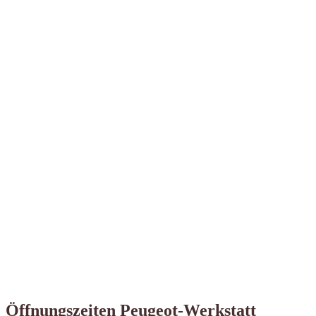
Öffnungszeiten Peugeot-Werkstatt