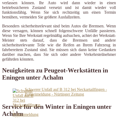
verlassen können. Ihr Auto wird dann wieder in einen
betriebssicheren Zustand versetzt und ist damit wieder voll
funktionsfähig. Wenn Sie sich rechtzeitig um einen Termin
bemühen, vermeiden Sie größere Ausfallzeiten.
Besonders sicherheitsrelevant sind beim Autos die Bremsen. Wenn
diese versagen, können schnell folgenschwere Unfälle passieren.
Wenn Sie Ihre Werkstatt regelmäßig aufsuchen, achtet der Werkstatt-
Meister stets darauf, dass die Bremsen und andere
sicherheitsrelevante Teile wie die Reifen an Ihrem Fahrzeug in
fahrbereitem Zustand sind. Sie müssen sich dann keine Gedanken
darüber machen, dass Sie sich oder andere Verkehrsteilnehmer
gefährden könnten.
Neuigkeiten zu Peugeot-Werkstätten in
Eningen unter Achalm
Schwerer Unfall auf B 312 bei Neckartailfingen -
Polizeimeldung - Nürtinger Zeitung
Service für den Winter in Eningen unter
Achalm