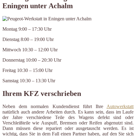
Eningen unter Achalm
Montag 9:00 – 17:30 Uhr
Dienstag 8:00 – 19:00 Uhr
Mittwoch 10:30 – 12:00 Uhr
Donnerstag 10:00 – 20:30 Uhr
Freitag 10:30 – 15:00 Uhr
Samstag 10:30 – 13:30 Uhr
Ihrem KFZ verschrieben
Neben dem normalen Kundendienst führt Ihre
Autowerkstatt
natürlich auch andere Arbeiten durch. Es kann sein, dass im Laufe
der Jahre verschiedene Teile des Wagens defekt sind oder
Verschleißteile wie Auspuff, Bremsen oder Reifen abgenutzt sind.
Dann müssen diese repariert oder ausgetauscht werden. Es ist
wichtig, dass Sie in dem Fall einen Partner haben, auf den Sie sich