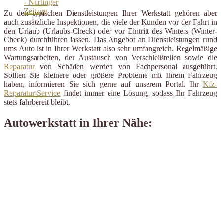
Zu den typischen Dienstleistungen Ihrer Werkstatt gehören aber
auch zusätzliche Inspektionen, die viele der Kunden vor der Fahrt in
den Urlaub (Urlaubs-Check) oder vor Eintritt des Winters (Winter-
Check) durchführen lassen. Das Angebot an Dienstleistungen rund
ums Auto ist in Ihrer Werkstatt also sehr umfangreich. Regelmäßige
Wartungsarbeiten, der Austausch von Verschleißteilen sowie die
Reparatur
von Schäden werden von Fachpersonal ausgeführt.
Sollten Sie kleinere oder größere Probleme mit Ihrem Fahrzeug
haben, informieren Sie sich gerne auf unserem Portal. Ihr
Kfz-
Reparatur-Service
findet immer eine Lösung, sodass Ihr Fahrzeug
stets fahrbereit bleibt.
Autowerkstatt in Ihrer Nähe: