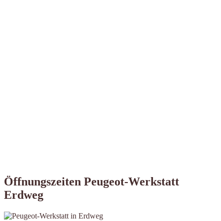
Öffnungszeiten Peugeot-Werkstatt
Erdweg