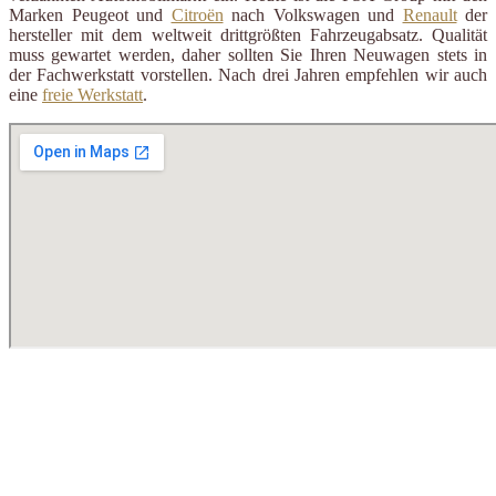
Marken Peugeot und
Citroën
nach Volkswagen und
Renault
der
hersteller mit dem weltweit drittgrößten Fahrzeugabsatz. Qualität
muss gewartet werden, daher sollten Sie Ihren Neuwagen stets in
der Fachwerkstatt vorstellen. Nach drei Jahren empfehlen wir auch
eine
freie Werkstatt
.