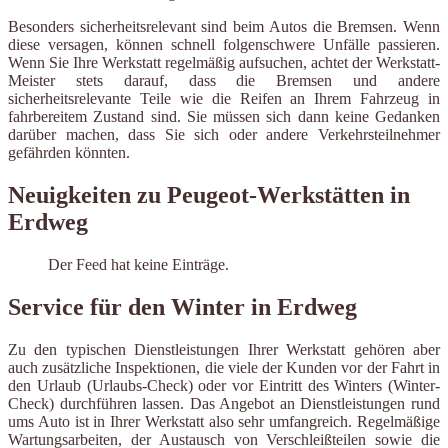
Besonders sicherheitsrelevant sind beim Autos die Bremsen. Wenn
diese versagen, können schnell folgenschwere Unfälle passieren.
Wenn Sie Ihre Werkstatt regelmäßig aufsuchen, achtet der Werkstatt-
Meister stets darauf, dass die Bremsen und andere
sicherheitsrelevante Teile wie die Reifen an Ihrem Fahrzeug in
fahrbereitem Zustand sind. Sie müssen sich dann keine Gedanken
darüber machen, dass Sie sich oder andere Verkehrsteilnehmer
gefährden könnten.
Neuigkeiten zu Peugeot-Werkstätten in
Erdweg
Der Feed hat keine Einträge.
Service für den Winter in Erdweg
Zu den typischen Dienstleistungen Ihrer Werkstatt gehören aber
auch zusätzliche Inspektionen, die viele der Kunden vor der Fahrt in
den Urlaub (Urlaubs-Check) oder vor Eintritt des Winters (Winter-
Check) durchführen lassen. Das Angebot an Dienstleistungen rund
ums Auto ist in Ihrer Werkstatt also sehr umfangreich. Regelmäßige
Wartungsarbeiten, der Austausch von Verschleißteilen sowie die