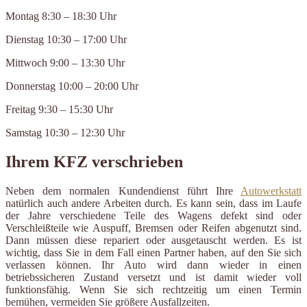
Montag 8:30 – 18:30 Uhr
Dienstag 10:30 – 17:00 Uhr
Mittwoch 9:00 – 13:30 Uhr
Donnerstag 10:00 – 20:00 Uhr
Freitag 9:30 – 15:30 Uhr
Samstag 10:30 – 12:30 Uhr
Ihrem KFZ verschrieben
Neben dem normalen Kundendienst führt Ihre
Autowerkstatt
natürlich auch andere Arbeiten durch. Es kann sein, dass im Laufe
der Jahre verschiedene Teile des Wagens defekt sind oder
Verschleißteile wie Auspuff, Bremsen oder Reifen abgenutzt sind.
Dann müssen diese repariert oder ausgetauscht werden. Es ist
wichtig, dass Sie in dem Fall einen Partner haben, auf den Sie sich
verlassen können. Ihr Auto wird dann wieder in einen
betriebssicheren Zustand versetzt und ist damit wieder voll
funktionsfähig. Wenn Sie sich rechtzeitig um einen Termin
bemühen, vermeiden Sie größere Ausfallzeiten.