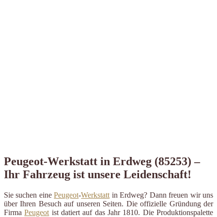
Peugeot-Werkstatt in Erdweg (85253) –
Ihr Fahrzeug ist unsere Leidenschaft!
Sie suchen eine
Peugeot
-
Werkstatt
in Erdweg? Dann freuen wir uns
über Ihren Besuch auf unseren Seiten. Die offizielle Gründung der
Firma
Peugeot
ist datiert auf das Jahr 1810. Die Produktionspalette