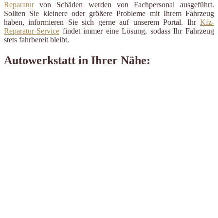
Reparatur
von Schäden werden von Fachpersonal ausgeführt.
Sollten Sie kleinere oder größere Probleme mit Ihrem Fahrzeug
haben, informieren Sie sich gerne auf unserem Portal. Ihr
Kfz-
Reparatur-Service
findet immer eine Lösung, sodass Ihr Fahrzeug
stets fahrbereit bleibt.
Autowerkstatt in Ihrer Nähe: