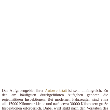
Das Aufgabengebiet Ihrer
Autowerkstatt
ist sehr umfangreich. Zu
den am häufigsten durchgeführten Aufgaben gehören die
regelmäßigen Inspektionen. Bei modernen Fahrzeugen sind etwa
alle 15000 Kilometer kleine und nach etwa 30000 Kilometern große
Inspektionen erforderlich. Dabei wird strikt nach den Vorgaben des