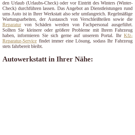
den Urlaub (Urlaubs-Check) oder vor Eintritt des Winters (Winter-
Check) durchführen lassen. Das Angebot an Dienstleistungen rund
ums Auto ist in Ihrer Werkstatt also sehr umfangreich. Regelmäßige
Wartungsarbeiten, der Austausch von Verschleißteilen sowie die
Reparatur
von Schäden werden von Fachpersonal ausgeführt.
Sollten Sie kleinere oder größere Probleme mit Ihrem Fahrzeug
haben, informieren Sie sich gerne auf unserem Portal. Ihr
Kfz-
Reparatur-Service
findet immer eine Lösung, sodass Ihr Fahrzeug
stets fahrbereit bleibt.
Autowerkstatt in Ihrer Nähe: