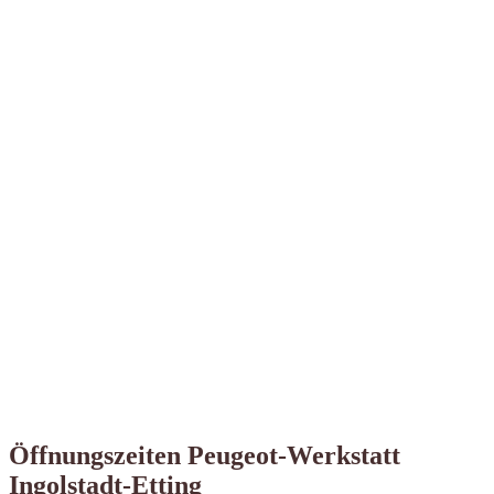
Öffnungszeiten Peugeot-Werkstatt
Ingolstadt-Etting