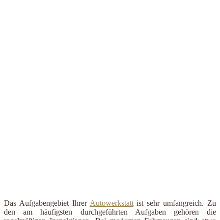
Das Aufgabengebiet Ihrer
Autowerkstatt
ist sehr umfangreich. Zu
den am häufigsten durchgeführten Aufgaben gehören die