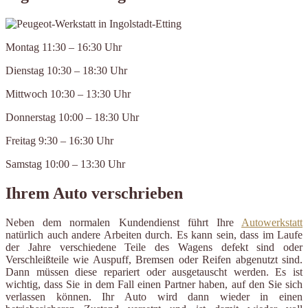
Montag 11:30 – 16:30 Uhr
Dienstag 10:30 – 18:30 Uhr
Mittwoch 10:30 – 13:30 Uhr
Donnerstag 10:00 – 18:30 Uhr
Freitag 9:30 – 16:30 Uhr
Samstag 10:00 – 13:30 Uhr
Ihrem Auto verschrieben
Neben dem normalen Kundendienst führt Ihre
Autowerkstatt
natürlich auch andere Arbeiten durch. Es kann sein, dass im Laufe
der Jahre verschiedene Teile des Wagens defekt sind oder
Verschleißteile wie Auspuff, Bremsen oder Reifen abgenutzt sind.
Dann müssen diese repariert oder ausgetauscht werden. Es ist
wichtig, dass Sie in dem Fall einen Partner haben, auf den Sie sich
verlassen können. Ihr Auto wird dann wieder in einen