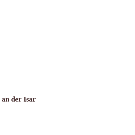
an der Isar