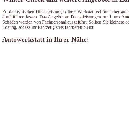
Zu den typischen Dienstleistungen Ihrer Werkstatt gehören aber auch
durchführen lassen. Das Angebot an Dienstleistungen rund ums Auto 
Schäden werden von Fachpersonal ausgeführt. Sollten Sie kleinere od
Lösung, sodass Ihr Fahrzeug stets fahrbereit bleibt.
Autowerkstatt in Ihrer Nähe: