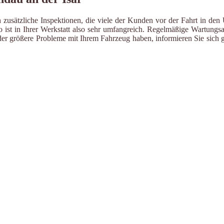
 zusätzliche Inspektionen, die viele der Kunden vor der Fahrt in den
ist in Ihrer Werkstatt also sehr umfangreich. Regelmäßige Wartungsa
er größere Probleme mit Ihrem Fahrzeug haben, informieren Sie sich g