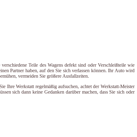
 verschiedene Teile des Wagens defekt sind oder Verschleißteile wie
inen Partner haben, auf den Sie sich verlassen können. Ihr Auto wird
 bemühen, vermeiden Sie größere Ausfallzeiten.
e Ihre Werkstatt regelmäßig aufsuchen, achtet der Werkstatt-Meister
 müssen sich dann keine Gedanken darüber machen, dass Sie sich oder