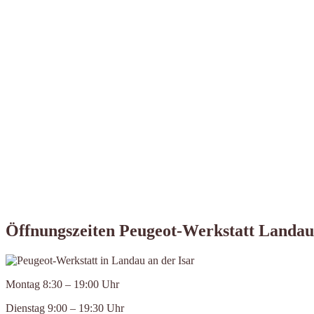
Öffnungszeiten Peugeot-Werkstatt Landau 
Montag 8:30 – 19:00 Uhr
Dienstag 9:00 – 19:30 Uhr