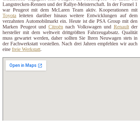
Langstrecken-Rennen und der Rallye-Meisterschaft. In der Formel 1
war Peugeot mit dem McLaren Team aktiv. Kooperationen mit
Toyota
leiteten darüber hinaus weitere Entwicklungen auf dem
verzahnten Automobilmarkt ein. Heute ist die PSA Group mit den
Marken Peugeot und
Citroën
nach Volkswagen und
Renault
der
hersteller mit dem weltweit drittgrößten Fahrzeugabsatz. Qualität
muss gewartet werden, daher sollten Sie Ihren Neuwagen stets in
der Fachwerkstatt vorstellen. Nach drei Jahren empfehlen wir auch
eine
freie Werkstatt
.