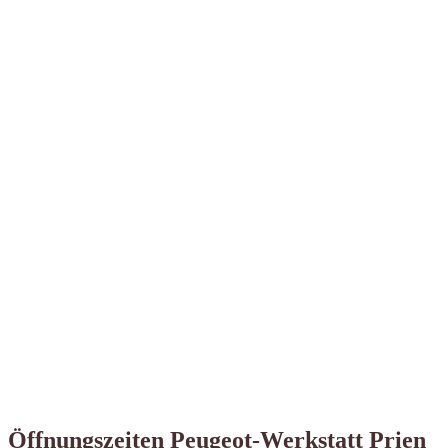
Öffnungszeiten Peugeot-Werkstatt Prien