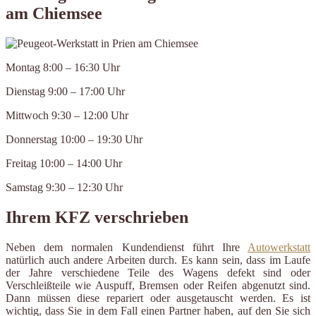
am Chiemsee
Montag 8:00 – 16:30 Uhr
Dienstag 9:00 – 17:00 Uhr
Mittwoch 9:30 – 12:00 Uhr
Donnerstag 10:00 – 19:30 Uhr
Freitag 10:00 – 14:00 Uhr
Samstag 9:30 – 12:30 Uhr
Ihrem KFZ verschrieben
Neben dem normalen Kundendienst führt Ihre
Autowerkstatt
natürlich auch andere Arbeiten durch. Es kann sein, dass im Laufe
der Jahre verschiedene Teile des Wagens defekt sind oder
Verschleißteile wie Auspuff, Bremsen oder Reifen abgenutzt sind.
Dann müssen diese repariert oder ausgetauscht werden. Es ist
wichtig, dass Sie in dem Fall einen Partner haben, auf den Sie sich