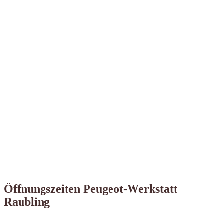
Öffnungszeiten Peugeot-Werkstatt
Raubling