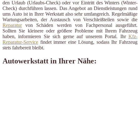
den Urlaub (Urlaubs-Check) oder vor Eintritt des Winters (Winter-
Check) durchführen lassen. Das Angebot an Dienstleistungen rund
ums Auto ist in Ihrer Werkstatt also sehr umfangreich. Regelmäßige
Wartungsarbeiten, der Austausch von Verschleißteilen sowie die
Reparatur
von Schäden werden von Fachpersonal ausgeführt.
Sollten Sie kleinere oder größere Probleme mit Ihrem Fahrzeug
haben, informieren Sie sich gerne auf unserem Portal. Ihr
Kfz-
Reparatur-Service
findet immer eine Lösung, sodass Ihr Fahrzeug
stets fahrbereit bleibt.
Autowerkstatt in Ihrer Nähe: