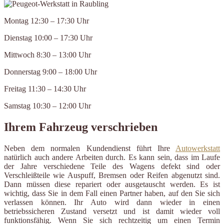
Montag 12:30 – 17:30 Uhr
Dienstag 10:00 – 17:30 Uhr
Mittwoch 8:30 – 13:00 Uhr
Donnerstag 9:00 – 18:00 Uhr
Freitag 11:30 – 14:30 Uhr
Samstag 10:30 – 12:00 Uhr
Ihrem Fahrzeug verschrieben
Neben dem normalen Kundendienst führt Ihre
Autowerkstatt
natürlich auch andere Arbeiten durch. Es kann sein, dass im Laufe
der Jahre verschiedene Teile des Wagens defekt sind oder
Verschleißteile wie Auspuff, Bremsen oder Reifen abgenutzt sind.
Dann müssen diese repariert oder ausgetauscht werden. Es ist
wichtig, dass Sie in dem Fall einen Partner haben, auf den Sie sich
verlassen können. Ihr Auto wird dann wieder in einen
betriebssicheren Zustand versetzt und ist damit wieder voll
funktionsfähig. Wenn Sie sich rechtzeitig um einen Termin