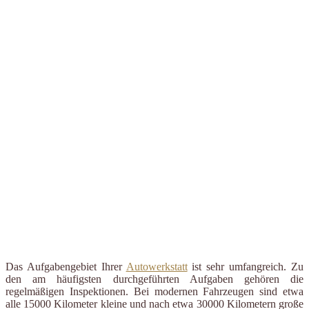
Das Aufgabengebiet Ihrer
Autowerkstatt
ist sehr umfangreich. Zu
den am häufigsten durchgeführten Aufgaben gehören die
regelmäßigen Inspektionen. Bei modernen Fahrzeugen sind etwa
alle 15000 Kilometer kleine und nach etwa 30000 Kilometern große