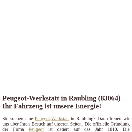
Peugeot-Werkstatt in Raubling (83064) –
Ihr Fahrzeug ist unsere Energie!
Sie suchen eine
Peugeot
-
Werkstatt
in Raubling? Dann freuen wir
uns über Ihren Besuch auf unseren Seiten. Die offizielle Gründung
der Firma
Peugeot
ist datiert auf das Jahr 1810. Die