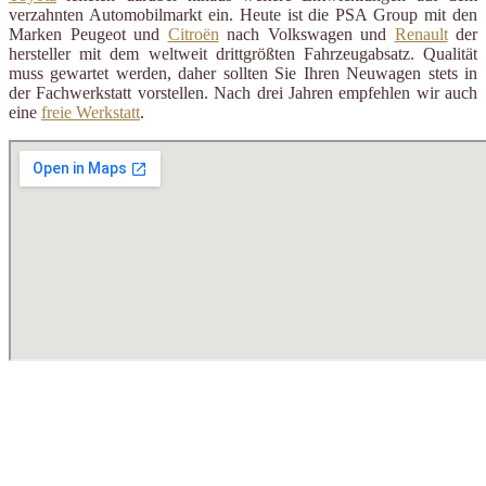
verzahnten Automobilmarkt ein. Heute ist die PSA Group mit den
Marken Peugeot und
Citroën
nach Volkswagen und
Renault
der
hersteller mit dem weltweit drittgrößten Fahrzeugabsatz. Qualität
muss gewartet werden, daher sollten Sie Ihren Neuwagen stets in
der Fachwerkstatt vorstellen. Nach drei Jahren empfehlen wir auch
eine
freie Werkstatt
.