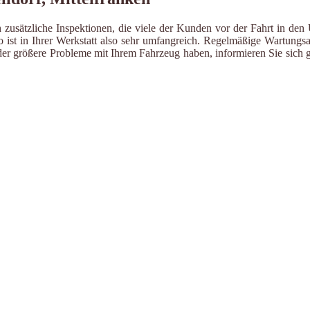
 zusätzliche Inspektionen, die viele der Kunden vor der Fahrt in den
ist in Ihrer Werkstatt also sehr umfangreich. Regelmäßige Wartungsa
er größere Probleme mit Ihrem Fahrzeug haben, informieren Sie sich g