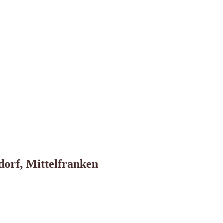
dorf, Mittelfranken