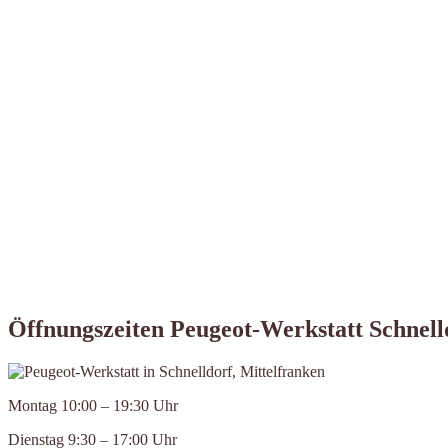
Öffnungszeiten Peugeot-Werkstatt Schnell
Montag 10:00 – 19:30 Uhr
Dienstag 9:30 – 17:00 Uhr