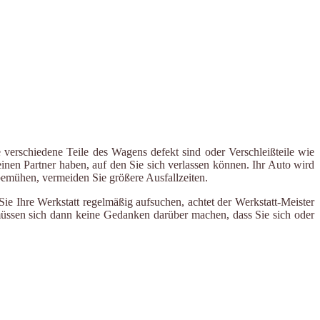
 verschiedene Teile des Wagens defekt sind oder Verschleißteile wie
inen Partner haben, auf den Sie sich verlassen können. Ihr Auto wird
 bemühen, vermeiden Sie größere Ausfallzeiten.
e Ihre Werkstatt regelmäßig aufsuchen, achtet der Werkstatt-Meister
 müssen sich dann keine Gedanken darüber machen, dass Sie sich oder