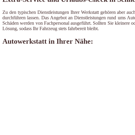
Zu den typischen Dienstleistungen Ihrer Werkstatt gehören aber auch
durchführen lassen. Das Angebot an Dienstleistungen rund ums Auto 
Schäden werden von Fachpersonal ausgeführt. Sollten Sie kleinere od
Lösung, sodass Ihr Fahrzeug stets fahrbereit bleibt.
Autowerkstatt in Ihrer Nähe: