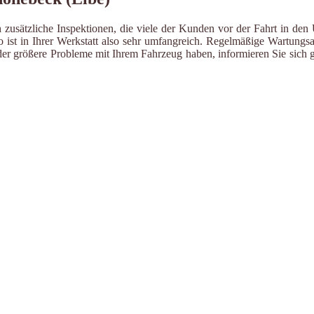
 zusätzliche Inspektionen, die viele der Kunden vor der Fahrt in den
ist in Ihrer Werkstatt also sehr umfangreich. Regelmäßige Wartungsa
er größere Probleme mit Ihrem Fahrzeug haben, informieren Sie sich g