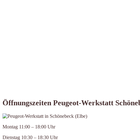
Öffnungszeiten Peugeot-Werkstatt Schöne
Montag 11:00 – 18:00 Uhr
Dienstag 10:30 – 18:30 Uhr