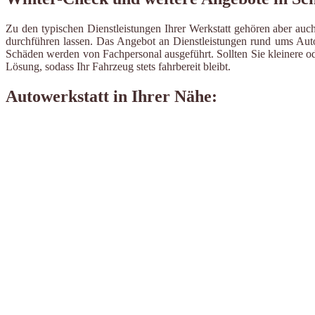
Zu den typischen Dienstleistungen Ihrer Werkstatt gehören aber auch
durchführen lassen. Das Angebot an Dienstleistungen rund ums Auto 
Schäden werden von Fachpersonal ausgeführt. Sollten Sie kleinere od
Lösung, sodass Ihr Fahrzeug stets fahrbereit bleibt.
Autowerkstatt in Ihrer Nähe: