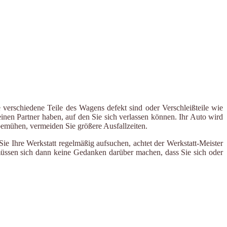
 verschiedene Teile des Wagens defekt sind oder Verschleißteile wie
inen Partner haben, auf den Sie sich verlassen können. Ihr Auto wird
 bemühen, vermeiden Sie größere Ausfallzeiten.
e Ihre Werkstatt regelmäßig aufsuchen, achtet der Werkstatt-Meister
 müssen sich dann keine Gedanken darüber machen, dass Sie sich oder