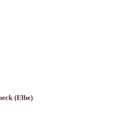
beck (Elbe)