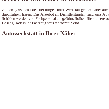
Zu den typischen Dienstleistungen Ihrer Werkstatt gehören aber auch
durchführen lassen. Das Angebot an Dienstleistungen rund ums Auto 
Schäden werden von Fachpersonal ausgeführt. Sollten Sie kleinere od
Lösung, sodass Ihr Fahrzeug stets fahrbereit bleibt.
Autowerkstatt in Ihrer Nähe: