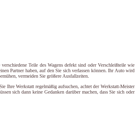
 verschiedene Teile des Wagens defekt sind oder Verschleißteile wie
inen Partner haben, auf den Sie sich verlassen können. Ihr Auto wird
 bemühen, vermeiden Sie größere Ausfallzeiten.
e Ihre Werkstatt regelmäßig aufsuchen, achtet der Werkstatt-Meister
 müssen sich dann keine Gedanken darüber machen, dass Sie sich oder