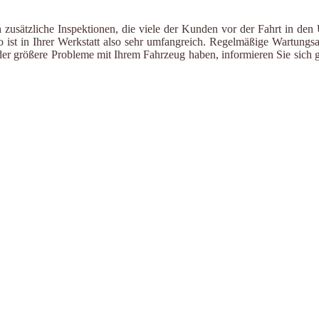
 zusätzliche Inspektionen, die viele der Kunden vor der Fahrt in den
ist in Ihrer Werkstatt also sehr umfangreich. Regelmäßige Wartungsa
er größere Probleme mit Ihrem Fahrzeug haben, informieren Sie sich g