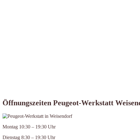
Öffnungszeiten Peugeot-Werkstatt Weisen
Montag 10:30 – 19:30 Uhr
Dienstag 8:30 – 19:30 Uhr