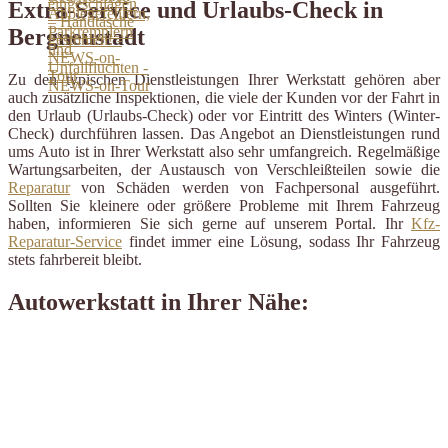
Extra-Service und Urlaubs-Check in
Bergneustadt
Zu den typischen Dienstleistungen Ihrer Werkstatt gehören aber
auch zusätzliche Inspektionen, die viele der Kunden vor der Fahrt in
den Urlaub (Urlaubs-Check) oder vor Eintritt des Winters (Winter-
Check) durchführen lassen. Das Angebot an Dienstleistungen rund
ums Auto ist in Ihrer Werkstatt also sehr umfangreich. Regelmäßige
Wartungsarbeiten, der Austausch von Verschleißteilen sowie die
Reparatur
von Schäden werden von Fachpersonal ausgeführt.
Sollten Sie kleinere oder größere Probleme mit Ihrem Fahrzeug
haben, informieren Sie sich gerne auf unserem Portal. Ihr
Kfz-
Reparatur-Service
findet immer eine Lösung, sodass Ihr Fahrzeug
stets fahrbereit bleibt.
Autowerkstatt in Ihrer Nähe: