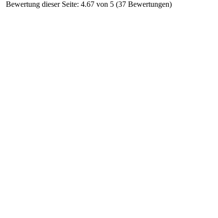
Bewertung dieser Seite: 4.67 von 5 (37 Bewertungen)