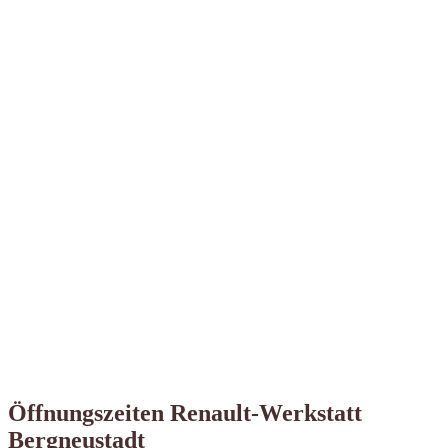
Öffnungszeiten Renault-Werkstatt
Bergneustadt