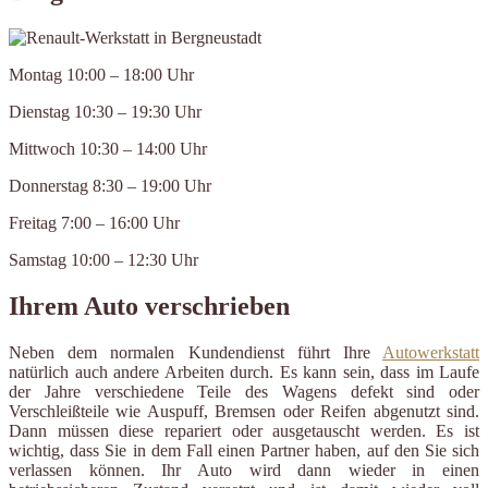
Montag 10:00 – 18:00 Uhr
Dienstag 10:30 – 19:30 Uhr
Mittwoch 10:30 – 14:00 Uhr
Donnerstag 8:30 – 19:00 Uhr
Freitag 7:00 – 16:00 Uhr
Samstag 10:00 – 12:30 Uhr
Ihrem Auto verschrieben
Neben dem normalen Kundendienst führt Ihre
Autowerkstatt
natürlich auch andere Arbeiten durch. Es kann sein, dass im Laufe
der Jahre verschiedene Teile des Wagens defekt sind oder
Verschleißteile wie Auspuff, Bremsen oder Reifen abgenutzt sind.
Dann müssen diese repariert oder ausgetauscht werden. Es ist
wichtig, dass Sie in dem Fall einen Partner haben, auf den Sie sich
verlassen können. Ihr Auto wird dann wieder in einen