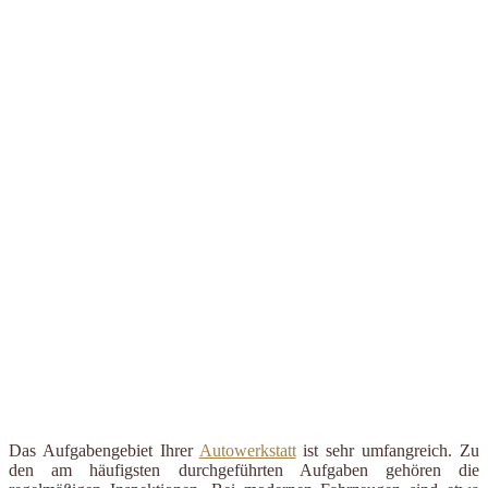
Das Aufgabengebiet Ihrer
Autowerkstatt
ist sehr umfangreich. Zu
den am häufigsten durchgeführten Aufgaben gehören die