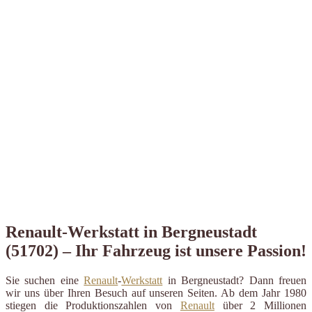
Renault-Werkstatt in Bergneustadt
(51702) – Ihr Fahrzeug ist unsere Passion!
Sie suchen eine
Renault
-
Werkstatt
in Bergneustadt? Dann freuen
wir uns über Ihren Besuch auf unseren Seiten. Ab dem Jahr 1980
stiegen die Produktionszahlen von
Renault
über 2 Millionen