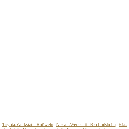
Toyota-Werkstatt Roßwein
Nissan-Werkstatt Bischmisheim
Kia-