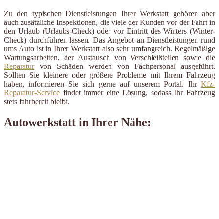
Zu den typischen Dienstleistungen Ihrer Werkstatt gehören aber
auch zusätzliche Inspektionen, die viele der Kunden vor der Fahrt in
den Urlaub (Urlaubs-Check) oder vor Eintritt des Winters (Winter-
Check) durchführen lassen. Das Angebot an Dienstleistungen rund
ums Auto ist in Ihrer Werkstatt also sehr umfangreich. Regelmäßige
Wartungsarbeiten, der Austausch von Verschleißteilen sowie die
Reparatur
von Schäden werden von Fachpersonal ausgeführt.
Sollten Sie kleinere oder größere Probleme mit Ihrem Fahrzeug
haben, informieren Sie sich gerne auf unserem Portal. Ihr
Kfz-
Reparatur-Service
findet immer eine Lösung, sodass Ihr Fahrzeug
stets fahrbereit bleibt.
Autowerkstatt in Ihrer Nähe: