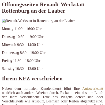
Öffnungszeiten Renault-Werkstatt
Rottenburg an der Laaber
Montag 11:00 – 16:00 Uhr
Dienstag 10:30 – 19:00 Uhr
Mittwoch 9:30 – 14:30 Uhr
Donnerstag 8:30 – 19:00 Uhr
Freitag 11:30 – 18:00 Uhr
Samstag 10:30 – 13:00 Uhr
Ihrem KFZ verschrieben
Neben dem normalen Kundendienst führt Ihre
Autowerkstatt
natürlich auch andere Arbeiten durch. Es kann sein, dass im Laufe
der Jahre verschiedene Teile des Wagens defekt sind oder
Verschleißteile wie Auspuff, Bremsen oder Reifen abgenutzt sind.