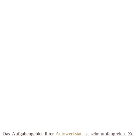
Das Aufgabengebiet Ihrer
Autowerkstatt
ist sehr umfangreich. Zu