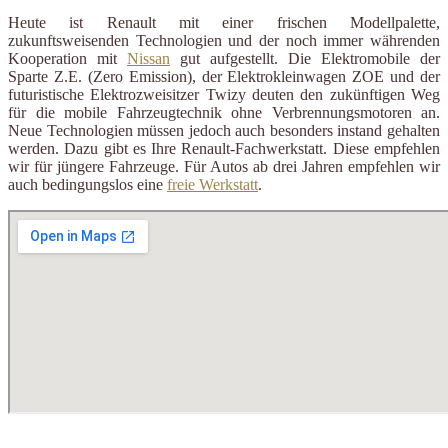
Heute ist Renault mit einer frischen Modellpalette,
zukunftsweisenden Technologien und der noch immer währenden
Kooperation mit
Nissan
gut aufgestellt. Die Elektromobile der
Sparte Z.E. (Zero Emission), der Elektrokleinwagen ZOE und der
futuristische Elektrozweisitzer Twizy deuten den zukünftigen Weg
für die mobile Fahrzeugtechnik ohne Verbrennungsmotoren an.
Neue Technologien müssen jedoch auch besonders instand gehalten
werden. Dazu gibt es Ihre Renault-Fachwerkstatt. Diese empfehlen
wir für jüngere Fahrzeuge. Für Autos ab drei Jahren empfehlen wir
auch bedingungslos eine
freie Werkstatt
.