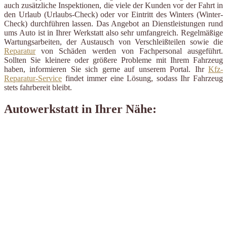
auch zusätzliche Inspektionen, die viele der Kunden vor der Fahrt in
den Urlaub (Urlaubs-Check) oder vor Eintritt des Winters (Winter-
Check) durchführen lassen. Das Angebot an Dienstleistungen rund
ums Auto ist in Ihrer Werkstatt also sehr umfangreich. Regelmäßige
Wartungsarbeiten, der Austausch von Verschleißteilen sowie die
Reparatur
von Schäden werden von Fachpersonal ausgeführt.
Sollten Sie kleinere oder größere Probleme mit Ihrem Fahrzeug
haben, informieren Sie sich gerne auf unserem Portal. Ihr
Kfz-
Reparatur-Service
findet immer eine Lösung, sodass Ihr Fahrzeug
stets fahrbereit bleibt.
Autowerkstatt in Ihrer Nähe: