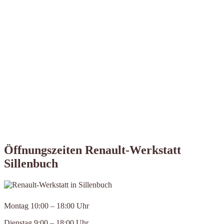
Öffnungszeiten Renault-Werkstatt
Sillenbuch
Montag 10:00 – 18:00 Uhr
Dienstag 9:00 – 18:00 Uhr