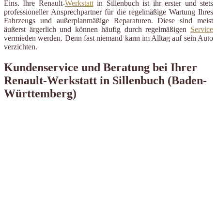
Eins. Ihre Renault-
Werkstatt
in Sillenbuch ist ihr erster und stets
professioneller Ansprechpartner für die regelmäßige Wartung Ihres
Fahrzeugs und außerplanmäßige Reparaturen. Diese sind meist
äußerst ärgerlich und können häufig durch regelmäßigen
Service
vermieden werden. Denn fast niemand kann im Alltag auf sein Auto
verzichten.
Kundenservice und Beratung bei Ihrer
Renault-Werkstatt in Sillenbuch (Baden-
Württemberg)