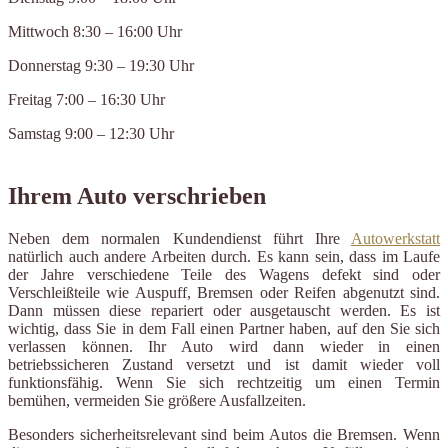
Mittwoch 8:30 – 16:00 Uhr
Donnerstag 9:30 – 19:30 Uhr
Freitag 7:00 – 16:30 Uhr
Samstag 9:00 – 12:30 Uhr
Ihrem Auto verschrieben
Neben dem normalen Kundendienst führt Ihre
Autowerkstatt
natürlich auch andere Arbeiten durch. Es kann sein, dass im Laufe
der Jahre verschiedene Teile des Wagens defekt sind oder
Verschleißteile wie Auspuff, Bremsen oder Reifen abgenutzt sind.
Dann müssen diese repariert oder ausgetauscht werden. Es ist
wichtig, dass Sie in dem Fall einen Partner haben, auf den Sie sich
verlassen können. Ihr Auto wird dann wieder in einen
betriebssicheren Zustand versetzt und ist damit wieder voll
funktionsfähig. Wenn Sie sich rechtzeitig um einen Termin
bemühen, vermeiden Sie größere Ausfallzeiten.
Besonders sicherheitsrelevant sind beim Autos die Bremsen. Wenn