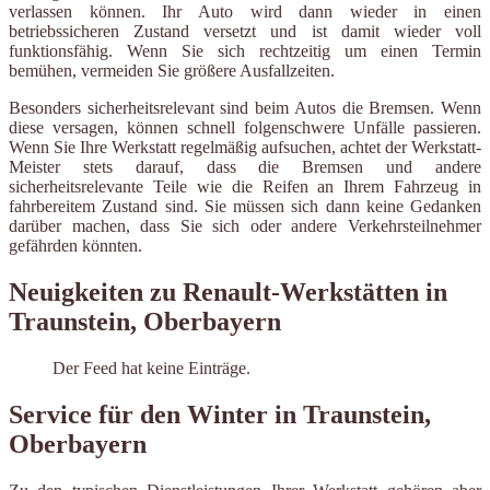
verlassen können. Ihr Auto wird dann wieder in einen
betriebssicheren Zustand versetzt und ist damit wieder voll
funktionsfähig. Wenn Sie sich rechtzeitig um einen Termin
bemühen, vermeiden Sie größere Ausfallzeiten.
Besonders sicherheitsrelevant sind beim Autos die Bremsen. Wenn
diese versagen, können schnell folgenschwere Unfälle passieren.
Wenn Sie Ihre Werkstatt regelmäßig aufsuchen, achtet der Werkstatt-
Meister stets darauf, dass die Bremsen und andere
sicherheitsrelevante Teile wie die Reifen an Ihrem Fahrzeug in
fahrbereitem Zustand sind. Sie müssen sich dann keine Gedanken
darüber machen, dass Sie sich oder andere Verkehrsteilnehmer
gefährden könnten.
Neuigkeiten zu Renault-Werkstätten in
Traunstein, Oberbayern
Der Feed hat keine Einträge.
Service für den Winter in Traunstein,
Oberbayern