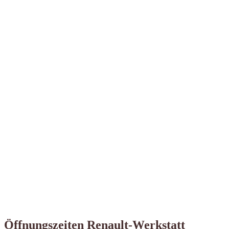
Öffnungszeiten Renault-Werkstatt