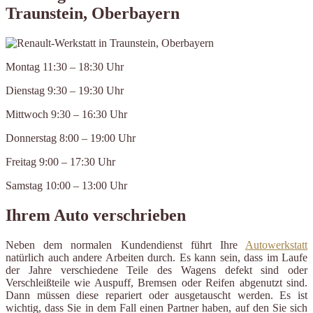
Traunstein, Oberbayern
Montag 11:30 – 18:30 Uhr
Dienstag 9:30 – 19:30 Uhr
Mittwoch 9:30 – 16:30 Uhr
Donnerstag 8:00 – 19:00 Uhr
Freitag 9:00 – 17:30 Uhr
Samstag 10:00 – 13:00 Uhr
Ihrem Auto verschrieben
Neben dem normalen Kundendienst führt Ihre
Autowerkstatt
natürlich auch andere Arbeiten durch. Es kann sein, dass im Laufe
der Jahre verschiedene Teile des Wagens defekt sind oder
Verschleißteile wie Auspuff, Bremsen oder Reifen abgenutzt sind.
Dann müssen diese repariert oder ausgetauscht werden. Es ist
wichtig, dass Sie in dem Fall einen Partner haben, auf den Sie sich