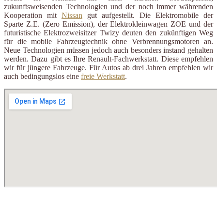
zukunftsweisenden Technologien und der noch immer währenden
Kooperation mit
Nissan
gut aufgestellt. Die Elektromobile der
Sparte Z.E. (Zero Emission), der Elektrokleinwagen ZOE und der
futuristische Elektrozweisitzer Twizy deuten den zukünftigen Weg
für die mobile Fahrzeugtechnik ohne Verbrennungsmotoren an.
Neue Technologien müssen jedoch auch besonders instand gehalten
werden. Dazu gibt es Ihre Renault-Fachwerkstatt. Diese empfehlen
wir für jüngere Fahrzeuge. Für Autos ab drei Jahren empfehlen wir
auch bedingungslos eine
freie Werkstatt
.