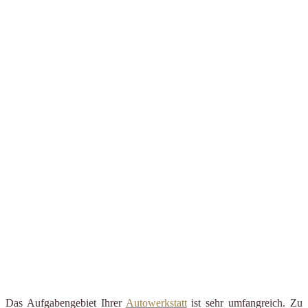
Das Aufgabengebiet Ihrer
Autowerkstatt
ist sehr umfangreich. Zu