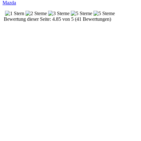
Mazda
Bewertung dieser Seite: 4.85 von 5 (41 Bewertungen)