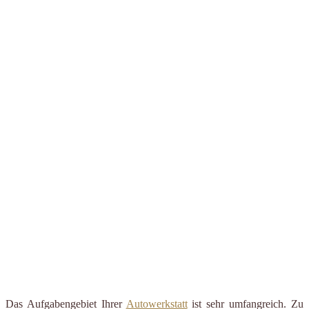
Das Aufgabengebiet Ihrer
Autowerkstatt
ist sehr umfangreich. Zu