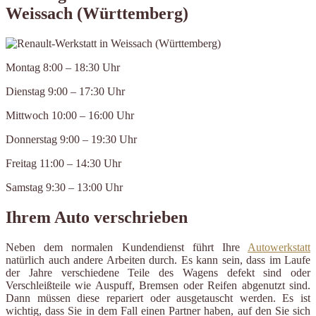
Weissach (Württemberg)
Montag 8:00 – 18:30 Uhr
Dienstag 9:00 – 17:30 Uhr
Mittwoch 10:00 – 16:00 Uhr
Donnerstag 9:00 – 19:30 Uhr
Freitag 11:00 – 14:30 Uhr
Samstag 9:30 – 13:00 Uhr
Ihrem Auto verschrieben
Neben dem normalen Kundendienst führt Ihre
Autowerkstatt
natürlich auch andere Arbeiten durch. Es kann sein, dass im Laufe
der Jahre verschiedene Teile des Wagens defekt sind oder
Verschleißteile wie Auspuff, Bremsen oder Reifen abgenutzt sind.
Dann müssen diese repariert oder ausgetauscht werden. Es ist
wichtig, dass Sie in dem Fall einen Partner haben, auf den Sie sich