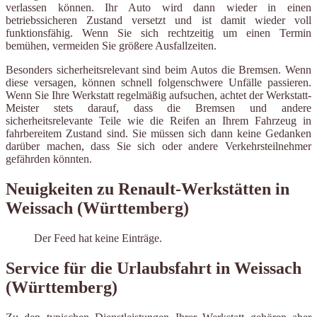
verlassen können. Ihr Auto wird dann wieder in einen
betriebssicheren Zustand versetzt und ist damit wieder voll
funktionsfähig. Wenn Sie sich rechtzeitig um einen Termin
bemühen, vermeiden Sie größere Ausfallzeiten.
Besonders sicherheitsrelevant sind beim Autos die Bremsen. Wenn
diese versagen, können schnell folgenschwere Unfälle passieren.
Wenn Sie Ihre Werkstatt regelmäßig aufsuchen, achtet der Werkstatt-
Meister stets darauf, dass die Bremsen und andere
sicherheitsrelevante Teile wie die Reifen an Ihrem Fahrzeug in
fahrbereitem Zustand sind. Sie müssen sich dann keine Gedanken
darüber machen, dass Sie sich oder andere Verkehrsteilnehmer
gefährden könnten.
Neuigkeiten zu Renault-Werkstätten in
Weissach (Württemberg)
Der Feed hat keine Einträge.
Service für die Urlaubsfahrt in Weissach
(Württemberg)