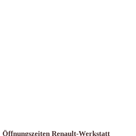
Öffnungszeiten Renault-Werkstatt