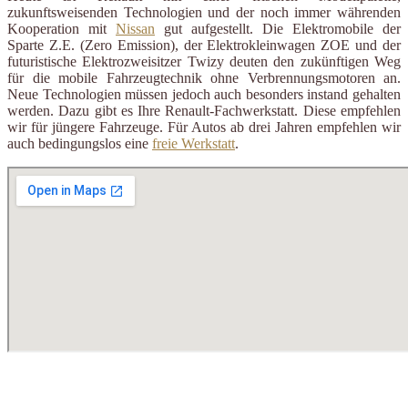
zukunftsweisenden Technologien und der noch immer währenden
Kooperation mit
Nissan
gut aufgestellt. Die Elektromobile der
Sparte Z.E. (Zero Emission), der Elektrokleinwagen ZOE und der
futuristische Elektrozweisitzer Twizy deuten den zukünftigen Weg
für die mobile Fahrzeugtechnik ohne Verbrennungsmotoren an.
Neue Technologien müssen jedoch auch besonders instand gehalten
werden. Dazu gibt es Ihre Renault-Fachwerkstatt. Diese empfehlen
wir für jüngere Fahrzeuge. Für Autos ab drei Jahren empfehlen wir
auch bedingungslos eine
freie Werkstatt
.