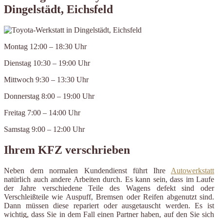
Dingelstädt, Eichsfeld
Montag 12:00 – 18:30 Uhr
Dienstag 10:30 – 19:00 Uhr
Mittwoch 9:30 – 13:30 Uhr
Donnerstag 8:00 – 19:00 Uhr
Freitag 7:00 – 14:00 Uhr
Samstag 9:00 – 12:00 Uhr
Ihrem KFZ verschrieben
Neben dem normalen Kundendienst führt Ihre
Autowerkstatt
natürlich auch andere Arbeiten durch. Es kann sein, dass im Laufe
der Jahre verschiedene Teile des Wagens defekt sind oder
Verschleißteile wie Auspuff, Bremsen oder Reifen abgenutzt sind.
Dann müssen diese repariert oder ausgetauscht werden. Es ist
wichtig, dass Sie in dem Fall einen Partner haben, auf den Sie sich