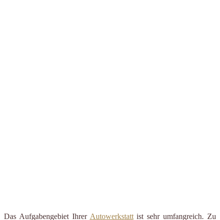
Das Aufgabengebiet Ihrer
Autowerkstatt
ist sehr umfangreich. Zu