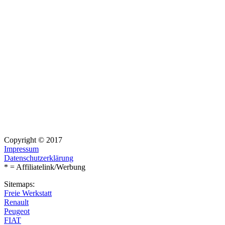
Copyright © 2017
Impressum
Datenschutzerklärung
* = Affiliatelink/Werbung
Sitemaps:
Freie Werkstatt
Renault
Peugeot
FIAT