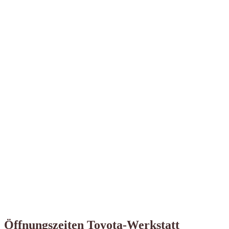
Öffnungszeiten Toyota-Werkstatt