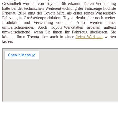
Gesundheit wurden von Toyota früh erkannt. Deren Vermeidung
hatte bei der technischen Weiterentwicklung der Fahrzeuge höchste
Priorität. 2014 ging der Toyota Mirai als erstes reines Wasserstoff-
Fahrzeug in Großserienproduktion. Toyota denkt aber noch weiter.
Produktion und Verwertung von alten Autos werden immer
umweltschonender. Auch Toyota-Werkstätten arbeiten äußerst
umweltschonend, wenn Sie ihnen Ihr Fahrzeug überlassen. Sie
können Ihren Toyota aber auch in einer
freien Werkstatt
warten
lassen.