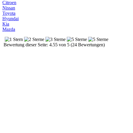
Citroen
Nissan
Toyota
Hyundai
Kia
Mazda
Bewertung dieser Seite: 4.55 von 5 (24 Bewertungen)