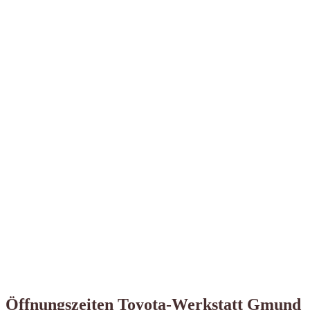
Öffnungszeiten Toyota-Werkstatt Gmund