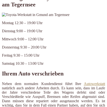
am Tegernsee
Montag 12:30 – 19:00 Uhr
Dienstag 9:00 – 19:00 Uhr
Mittwoch 9:00 – 12:00 Uhr
Donnerstag 9:30 – 20:00 Uhr
Freitag 9:30 – 15:00 Uhr
Samstag 10:30 – 13:00 Uhr
Ihrem Auto verschrieben
Neben dem normalen Kundendienst führt Ihre
Autowerkstatt
natürlich auch andere Arbeiten durch. Es kann sein, dass im Laufe
der Jahre verschiedene Teile des Wagens defekt sind oder
Verschleißteile wie Auspuff, Bremsen oder Reifen abgenutzt sind.
Dann müssen diese repariert oder ausgetauscht werden. Es ist
wichtig, dass Sie in dem Fall einen Partner haben, auf den Sie sich