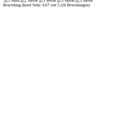
Bewertung dieser Seite: 4.67 von 5 (26 Bewertungen)