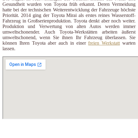
Gesundheit wurden von Toyota früh erkannt. Deren Vermeidung
hatte bei der technischen Weiterentwicklung der Fahrzeuge höchste
Priorität. 2014 ging der Toyota Mirai als erstes reines Wasserstoff-
Fahrzeug in Großserienproduktion. Toyota denkt aber noch weiter.
Produktion und Verwertung von alten Autos werden immer
umweltschonender. Auch Toyota-Werkstätten arbeiten äußerst
umweltschonend, wenn Sie ihnen Ihr Fahrzeug überlassen. Sie
können Ihren Toyota aber auch in einer
freien Werkstatt
warten
lassen.