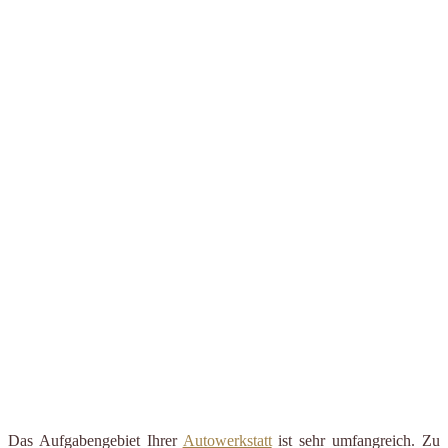
Das Aufgabengebiet Ihrer
Autowerkstatt
ist sehr umfangreich. Zu