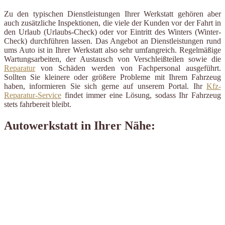
Zu den typischen Dienstleistungen Ihrer Werkstatt gehören aber
auch zusätzliche Inspektionen, die viele der Kunden vor der Fahrt in
den Urlaub (Urlaubs-Check) oder vor Eintritt des Winters (Winter-
Check) durchführen lassen. Das Angebot an Dienstleistungen rund
ums Auto ist in Ihrer Werkstatt also sehr umfangreich. Regelmäßige
Wartungsarbeiten, der Austausch von Verschleißteilen sowie die
Reparatur
von Schäden werden von Fachpersonal ausgeführt.
Sollten Sie kleinere oder größere Probleme mit Ihrem Fahrzeug
haben, informieren Sie sich gerne auf unserem Portal. Ihr
Kfz-
Reparatur-Service
findet immer eine Lösung, sodass Ihr Fahrzeug
stets fahrbereit bleibt.
Autowerkstatt in Ihrer Nähe: