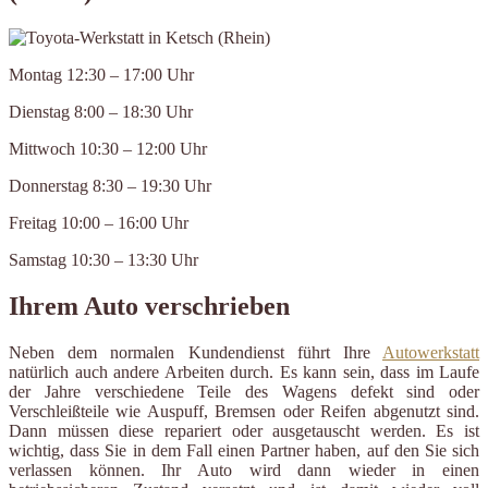
Montag 12:30 – 17:00 Uhr
Dienstag 8:00 – 18:30 Uhr
Mittwoch 10:30 – 12:00 Uhr
Donnerstag 8:30 – 19:30 Uhr
Freitag 10:00 – 16:00 Uhr
Samstag 10:30 – 13:30 Uhr
Ihrem Auto verschrieben
Neben dem normalen Kundendienst führt Ihre
Autowerkstatt
natürlich auch andere Arbeiten durch. Es kann sein, dass im Laufe
der Jahre verschiedene Teile des Wagens defekt sind oder
Verschleißteile wie Auspuff, Bremsen oder Reifen abgenutzt sind.
Dann müssen diese repariert oder ausgetauscht werden. Es ist
wichtig, dass Sie in dem Fall einen Partner haben, auf den Sie sich
verlassen können. Ihr Auto wird dann wieder in einen