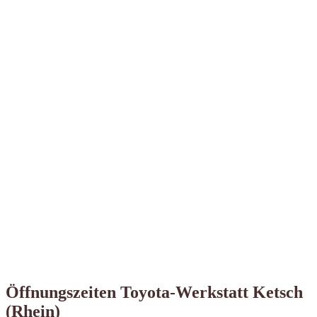
Öffnungszeiten Toyota-Werkstatt Ketsch
(Rhein)