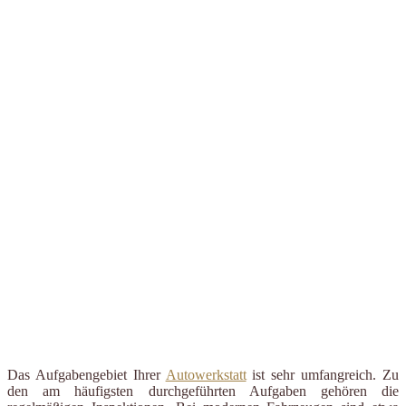
Das Aufgabengebiet Ihrer
Autowerkstatt
ist sehr umfangreich. Zu
den am häufigsten durchgeführten Aufgaben gehören die