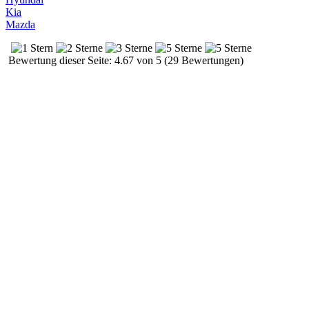
Kia
Mazda
Bewertung dieser Seite: 4.67 von 5 (29 Bewertungen)