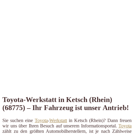
Toyota-Werkstatt in Ketsch (Rhein)
(68775) – Ihr Fahrzeug ist unser Antrieb!
Sie suchen eine
Toyota
-
Werkstatt
in Ketsch (Rhein)? Dann freuen
wir uns über Ihren Besuch auf unserem Informationsportal.
Toyota
zählt zu den größten Automobilherstellern, ist je nach Zählweise