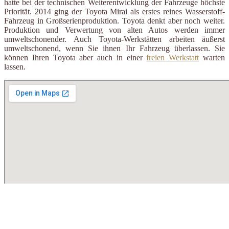
hatte bei der technischen Weiterentwicklung der Fahrzeuge höchste
Priorität. 2014 ging der Toyota Mirai als erstes reines Wasserstoff-
Fahrzeug in Großserienproduktion. Toyota denkt aber noch weiter.
Produktion und Verwertung von alten Autos werden immer
umweltschonender. Auch Toyota-Werkstätten arbeiten äußerst
umweltschonend, wenn Sie ihnen Ihr Fahrzeug überlassen. Sie
können Ihren Toyota aber auch in einer
freien Werkstatt
warten
lassen.