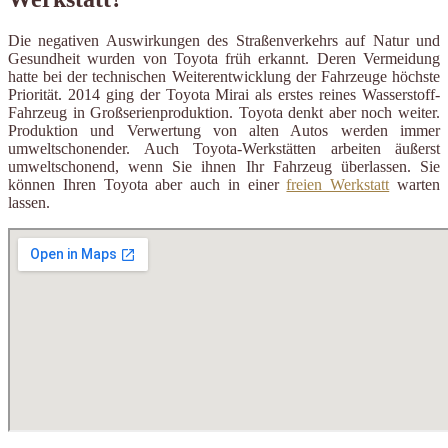
Die negativen Auswirkungen des Straßenverkehrs auf Natur und
Gesundheit wurden von Toyota früh erkannt. Deren Vermeidung
hatte bei der technischen Weiterentwicklung der Fahrzeuge höchste
Priorität. 2014 ging der Toyota Mirai als erstes reines Wasserstoff-
Fahrzeug in Großserienproduktion. Toyota denkt aber noch weiter.
Produktion und Verwertung von alten Autos werden immer
umweltschonender. Auch Toyota-Werkstätten arbeiten äußerst
umweltschonend, wenn Sie ihnen Ihr Fahrzeug überlassen. Sie
können Ihren Toyota aber auch in einer
freien Werkstatt
warten
lassen.