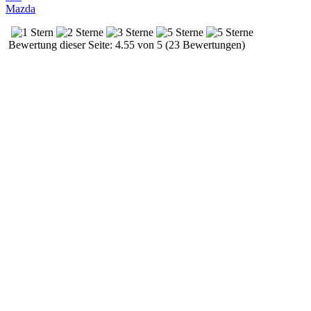
Mazda
Bewertung dieser Seite: 4.55 von 5 (23 Bewertungen)