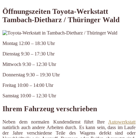
Öffnungszeiten Toyota-Werkstatt
Tambach-Dietharz / Thüringer Wald
Montag 12:00 – 18:30 Uhr
Dienstag 9:30 – 17:30 Uhr
Mittwoch 9:30 – 12:30 Uhr
Donnerstag 9:30 – 19:30 Uhr
Freitag 10:00 – 14:00 Uhr
Samstag 10:00 – 12:30 Uhr
Ihrem Fahrzeug verschrieben
Neben dem normalen Kundendienst führt Ihre
Autowerkstatt
natürlich auch andere Arbeiten durch. Es kann sein, dass im Laufe
der Jahre verschiedene Teile des Wagens defekt sind oder