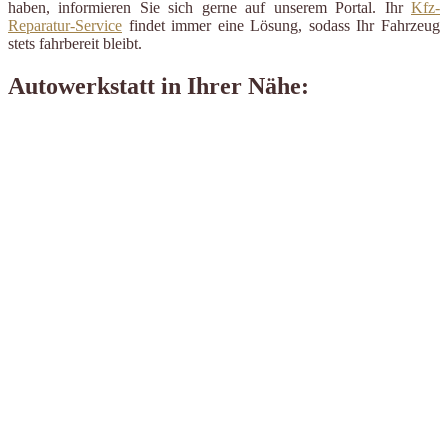
haben, informieren Sie sich gerne auf unserem Portal. Ihr
Kfz-
Reparatur-Service
findet immer eine Lösung, sodass Ihr Fahrzeug
stets fahrbereit bleibt.
Autowerkstatt in Ihrer Nähe: