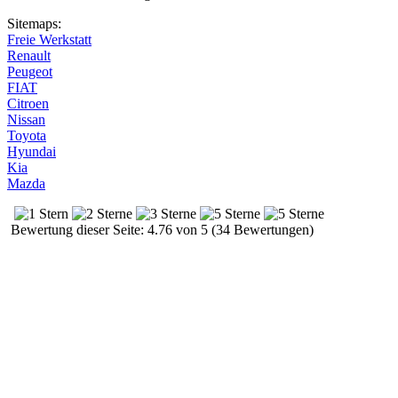
Sitemaps:
Freie Werkstatt
Renault
Peugeot
FIAT
Citroen
Nissan
Toyota
Hyundai
Kia
Mazda
Bewertung dieser Seite: 4.76 von 5 (34 Bewertungen)