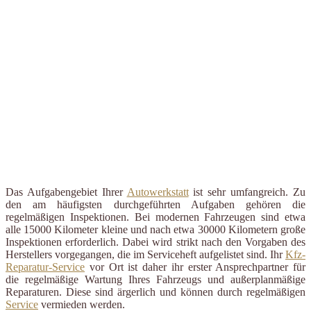
Das Aufgabengebiet Ihrer
Autowerkstatt
ist sehr umfangreich. Zu
den am häufigsten durchgeführten Aufgaben gehören die
regelmäßigen Inspektionen. Bei modernen Fahrzeugen sind etwa
alle 15000 Kilometer kleine und nach etwa 30000 Kilometern große
Inspektionen erforderlich. Dabei wird strikt nach den Vorgaben des
Herstellers vorgegangen, die im Serviceheft aufgelistet sind. Ihr
Kfz-
Reparatur-Service
vor Ort ist daher ihr erster Ansprechpartner für
die regelmäßige Wartung Ihres Fahrzeugs und außerplanmäßige
Reparaturen. Diese sind ärgerlich und können durch regelmäßigen
Service
vermieden werden.