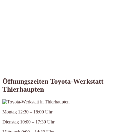
Öffnungszeiten Toyota-Werkstatt
Thierhaupten
Montag 12:30 – 18:00 Uhr
Dienstag 10:00 – 17:30 Uhr
Mittwoch 9:00 – 14:30 Uhr