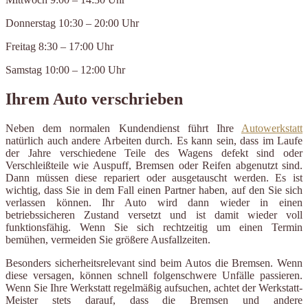
Donnerstag 10:30 – 20:00 Uhr
Freitag 8:30 – 17:00 Uhr
Samstag 10:00 – 12:00 Uhr
Ihrem Auto verschrieben
Neben dem normalen Kundendienst führt Ihre
Autowerkstatt
natürlich auch andere Arbeiten durch. Es kann sein, dass im Laufe
der Jahre verschiedene Teile des Wagens defekt sind oder
Verschleißteile wie Auspuff, Bremsen oder Reifen abgenutzt sind.
Dann müssen diese repariert oder ausgetauscht werden. Es ist
wichtig, dass Sie in dem Fall einen Partner haben, auf den Sie sich
verlassen können. Ihr Auto wird dann wieder in einen
betriebssicheren Zustand versetzt und ist damit wieder voll
funktionsfähig. Wenn Sie sich rechtzeitig um einen Termin
bemühen, vermeiden Sie größere Ausfallzeiten.
Besonders sicherheitsrelevant sind beim Autos die Bremsen. Wenn
diese versagen, können schnell folgenschwere Unfälle passieren.
Wenn Sie Ihre Werkstatt regelmäßig aufsuchen, achtet der Werkstatt-
Meister stets darauf, dass die Bremsen und andere