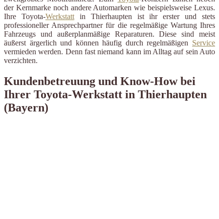
der Kernmarke noch andere Automarken wie beispielsweise Lexus.
Ihre Toyota-
Werkstatt
in Thierhaupten ist ihr erster und stets
professioneller Ansprechpartner für die regelmäßige Wartung Ihres
Fahrzeugs und außerplanmäßige Reparaturen. Diese sind meist
äußerst ärgerlich und können häufig durch regelmäßigen
Service
vermieden werden. Denn fast niemand kann im Alltag auf sein Auto
verzichten.
Kundenbetreuung und Know-How bei
Ihrer Toyota-Werkstatt in Thierhaupten
(Bayern)