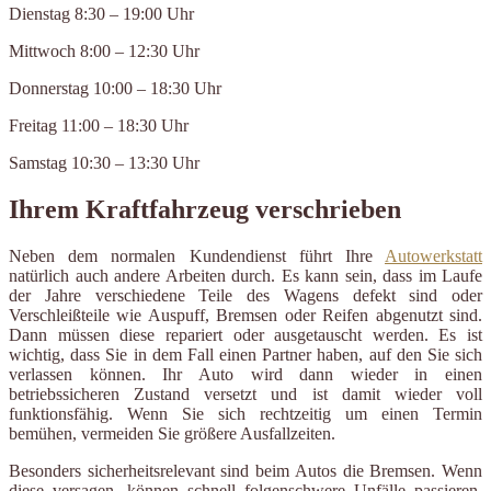
Dienstag 8:30 – 19:00 Uhr
Mittwoch 8:00 – 12:30 Uhr
Donnerstag 10:00 – 18:30 Uhr
Freitag 11:00 – 18:30 Uhr
Samstag 10:30 – 13:30 Uhr
Ihrem Kraftfahrzeug verschrieben
Neben dem normalen Kundendienst führt Ihre
Autowerkstatt
natürlich auch andere Arbeiten durch. Es kann sein, dass im Laufe
der Jahre verschiedene Teile des Wagens defekt sind oder
Verschleißteile wie Auspuff, Bremsen oder Reifen abgenutzt sind.
Dann müssen diese repariert oder ausgetauscht werden. Es ist
wichtig, dass Sie in dem Fall einen Partner haben, auf den Sie sich
verlassen können. Ihr Auto wird dann wieder in einen
betriebssicheren Zustand versetzt und ist damit wieder voll
funktionsfähig. Wenn Sie sich rechtzeitig um einen Termin
bemühen, vermeiden Sie größere Ausfallzeiten.
Besonders sicherheitsrelevant sind beim Autos die Bremsen. Wenn
diese versagen, können schnell folgenschwere Unfälle passieren.