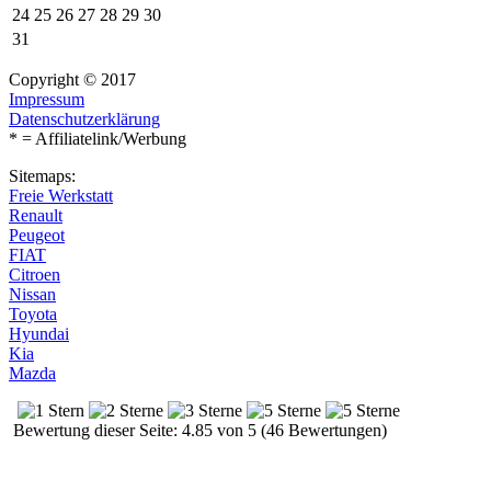
24
25
26
27
28
29
30
31
Copyright © 2017
Impressum
Datenschutzerklärung
* = Affiliatelink/Werbung
Sitemaps:
Freie Werkstatt
Renault
Peugeot
FIAT
Citroen
Nissan
Toyota
Hyundai
Kia
Mazda
Bewertung dieser Seite: 4.85 von 5 (46 Bewertungen)