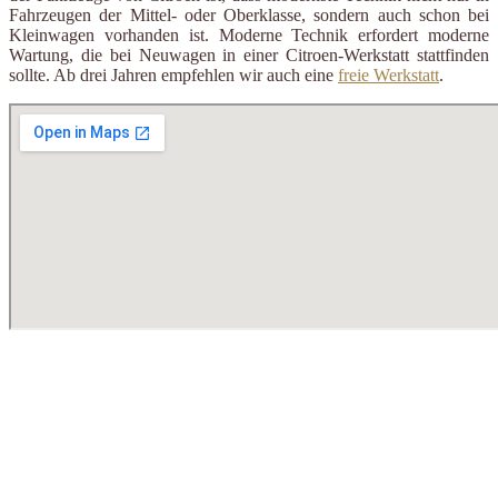
Fahrzeugen der Mittel- oder Oberklasse, sondern auch schon bei
Kleinwagen vorhanden ist. Moderne Technik erfordert moderne
Wartung, die bei Neuwagen in einer Citroen-Werkstatt stattfinden
sollte. Ab drei Jahren empfehlen wir auch eine
freie Werkstatt
.