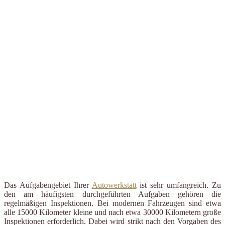
Das Aufgabengebiet Ihrer
Autowerkstatt
ist sehr umfangreich. Zu
den am häufigsten durchgeführten Aufgaben gehören die
regelmäßigen Inspektionen. Bei modernen Fahrzeugen sind etwa
alle 15000 Kilometer kleine und nach etwa 30000 Kilometern große
Inspektionen erforderlich. Dabei wird strikt nach den Vorgaben des