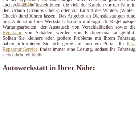
auch zusätzliche Inspektionen, die viele der Kunden vor der Fahrt in
den Urlaub (Urlaubs-Check) oder vor Eintritt des Winters (Winter-
Check) durchführen lassen. Das Angebot an Dienstleistungen rund
ums Auto ist in Ihrer Werkstatt also sehr umfangreich. Regelmäßige
Wartungsarbeiten, der Austausch von Verschleißteilen sowie die
Reparatur
von Schäden werden von Fachpersonal ausgeführt.
Sollten Sie kleinere oder größere Probleme mit Ihrem Fahrzeug
haben, informieren Sie sich gerne auf unserem Portal. Ihr
Kfz-
Reparatur-Service
findet immer eine Lösung, sodass Ihr Fahrzeug
stets fahrbereit bleibt.
Autowerkstatt in Ihrer Nähe: