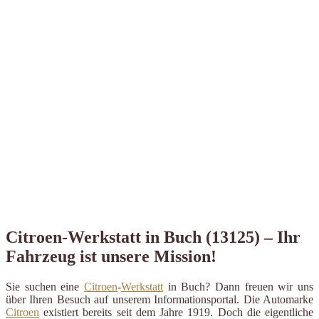
Citroen-Werkstatt in Buch (13125) – Ihr
Fahrzeug ist unsere Mission!
Sie suchen eine
Citroen
-
Werkstatt
in Buch? Dann freuen wir uns
über Ihren Besuch auf unserem Informationsportal. Die Automarke
Citroen
existiert bereits seit dem Jahre 1919. Doch die eigentliche