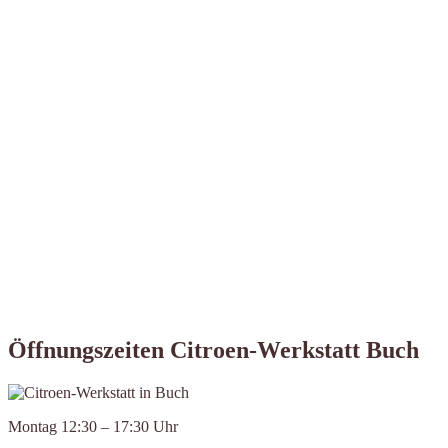
Öffnungszeiten Citroen-Werkstatt Buch
Montag 12:30 – 17:30 Uhr