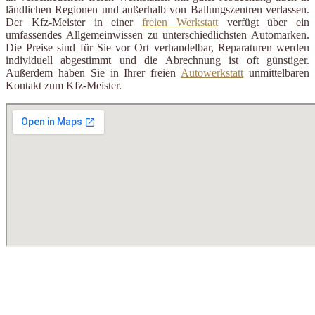
ländlichen Regionen und außerhalb von Ballungszentren verlassen.
Der Kfz-Meister in einer
freien Werkstatt
verfügt über ein
umfassendes Allgemeinwissen zu unterschiedlichsten Automarken.
Die Preise sind für Sie vor Ort verhandelbar, Reparaturen werden
individuell abgestimmt und die Abrechnung ist oft günstiger.
Außerdem haben Sie in Ihrer freien
Autowerkstatt
unmittelbaren
Kontakt zum Kfz-Meister.