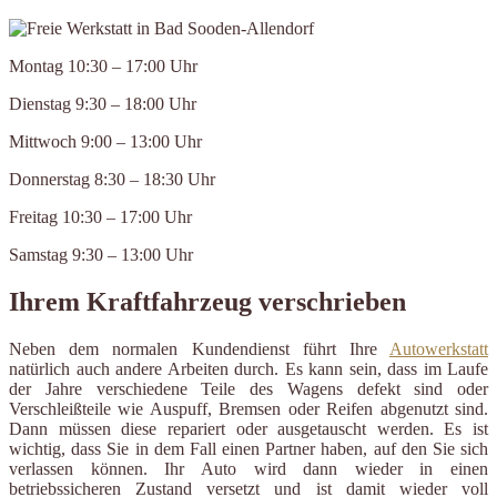
Montag 10:30 – 17:00 Uhr
Dienstag 9:30 – 18:00 Uhr
Mittwoch 9:00 – 13:00 Uhr
Donnerstag 8:30 – 18:30 Uhr
Freitag 10:30 – 17:00 Uhr
Samstag 9:30 – 13:00 Uhr
Ihrem Kraftfahrzeug verschrieben
Neben dem normalen Kundendienst führt Ihre
Autowerkstatt
natürlich auch andere Arbeiten durch. Es kann sein, dass im Laufe
der Jahre verschiedene Teile des Wagens defekt sind oder
Verschleißteile wie Auspuff, Bremsen oder Reifen abgenutzt sind.
Dann müssen diese repariert oder ausgetauscht werden. Es ist
wichtig, dass Sie in dem Fall einen Partner haben, auf den Sie sich
verlassen können. Ihr Auto wird dann wieder in einen
betriebssicheren Zustand versetzt und ist damit wieder voll