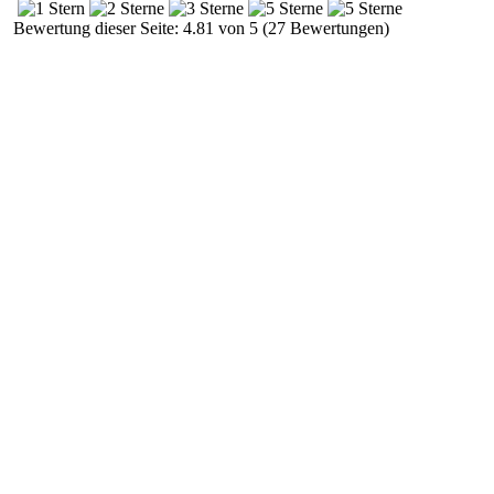
Bewertung dieser Seite: 4.81 von 5 (27 Bewertungen)