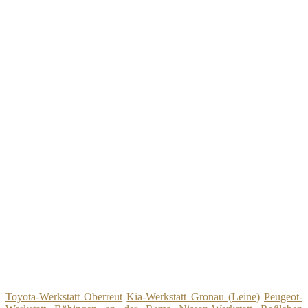
Toyota-Werkstatt Oberreut
Kia-Werkstatt Gronau (Leine)
Peugeot-