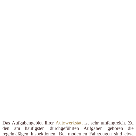
Das Aufgabengebiet Ihrer
Autowerkstatt
ist sehr umfangreich. Zu
den am häufigsten durchgeführten Aufgaben gehören die
regelmäßigen Inspektionen. Bei modernen Fahrzeugen sind etwa