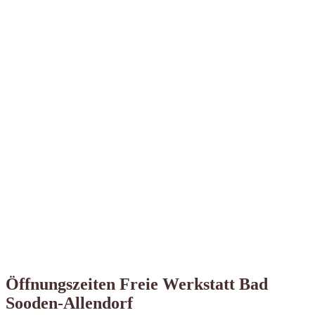
Öffnungszeiten Freie Werkstatt Bad
Sooden-Allendorf