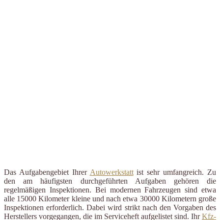
Das Aufgabengebiet Ihrer
Autowerkstatt
ist sehr umfangreich. Zu
den am häufigsten durchgeführten Aufgaben gehören die
regelmäßigen Inspektionen. Bei modernen Fahrzeugen sind etwa
alle 15000 Kilometer kleine und nach etwa 30000 Kilometern große
Inspektionen erforderlich. Dabei wird strikt nach den Vorgaben des
Herstellers vorgegangen, die im Serviceheft aufgelistet sind. Ihr
Kfz-