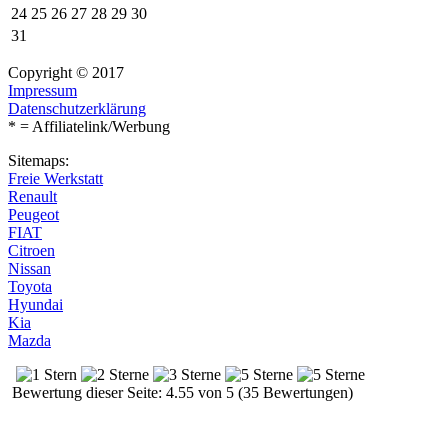
24
25
26
27
28
29
30
31
Copyright © 2017
Impressum
Datenschutzerklärung
* = Affiliatelink/Werbung
Sitemaps:
Freie Werkstatt
Renault
Peugeot
FIAT
Citroen
Nissan
Toyota
Hyundai
Kia
Mazda
Bewertung dieser Seite: 4.55 von 5 (35 Bewertungen)