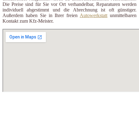
Die Preise sind für Sie vor Ort verhandelbar, Reparaturen werden
individuell abgestimmt und die Abrechnung ist oft günstiger.
Außerdem haben Sie in Ihrer freien
Autowerkstatt
unmittelbaren
Kontakt zum Kfz-Meister.