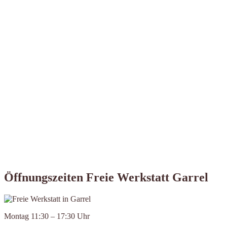
Öffnungszeiten Freie Werkstatt Garrel
Montag 11:30 – 17:30 Uhr