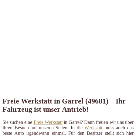
Freie Werkstatt in Garrel (49681) – Ihr
Fahrzeug ist unser Antrieb!
Sie suchen eine
Freie Werkstatt
in Garrel? Dann freuen wir uns über
Ihren Besuch auf unseren Seiten. In die
Werkstatt
muss auch das
beste Auto irgendwann einmal. Für den Besitzer stellt sich hier