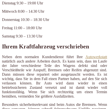
Dienstag 9:30 – 19:00 Uhr
Mittwoch 8:00 – 14:30 Uhr
Donnerstag 10:30 – 18:30 Uhr
Freitag 11:00 – 18:00 Uhr
Samstag 9:30 – 13:30 Uhr
Ihrem Kraftfahrzeug verschrieben
Neben dem normalen Kundendienst führt Ihre
Autowerkstatt
natürlich auch andere Arbeiten durch. Es kann sein, dass im Laufe
der Jahre verschiedene Teile des Wagens defekt sind oder
Verschleißteile wie Auspuff, Bremsen oder Reifen abgenutzt sind.
Dann müssen diese repariert oder ausgetauscht werden. Es ist
wichtig, dass Sie in dem Fall einen Partner haben, auf den Sie sich
verlassen können. Ihr Auto wird dann wieder in einen
betriebssicheren Zustand versetzt und ist damit wieder voll
funktionsfähig. Wenn Sie sich rechtzeitig um einen Termin
bemühen, vermeiden Sie größere Ausfallzeiten.
Besonders sicherheitsrelevant sind beim Autos die Bremsen. Wenn
diese versagen, können schnell folgenschwere Unfälle passieren.