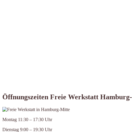
Öffnungszeiten Freie Werkstatt Hamburg
Montag 11:30 – 17:30 Uhr
Dienstag 9:00 – 19:30 Uhr