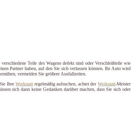
 verschiedene Teile des Wagens defekt sind oder Verschleißteile wie
inen Partner haben, auf den Sie sich verlassen können. Ihr Auto wird
 bemühen, vermeiden Sie größere Ausfallzeiten.
Sie Ihre
Werkstatt
regelmäßig aufsuchen, achtet der
Werkstatt
-Meister
 müssen sich dann keine Gedanken darüber machen, dass Sie sich oder