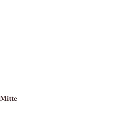
-Mitte