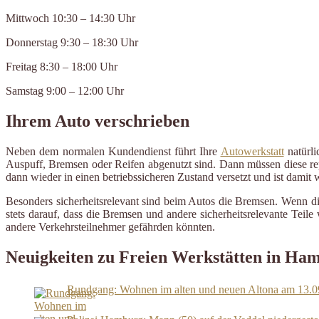
Mittwoch 10:30 – 14:30 Uhr
Donnerstag 9:30 – 18:30 Uhr
Freitag 8:30 – 18:00 Uhr
Samstag 9:00 – 12:00 Uhr
Ihrem Auto verschrieben
Neben dem normalen Kundendienst führt Ihre
Autowerkstatt
natürli
Auspuff, Bremsen oder Reifen abgenutzt sind. Dann müssen diese repa
dann wieder in einen betriebssicheren Zustand versetzt und ist damit
Besonders sicherheitsrelevant sind beim Autos die Bremsen. Wenn d
stets darauf, dass die Bremsen und andere sicherheitsrelevante Tei
andere Verkehrsteilnehmer gefährden könnten.
Neuigkeiten zu Freien Werkstätten in Ha
Rundgang: Wohnen im alten und neuen Altona am 13.