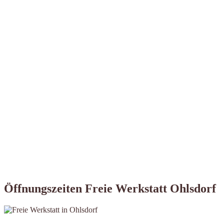
Öffnungszeiten Freie Werkstatt Ohlsdorf