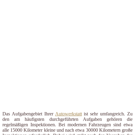
Das Aufgabengebiet Ihrer
Autowerkstatt
ist sehr umfangreich. Zu
den am häufigsten durchgeführten Aufgaben gehören die
regelmäßigen Inspektionen. Bei modernen Fahrzeugen sind etwa
alle 15000 Kilometer kleine und nach etwa 30000 Kilometern große