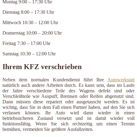
Montag 9:00 – 17:30 Uhr
Dienstag 8:00 – 17:30 Uhr
Mittwoch 10:30 – 12:00 Uhr
Donnerstag 10:00 – 20:00 Uhr
Freitag 7:30 – 17:00 Uhr
Samstag 10:30 – 12:00 Uhr
Ihrem KFZ verschrieben
Neben dem normalen Kundendienst führt Ihre
Autowerkstatt
natürlich auch andere Arbeiten durch. Es kann sein, dass im Laufe
der Jahre verschiedene Teile des Wagens defekt sind oder
Verschleißteile wie Auspuff, Bremsen oder Reifen abgenutzt sind.
Dann müssen diese repariert oder ausgetauscht werden. Es ist
wichtig, dass Sie in dem Fall einen Partner haben, auf den Sie sich
verlassen können. Ihr Auto wird dann wieder in einen
betriebssicheren Zustand versetzt und ist damit wieder voll
funktionsfähig. Wenn Sie sich rechtzeitig um einen Termin
bemühen, vermeiden Sie größere Ausfallzeiten.