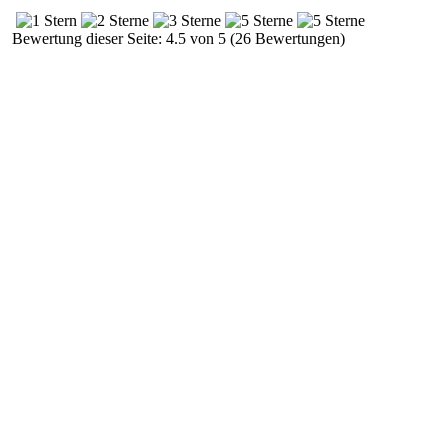
Bewertung dieser Seite: 4.5 von 5 (26 Bewertungen)